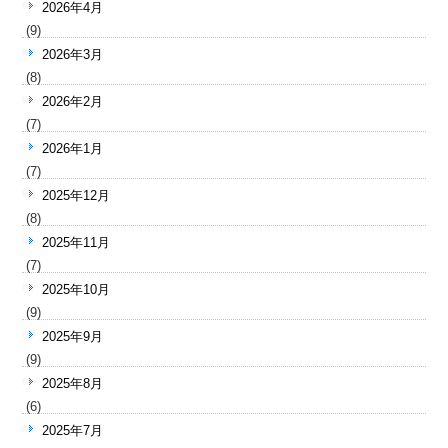
2026年4月
(9)
2026年3月
(8)
2026年2月
(7)
2026年1月
(7)
2025年12月
(8)
2025年11月
(7)
2025年10月
(9)
2025年9月
(9)
2025年8月
(6)
2025年7月