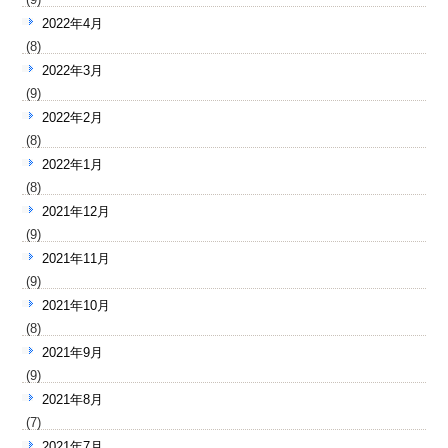
2022年4月
(8)
2022年3月
(9)
2022年2月
(8)
2022年1月
(8)
2021年12月
(9)
2021年11月
(9)
2021年10月
(8)
2021年9月
(9)
2021年8月
(7)
2021年7月