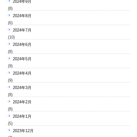
2024年9月
(8)
2024年8月
(6)
2024年7月
(10)
2024年6月
(8)
2024年5月
(9)
2024年4月
(9)
2024年3月
(8)
2024年2月
(8)
2024年1月
(5)
2023年12月