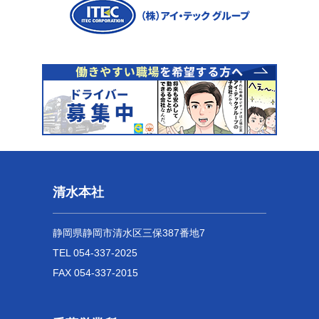
清水本社
静岡県静岡市清水区三保387番地7
TEL 054-337-2025
FAX 054-337-2015