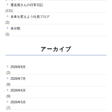
運送屋さんの日常日記
(131)
未来を変えよう社員ブログ
(2)
未分類
(1)
アーカイブ
2026年8月
(2)
2026年7月
(9)
2026年6月
(9)
2026年5月
(7)