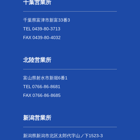
千葉営業所
千葉県富津市新富33番3
TEL 0439-80-3713
FAX 0439-80-4032
北陸営業所
富山県射水市新堀6番1
TEL 0766-86-8681
FAX 0766-86-8685
新潟営業所
新潟県新潟市北区太郎代字山ノ下1523-3