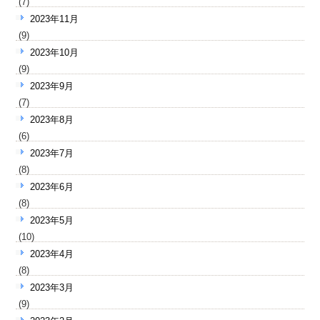
(7)
2023年11月
(9)
2023年10月
(9)
2023年9月
(7)
2023年8月
(6)
2023年7月
(8)
2023年6月
(8)
2023年5月
(10)
2023年4月
(8)
2023年3月
(9)