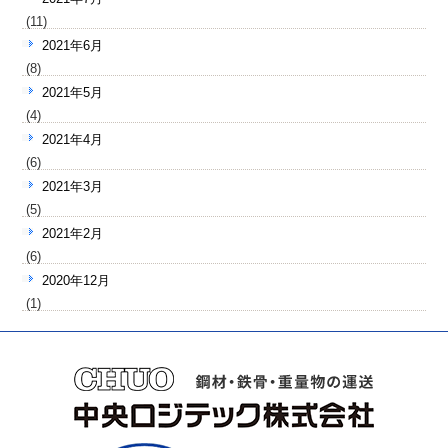
(11)
2021年6月
(8)
2021年5月
(4)
2021年4月
(6)
2021年3月
(5)
2021年2月
(6)
2020年12月
(1)