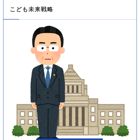
こども未来戦略