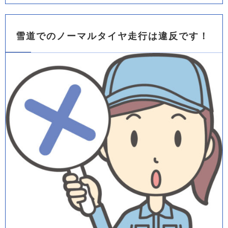
雪道でのノーマルタイヤ走行は違反です！