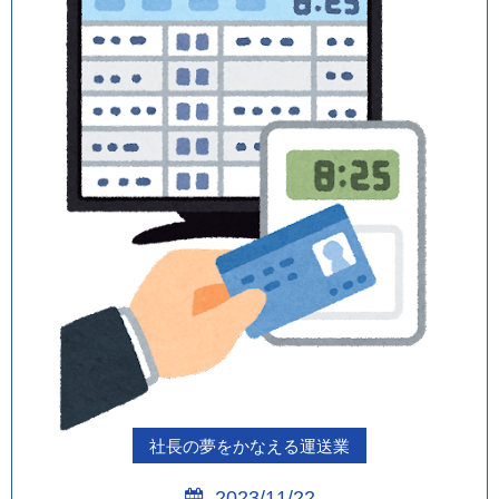
社長の夢をかなえる運送業
2023/11/22