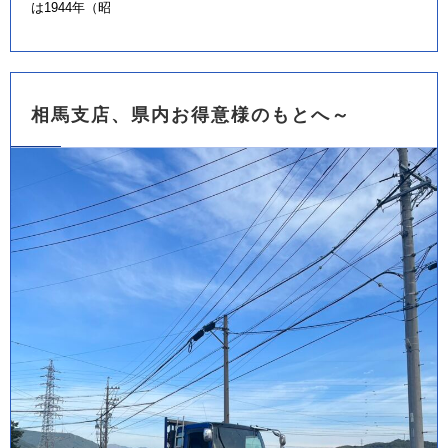
は1944年（昭
相馬支店、県内お得意様のもとへ～