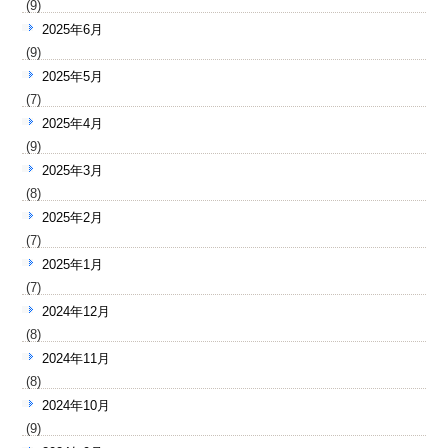
(9)
2025年6月
(9)
2025年5月
(7)
2025年4月
(9)
2025年3月
(8)
2025年2月
(7)
2025年1月
(7)
2024年12月
(8)
2024年11月
(8)
2024年10月
(9)