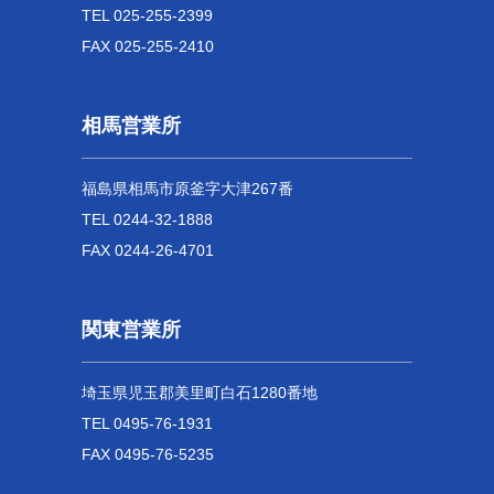
TEL 025-255-2399
FAX 025-255-2410
相馬営業所
福島県相馬市原釜字大津267番
TEL 0244-32-1888
FAX 0244-26-4701
関東営業所
埼玉県児玉郡美里町白石1280番地
TEL 0495-76-1931
FAX 0495-76-5235