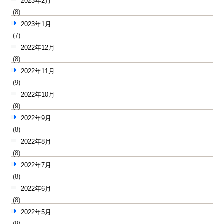
2023年2月
(8)
2023年1月
(7)
2022年12月
(8)
2022年11月
(9)
2022年10月
(9)
2022年9月
(8)
2022年8月
(8)
2022年7月
(8)
2022年6月
(8)
2022年5月
(9)