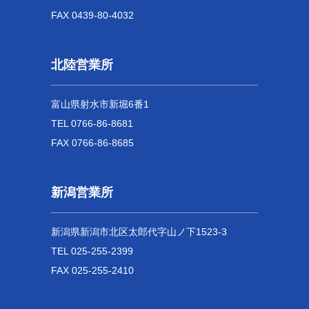
FAX 0439-80-4032
北陸営業所
富山県射水市新堀6番1
TEL 0766-86-8681
FAX 0766-86-8685
新潟営業所
新潟県新潟市北区太郎代字山ノ下1523-3
TEL 025-255-2399
FAX 025-255-2410