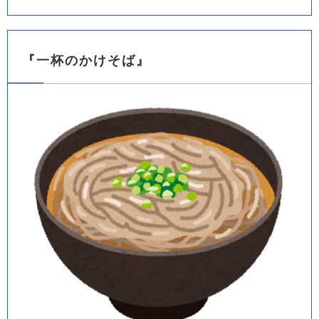
『一杯のかけそば』