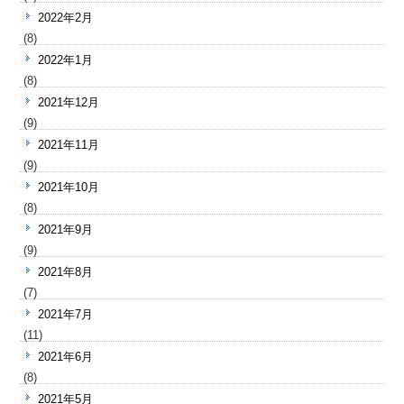
2022年2月
(8)
2022年1月
(8)
2021年12月
(9)
2021年11月
(9)
2021年10月
(8)
2021年9月
(9)
2021年8月
(7)
2021年7月
(11)
2021年6月
(8)
2021年5月