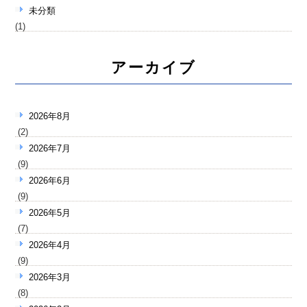
未分類
(1)
アーカイブ
2026年8月
(2)
2026年7月
(9)
2026年6月
(9)
2026年5月
(7)
2026年4月
(9)
2026年3月
(8)