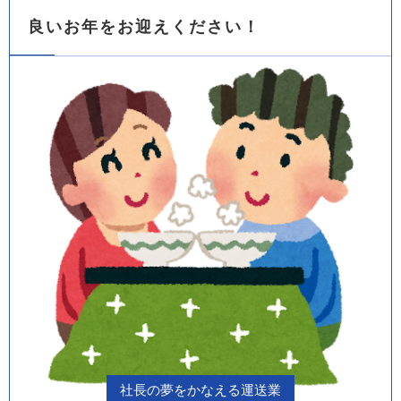
良いお年をお迎えください！
社長の夢をかなえる運送業