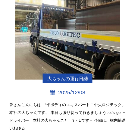
大ちゃんの運行日誌
2025/12/08
皆さんこんにちは 『平ボディのエキスパート！中央ロジテック』
本社の大ちゃんです。 本日も張り切って行きましょうLet’s go ＝
ドライバー 本社の大ちゃんこと Y・Dです＝ 今回は、構内輸送
いわゆる