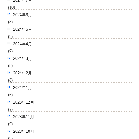
2024年7月
(10)
2024年6月
(8)
2024年5月
(9)
2024年4月
(9)
2024年3月
(8)
2024年2月
(8)
2024年1月
(5)
2023年12月
(7)
2023年11月
(9)
2023年10月
(9)