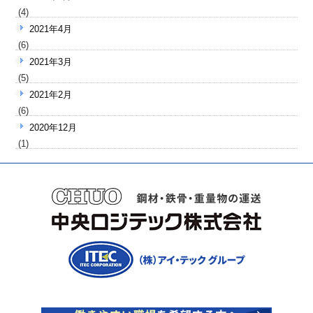
(4)
2021年4月
(6)
2021年3月
(5)
2021年2月
(6)
2020年12月
(1)