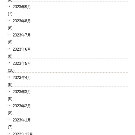
2023年9月
(7)
2023年8月
(6)
2023年7月
(8)
2023年6月
(8)
2023年5月
(10)
2023年4月
(8)
2023年3月
(9)
2023年2月
(8)
2023年1月
(7)
2022年12月