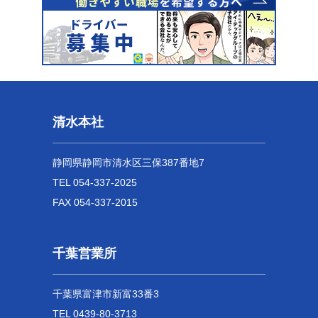
清水本社
静岡県静岡市清水区三保387番地7
TEL 054-337-2025
FAX 054-337-2015
千葉営業所
千葉県富津市新富33番3
TEL 0439-80-3713