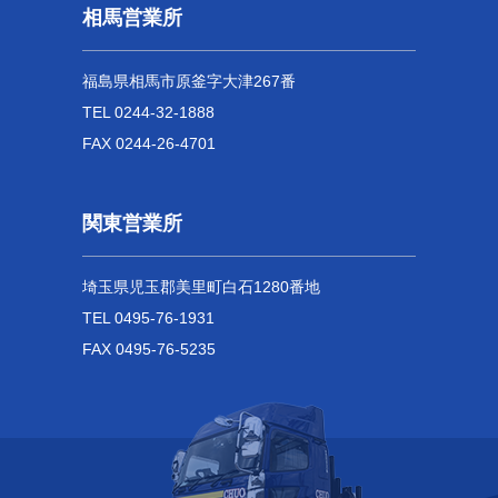
相馬営業所
福島県相馬市原釜字大津267番
TEL 0244-32-1888
FAX 0244-26-4701
関東営業所
埼玉県児玉郡美里町白石1280番地
TEL 0495-76-1931
FAX 0495-76-5235