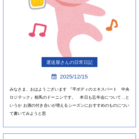
運送屋さんの日常日記
2025/12/15
みなさま、おはようございます 『平ボディのエキスパート 中央
ロジテック』相馬のドーニシです。 本日も忘年会について…と
いうか お酒の付き合いが増えるシーズンにおすすめのものについ
て書いてみようと思