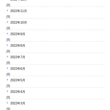
(8)
2022年11月
(9)
2022年10月
(9)
2022年9月
(8)
2022年8月
(8)
2022年7月
(8)
2022年6月
(8)
2022年5月
(9)
2022年4月
(8)
2022年3月
(9)