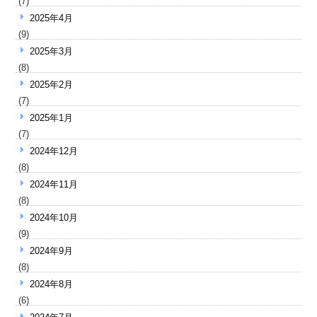
(7)
2025年4月
(9)
2025年3月
(8)
2025年2月
(7)
2025年1月
(7)
2024年12月
(8)
2024年11月
(8)
2024年10月
(9)
2024年9月
(8)
2024年8月
(6)