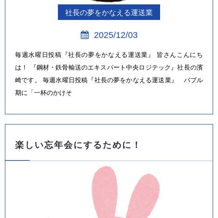
社長の夢をかなえる運送業
2025/12/03
毎週水曜日投稿『社長の夢をかなえる運送業』 皆さんこんにち
は！ 『鋼材・鉄骨輸送のエキスパート中央ロジテック』社長の濱
崎です。 毎週水曜日投稿『社長の夢をかなえる運送業』 バブル
期に「一杯のかけそ
楽しい忘年会にするために！