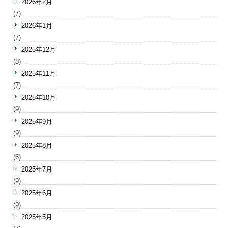
2026年2月
(7)
2026年1月
(7)
2025年12月
(8)
2025年11月
(7)
2025年10月
(9)
2025年9月
(9)
2025年8月
(6)
2025年7月
(9)
2025年6月
(9)
2025年5月