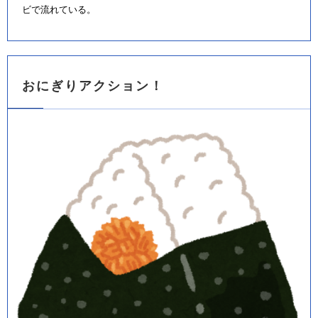
ビで流れている。
おにぎりアクション！