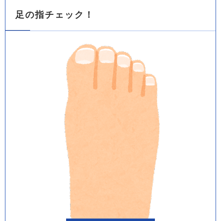
足の指チェック！