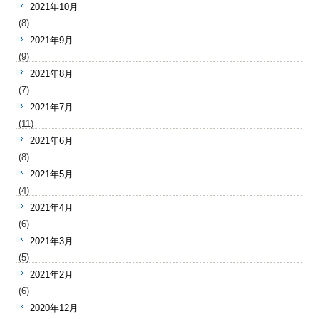
2021年10月
(8)
2021年9月
(9)
2021年8月
(7)
2021年7月
(11)
2021年6月
(8)
2021年5月
(4)
2021年4月
(6)
2021年3月
(5)
2021年2月
(6)
2020年12月