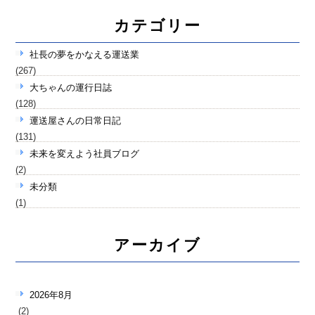
カテゴリー
社長の夢をかなえる運送業
(267)
大ちゃんの運行日誌
(128)
運送屋さんの日常日記
(131)
未来を変えよう社員ブログ
(2)
未分類
(1)
アーカイブ
2026年8月
(2)