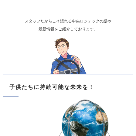
スタッフだからこそ語れる中央ロジテックの話や
最新情報をご紹介しております。
子供たちに持続可能な未来を！