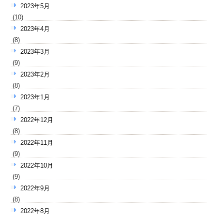
2023年5月
(10)
2023年4月
(8)
2023年3月
(9)
2023年2月
(8)
2023年1月
(7)
2022年12月
(8)
2022年11月
(9)
2022年10月
(9)
2022年9月
(8)
2022年8月