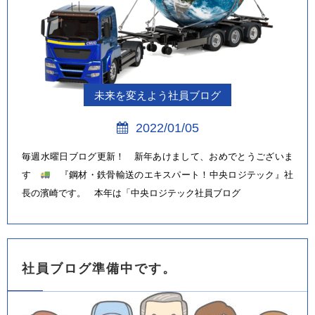
未来を変えよう社員ブログ
2022/01/05
毎週水曜日ブログ更新！ 新年あけまして、おめでとうございま
す
『鋼材・鉄骨輸送のエキスパート！中央ロジテック』社
長の濱崎です。 本年は「中央ロジテック社員ブログ
社員ブログ準備中です。