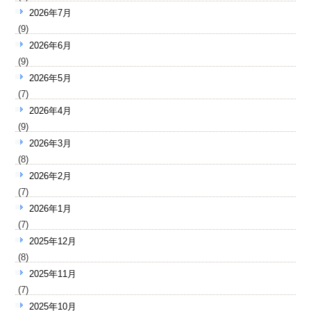
2026年7月
(9)
2026年6月
(9)
2026年5月
(7)
2026年4月
(9)
2026年3月
(8)
2026年2月
(7)
2026年1月
(7)
2025年12月
(8)
2025年11月
(7)
2025年10月