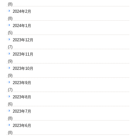
(8)
2024年2月
(8)
2024年1月
(5)
2023年12月
(7)
2023年11月
(9)
2023年10月
(9)
2023年9月
(7)
2023年8月
(6)
2023年7月
(8)
2023年6月
(8)