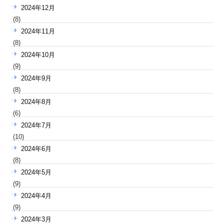
2024年12月
(8)
2024年11月
(8)
2024年10月
(9)
2024年9月
(8)
2024年8月
(6)
2024年7月
(10)
2024年6月
(8)
2024年5月
(9)
2024年4月
(9)
2024年3月