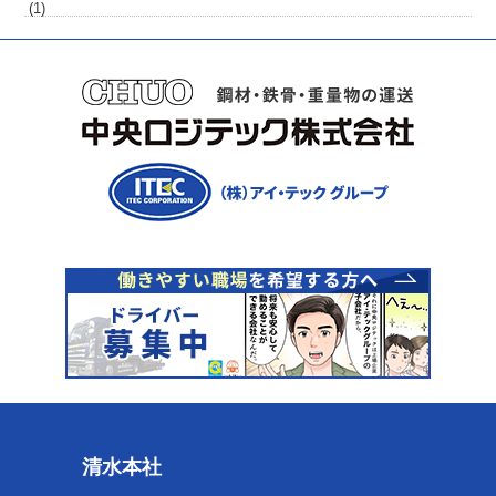
(1)
清水本社