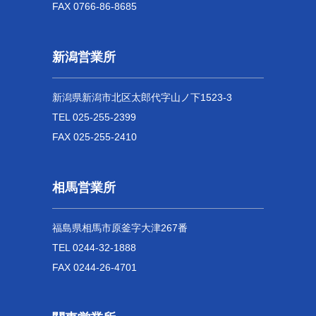
FAX 0766-86-8685
新潟営業所
新潟県新潟市北区太郎代字山ノ下1523-3
TEL 025-255-2399
FAX 025-255-2410
相馬営業所
福島県相馬市原釜字大津267番
TEL 0244-32-1888
FAX 0244-26-4701