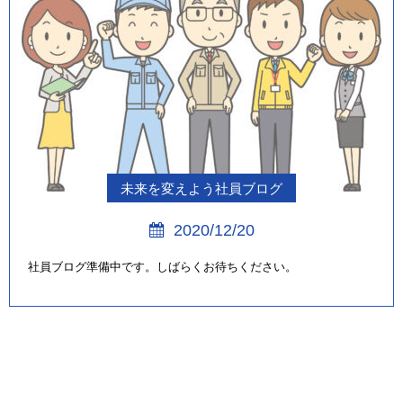
未来を変えよう社員ブログ
2020/12/20
社員ブログ準備中です。しばらくお待ちください。