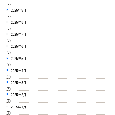
(9)
2025年9月
(9)
2025年8月
(6)
2025年7月
(9)
2025年6月
(9)
2025年5月
(7)
2025年4月
(9)
2025年3月
(8)
2025年2月
(7)
2025年1月
(7)