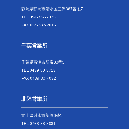
静岡県静岡市清水区三保387番地7
TEL 054-337-2025
FAX 054-337-2015
千葉営業所
千葉県富津市新富33番3
TEL 0439-80-3713
FAX 0439-80-4032
北陸営業所
富山県射水市新堀6番1
TEL 0766-86-8681