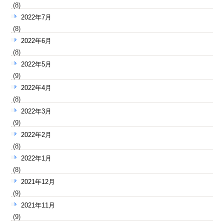
(8)
2022年7月
(8)
2022年6月
(8)
2022年5月
(9)
2022年4月
(8)
2022年3月
(9)
2022年2月
(8)
2022年1月
(8)
2021年12月
(9)
2021年11月
(9)