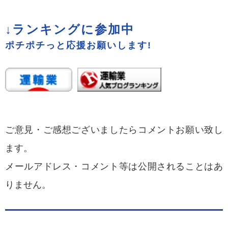
↓ランキングに参加中
ポチポチっと応援お願いします!
ご意見・ご感想ございましたらコメントお願い致し
ます。
メールアドレス・コメント等は公開されることはあ
りません。