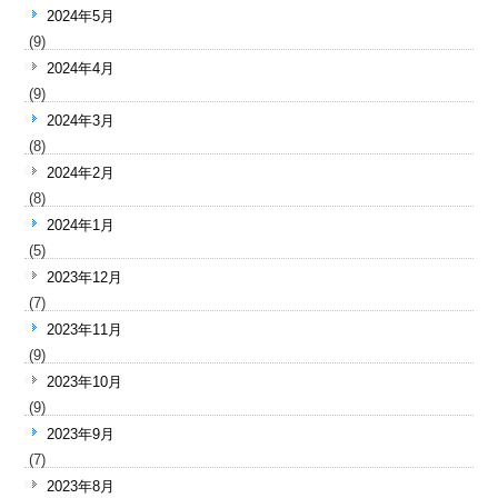
2024年5月
(9)
2024年4月
(9)
2024年3月
(8)
2024年2月
(8)
2024年1月
(5)
2023年12月
(7)
2023年11月
(9)
2023年10月
(9)
2023年9月
(7)
2023年8月