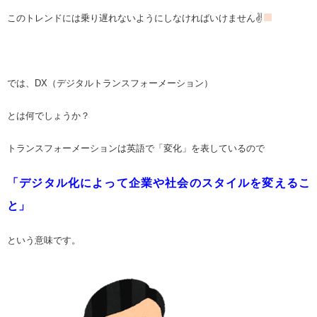
このトレンドには乗り遅れないようにしなければいけません✌
では、
DX
（デジタルトランスフォーメーション）
とは何でしょうか？
トランスフォーメーションは英語で「変化」を表しているので
「デジタル化によって企業や社会のスタイルを変えるこ
と」
という意味です。