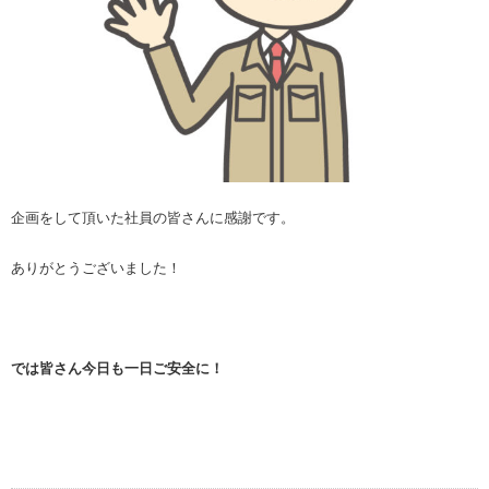
企画をして頂いた社員の皆さんに感謝です。
ありがとうございました！
では皆さん今日も一日ご安全に！