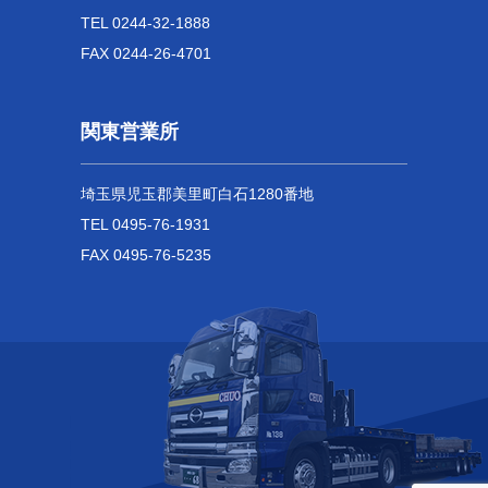
TEL 0244-32-1888
FAX 0244-26-4701
関東営業所
埼玉県児玉郡美里町白石1280番地
TEL 0495-76-1931
FAX 0495-76-5235