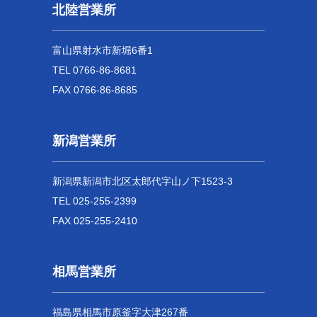
北陸営業所
富山県射水市新堀6番1
TEL 0766-86-8681
FAX 0766-86-8685
新潟営業所
新潟県新潟市北区太郎代字山ノ下1523-3
TEL 025-255-2399
FAX 025-255-2410
相馬営業所
福島県相馬市原釜字大津267番