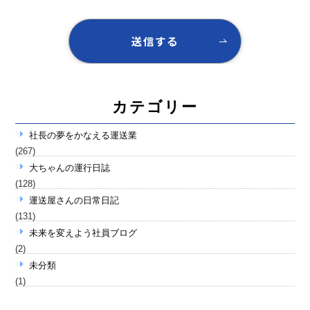
カテゴリー
社長の夢をかなえる運送業
(267)
大ちゃんの運行日誌
(128)
運送屋さんの日常日記
(131)
未来を変えよう社員ブログ
(2)
未分類
(1)