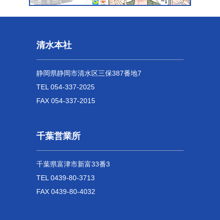
清水本社
静岡県静岡市清水区三保387番地7
TEL 054-337-2025
FAX 054-337-2015
千葉営業所
千葉県富津市新富33番3
TEL 0439-80-3713
FAX 0439-80-4032