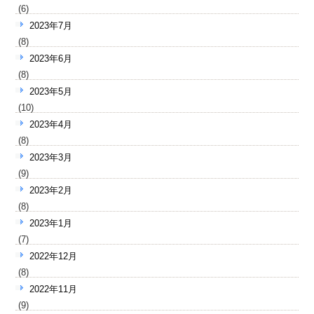
(6)
2023年7月
(8)
2023年6月
(8)
2023年5月
(10)
2023年4月
(8)
2023年3月
(9)
2023年2月
(8)
2023年1月
(7)
2022年12月
(8)
2022年11月
(9)