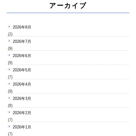
アーカイブ
2026年8月
(2)
2026年7月
(9)
2026年6月
(9)
2026年5月
(7)
2026年4月
(9)
2026年3月
(8)
2026年2月
(7)
2026年1月
(7)