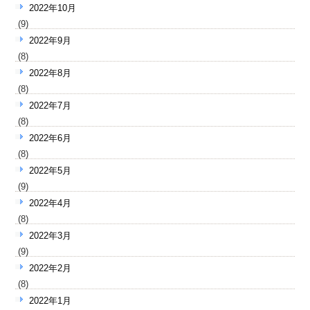
2022年10月
(9)
2022年9月
(8)
2022年8月
(8)
2022年7月
(8)
2022年6月
(8)
2022年5月
(9)
2022年4月
(8)
2022年3月
(9)
2022年2月
(8)
2022年1月