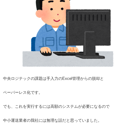
中央ロジテックの課題は手入力のExcel管理からの脱却と
ペーパーレス化です。
でも、これを実行するには高額のシステムが必要になるので
中小運送業者の我社には無理な話だと思っていました。