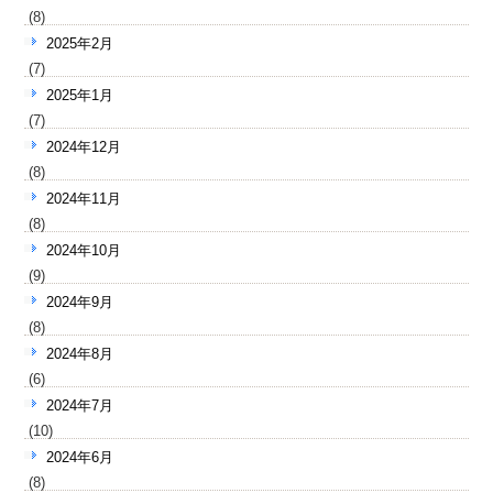
(8)
2025年2月
(7)
2025年1月
(7)
2024年12月
(8)
2024年11月
(8)
2024年10月
(9)
2024年9月
(8)
2024年8月
(6)
2024年7月
(10)
2024年6月
(8)