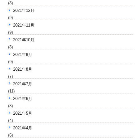
(8)
2021年12月
(9)
2021年11月
(9)
2021年10月
(8)
2021年9月
(9)
2021年8月
(7)
2021年7月
(11)
2021年6月
(8)
2021年5月
(4)
2021年4月
(6)