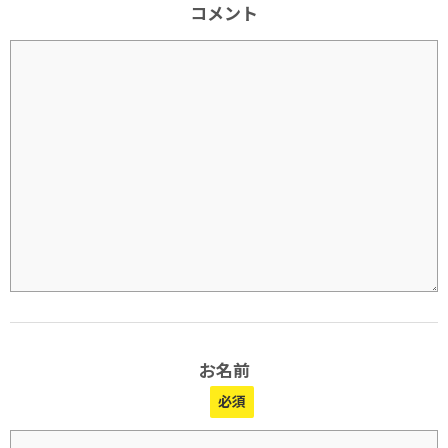
コメント
お名前