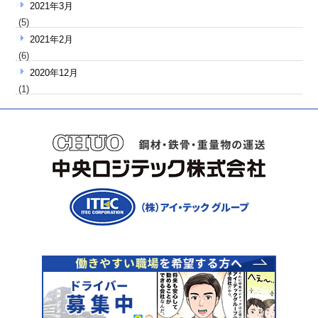
2021年3月
(5)
2021年2月
(6)
2020年12月
(1)