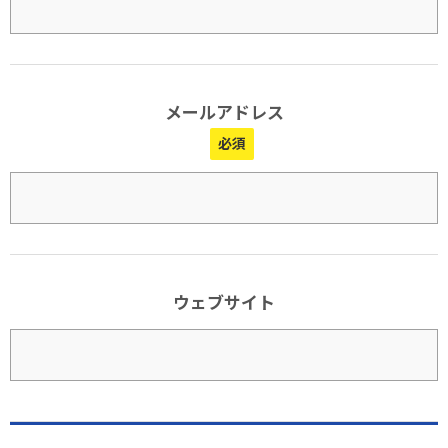
メールアドレス
ウェブサイト