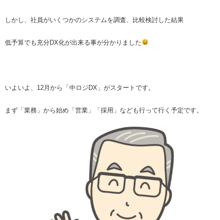
しかし、社員がいくつかのシステムを調査、比較検討した結果
低予算でも充分
DX
化が出来る事が分かりました
いよいよ、
12
月から「中ロジDX」がスタートです。
まず「業務」から始め「営業」「採用」なども行って行く予定です。