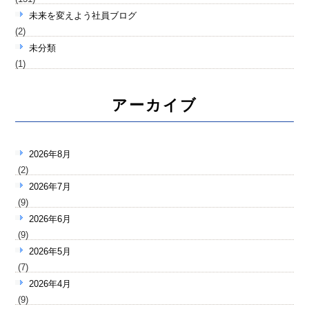
未来を変えよう社員ブログ
(2)
未分類
(1)
アーカイブ
2026年8月
(2)
2026年7月
(9)
2026年6月
(9)
2026年5月
(7)
2026年4月
(9)