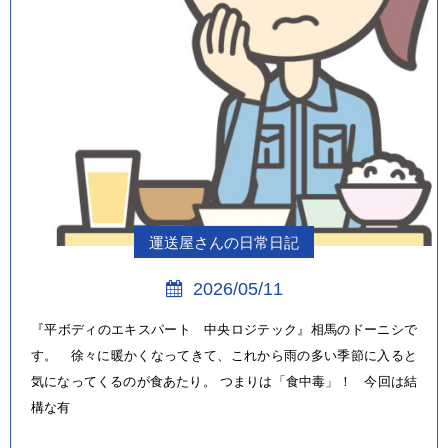
運送屋さんの日常日記
2026/05/11
『平ボディのエキスパート 中央ロジテック』相馬のドーニシで
す。 徐々に暖かくなってきて、これから雨の多い季節に入ると
気になってくるのが食あたり。 つまりは「食中毒」！ 今回は結
構な有