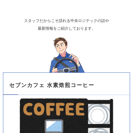
スタッフだからこそ語れる中央ロジテックの話や
最新情報をご紹介しております。
セブンカフェ 水素焙煎コーヒー