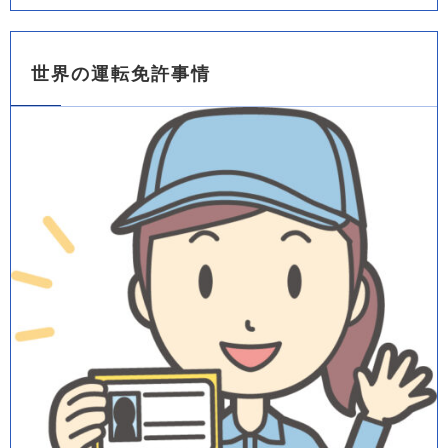
世界の運転免許事情