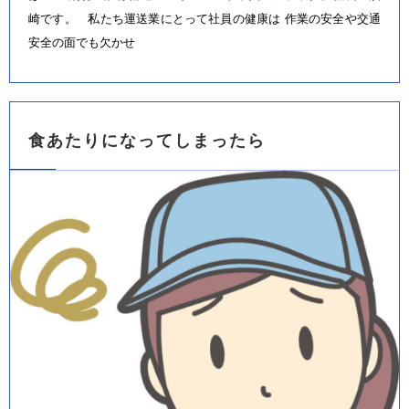
崎です。 私たち運送業にとって社員の健康は 作業の安全や交通
安全の面でも欠かせ
食あたりになってしまったら