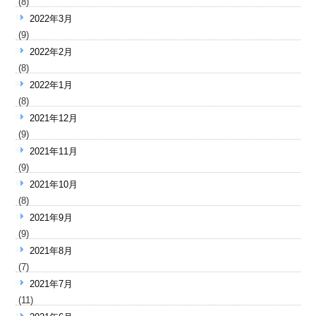
(8)
2022年3月
(9)
2022年2月
(8)
2022年1月
(8)
2021年12月
(9)
2021年11月
(9)
2021年10月
(8)
2021年9月
(9)
2021年8月
(7)
2021年7月
(11)