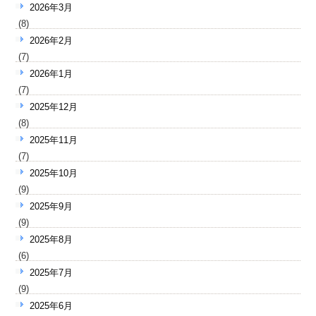
2026年3月
(8)
2026年2月
(7)
2026年1月
(7)
2025年12月
(8)
2025年11月
(7)
2025年10月
(9)
2025年9月
(9)
2025年8月
(6)
2025年7月
(9)
2025年6月