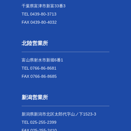
千葉県富津市新富33番3
TEL 0439-80-3713
FAX 0439-80-4032
北陸営業所
富山県射水市新堀6番1
TEL 0766-86-8681
FAX 0766-86-8685
新潟営業所
新潟県新潟市北区太郎代字山ノ下1523-3
TEL 025-255-2399
FAX 025-255-2410