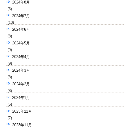
2024年8月
(6)
2024年7月
(10)
2024年6月
(8)
2024年5月
(9)
2024年4月
(9)
2024年3月
(8)
2024年2月
(8)
2024年1月
(5)
2023年12月
(7)
2023年11月