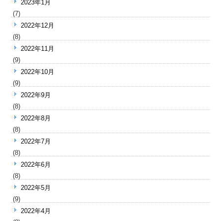
2023年1月
(7)
2022年12月
(8)
2022年11月
(9)
2022年10月
(9)
2022年9月
(8)
2022年8月
(8)
2022年7月
(8)
2022年6月
(8)
2022年5月
(9)
2022年4月