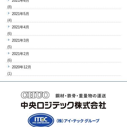
2021年6月
(8)
2021年5月
(4)
2021年4月
(6)
2021年3月
(5)
2021年2月
(6)
2020年12月
(1)