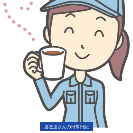
運送屋さんの日常日記