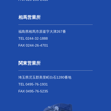
相馬営業所
福島県相馬市原釜字大津267番
TEL 0244-32-1888
FAX 0244-26-4701
関東営業所
埼玉県児玉郡美里町白石1280番地
TEL 0495-76-1931
FAX 0495-76-5235