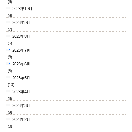
(9)
2023年10月
(9)
2023年9月
(7)
2023年8月
(6)
2023年7月
(8)
2023年6月
(8)
2023年5月
(10)
2023年4月
(8)
2023年3月
(9)
2023年2月
(8)