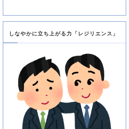
しなやかに立ち上がる力「レジリエンス」