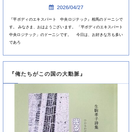
2026/04/27
『平ボディのエキスパート 中央ロジテック』相馬のドーニシで
す。 みなさま、おはようございます。 「平ボディのエキスパート
中央ロジテック」のドーニシです。 今日は、お好きな方も多い
であろ
『俺たちがこの国の大動脈』