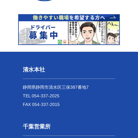
清水本社
静岡県静岡市清水区三保387番地7
TEL 054-337-2025
FAX 054-337-2015
千葉営業所