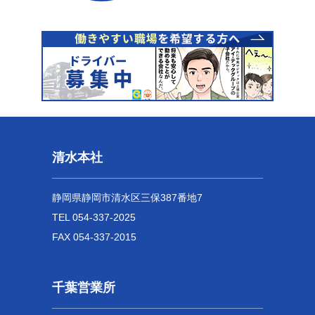
清水本社
静岡県静岡市清水区三保387番地7
TEL 054-337-2025
FAX 054-337-2015
千葉営業所