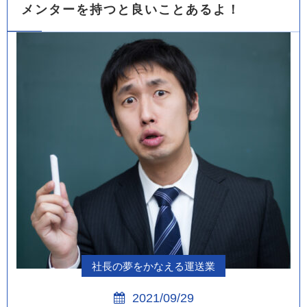
メンターを持つと良いことあるよ！
社長の夢をかなえる運送業
2021/09/29