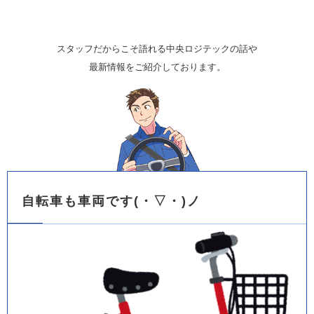
スタッフだからこそ語れる中央ロジテックの話や
最新情報をご紹介しております。
自転車も車両です(・▽・)ノ