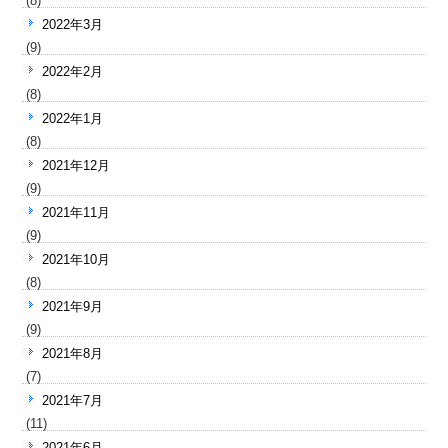
(8)
2022年3月
(9)
2022年2月
(8)
2022年1月
(8)
2021年12月
(9)
2021年11月
(9)
2021年10月
(8)
2021年9月
(9)
2021年8月
(7)
2021年7月
(11)
2021年6月