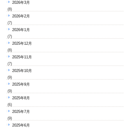
2026年3月
(8)
2026年2月
(7)
2026年1月
(7)
2025年12月
(8)
2025年11月
(7)
2025年10月
(9)
2025年9月
(9)
2025年8月
(6)
2025年7月
(9)
2025年6月