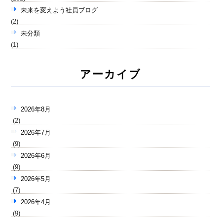
未来を変えよう社員ブログ
(2)
未分類
(1)
アーカイブ
2026年8月
(2)
2026年7月
(9)
2026年6月
(9)
2026年5月
(7)
2026年4月
(9)