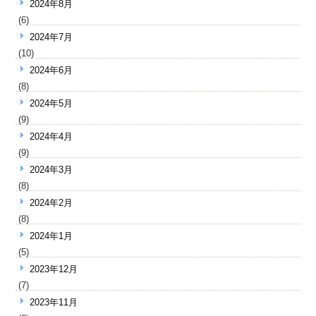
2024年8月
(6)
2024年7月
(10)
2024年6月
(8)
2024年5月
(9)
2024年4月
(9)
2024年3月
(8)
2024年2月
(8)
2024年1月
(5)
2023年12月
(7)
2023年11月