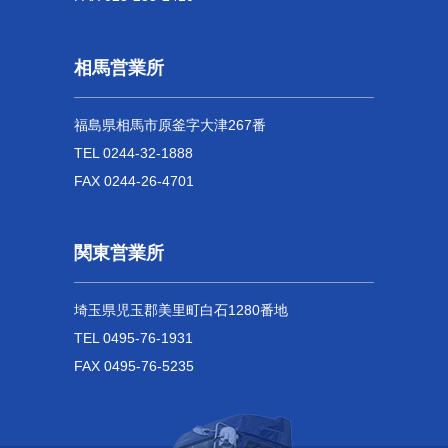
相馬営業所
福島県相馬市原釜字大津267番
TEL 0244-32-1888
FAX 0244-26-4701
関東営業所
埼玉県児玉郡美里町白石1280番地
TEL 0495-76-1931
FAX 0495-76-5235