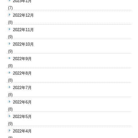
2023年1月
(7)
2022年12月
(8)
2022年11月
(9)
2022年10月
(9)
2022年9月
(8)
2022年8月
(8)
2022年7月
(8)
2022年6月
(8)
2022年5月
(9)
2022年4月