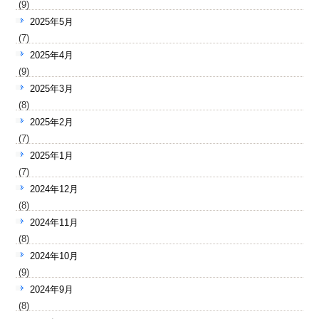
(9)
2025年5月
(7)
2025年4月
(9)
2025年3月
(8)
2025年2月
(7)
2025年1月
(7)
2024年12月
(8)
2024年11月
(8)
2024年10月
(9)
2024年9月
(8)