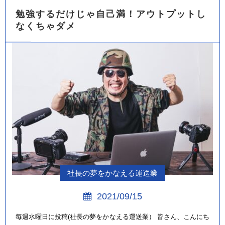
勉強するだけじゃ自己満！アウトプットし
なくちゃダメ
社長の夢をかなえる運送業
2021/09/15
毎週水曜日に投稿(社長の夢をかなえる運送業） 皆さん、こんにち