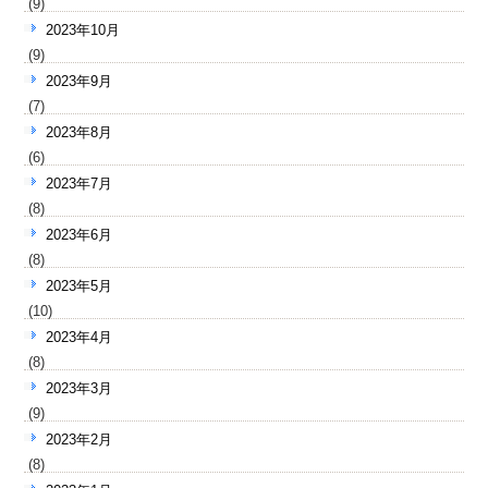
(9)
2023年10月
(9)
2023年9月
(7)
2023年8月
(6)
2023年7月
(8)
2023年6月
(8)
2023年5月
(10)
2023年4月
(8)
2023年3月
(9)
2023年2月
(8)