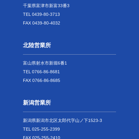
千葉県富津市新富33番3
TEL 0439-80-3713
FAX 0439-80-4032
北陸営業所
富山県射水市新堀6番1
TEL 0766-86-8681
FAX 0766-86-8685
新潟営業所
新潟県新潟市北区太郎代字山ノ下1523-3
TEL 025-255-2399
FAX 025-255-2410