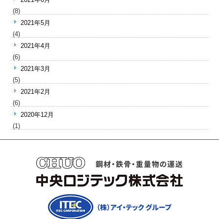
(8)
2021年5月
(4)
2021年4月
(6)
2021年3月
(5)
2021年2月
(6)
2020年12月
(1)