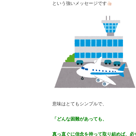
という強いメッセージです
意味はとてもシンプルで、
「どんな困難があっても、
真っ直ぐに信念を持って取り組めば、必