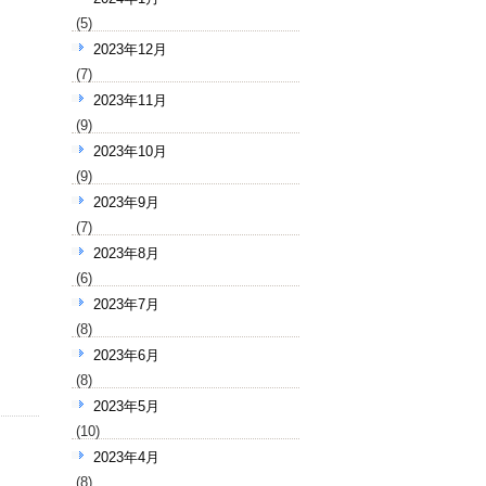
(5)
2023年12月
(7)
2023年11月
(9)
2023年10月
(9)
2023年9月
(7)
2023年8月
(6)
2023年7月
(8)
2023年6月
(8)
2023年5月
(10)
2023年4月
(8)