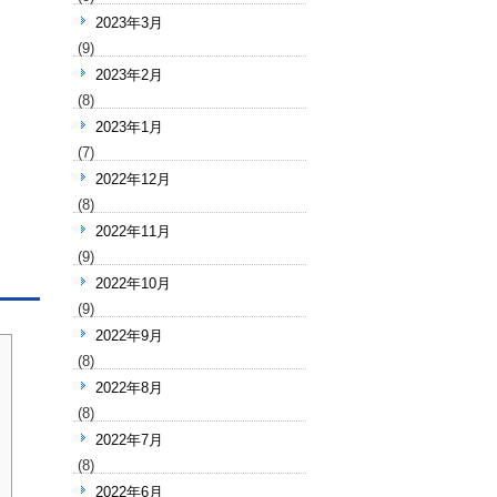
2023年3月
(9)
2023年2月
(8)
2023年1月
(7)
2022年12月
(8)
2022年11月
(9)
2022年10月
(9)
2022年9月
(8)
2022年8月
(8)
2022年7月
(8)
2022年6月