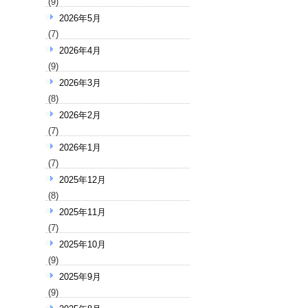
(9)
2026年5月
(7)
2026年4月
(9)
2026年3月
(8)
2026年2月
(7)
2026年1月
(7)
2025年12月
(8)
2025年11月
(7)
2025年10月
(9)
2025年9月
(9)