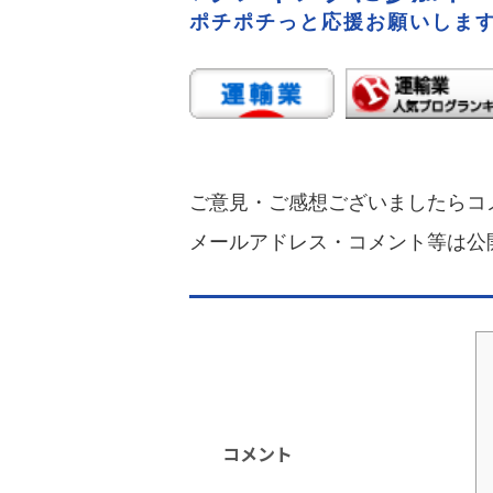
ポチポチっと応援お願いします
ご意見・ご感想ございましたらコ
メールアドレス・コメント等は公
コメント