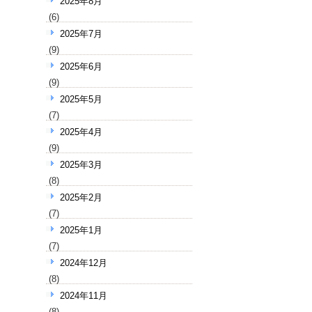
2025年8月
(6)
2025年7月
(9)
2025年6月
(9)
2025年5月
(7)
2025年4月
(9)
2025年3月
(8)
2025年2月
(7)
2025年1月
(7)
2024年12月
(8)
2024年11月
(8)