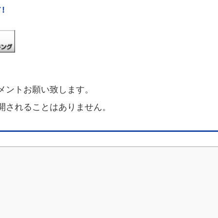
!
メントお願い致します。
開されることはありません。