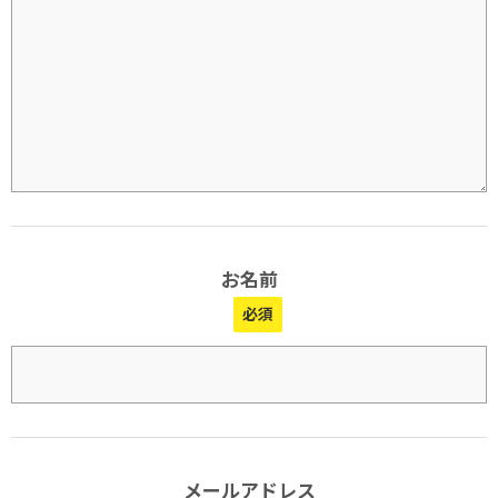
お名前
メールアドレス