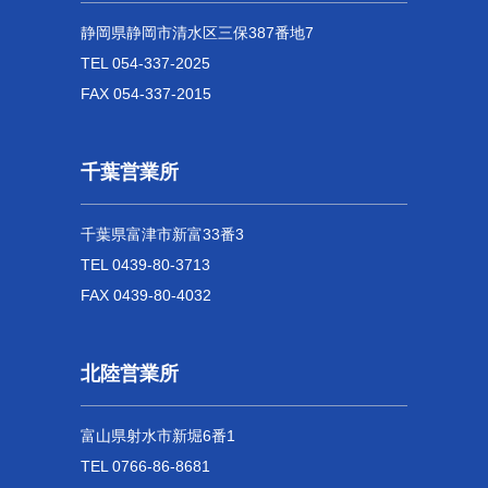
静岡県静岡市清水区三保387番地7
TEL 054-337-2025
FAX 054-337-2015
千葉営業所
千葉県富津市新富33番3
TEL 0439-80-3713
FAX 0439-80-4032
北陸営業所
富山県射水市新堀6番1
TEL 0766-86-8681