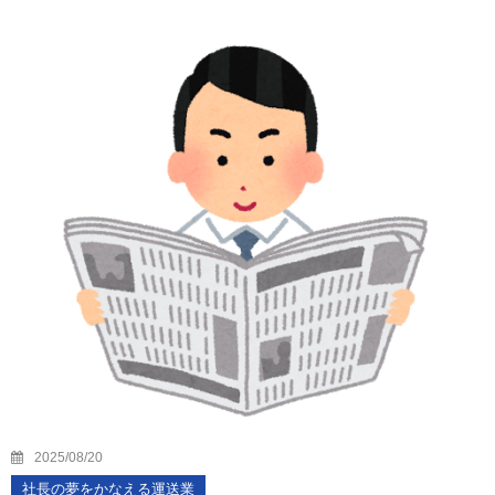
2025/08/20
社長の夢をかなえる運送業