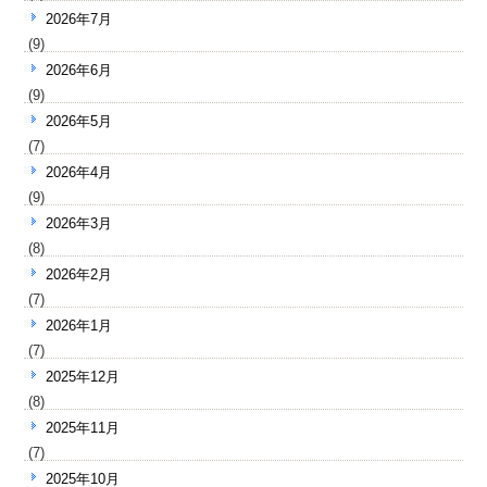
2026年7月
(9)
2026年6月
(9)
2026年5月
(7)
2026年4月
(9)
2026年3月
(8)
2026年2月
(7)
2026年1月
(7)
2025年12月
(8)
2025年11月
(7)
2025年10月