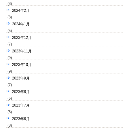
(8)
2024年2月
(8)
2024年1月
(5)
2023年12月
(7)
2023年11月
(9)
2023年10月
(9)
2023年9月
(7)
2023年8月
(6)
2023年7月
(8)
2023年6月
(8)