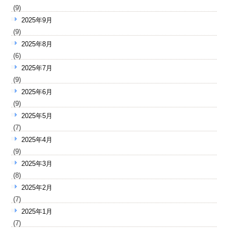
(9)
2025年9月
(9)
2025年8月
(6)
2025年7月
(9)
2025年6月
(9)
2025年5月
(7)
2025年4月
(9)
2025年3月
(8)
2025年2月
(7)
2025年1月
(7)