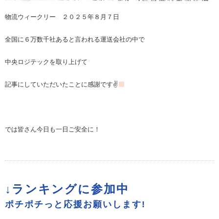
物流ウィークリー ２０２５年８月７日
全国に６万数千社あると言われる運送会社の中で
中央ロジテックを取り上げて
記事にしていただいたことに感謝です✌
では皆さん今日も一日ご安全に！
↓ランキングに参加中
ポチポチっと応援お願いします!