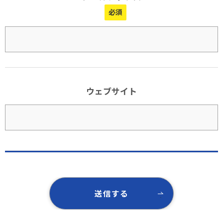
ウェブサイト