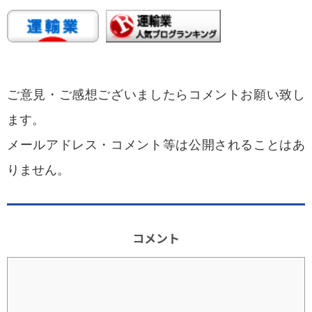
ご意見・ご感想ございましたらコメントお願い致し
ます。
メールアドレス・コメント等は公開されることはあ
りません。
コメント