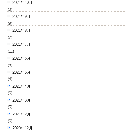
2021年10月
(8)
2021年9月
(9)
2021年8月
(7)
2021年7月
(11)
2021年6月
(8)
2021年5月
(4)
2021年4月
(6)
2021年3月
(5)
2021年2月
(6)
2020年12月