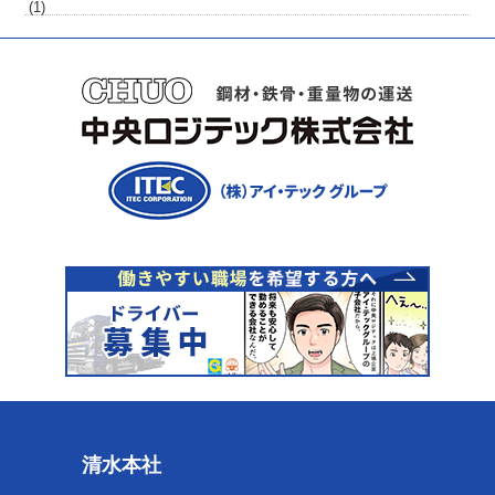
(1)
清水本社