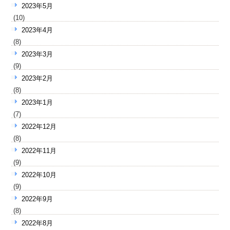
2023年5月
(10)
2023年4月
(8)
2023年3月
(9)
2023年2月
(8)
2023年1月
(7)
2022年12月
(8)
2022年11月
(9)
2022年10月
(9)
2022年9月
(8)
2022年8月