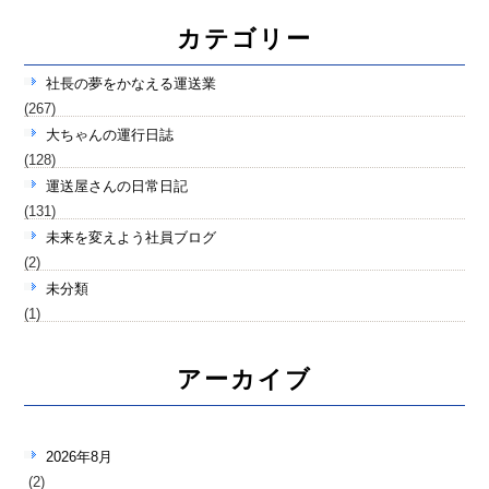
カテゴリー
社長の夢をかなえる運送業
(267)
大ちゃんの運行日誌
(128)
運送屋さんの日常日記
(131)
未来を変えよう社員ブログ
(2)
未分類
(1)
アーカイブ
2026年8月
(2)