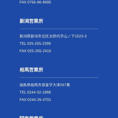
FAX 0766-86-8685
新潟営業所
新潟県新潟市北区太郎代字山ノ下1523-3
TEL 025-255-2399
FAX 025-255-2410
相馬営業所
福島県相馬市原釜字大津267番
TEL 0244-32-1888
FAX 0244-26-4701