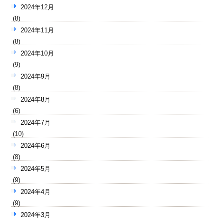
2024年12月
(8)
2024年11月
(8)
2024年10月
(9)
2024年9月
(8)
2024年8月
(6)
2024年7月
(10)
2024年6月
(8)
2024年5月
(9)
2024年4月
(9)
2024年3月