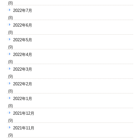
(8)
2022年7月
(8)
2022年6月
(8)
2022年5月
(9)
2022年4月
(8)
2022年3月
(9)
2022年2月
(8)
2022年1月
(8)
2021年12月
(9)
2021年11月
(9)