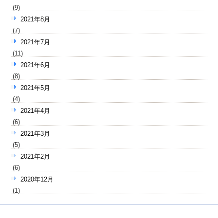
(9)
2021年8月
(7)
2021年7月
(11)
2021年6月
(8)
2021年5月
(4)
2021年4月
(6)
2021年3月
(5)
2021年2月
(6)
2020年12月
(1)