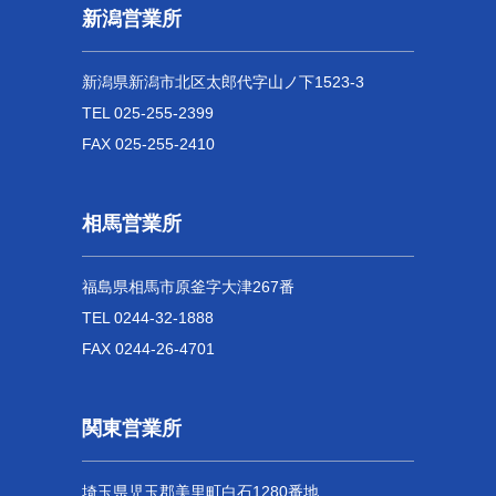
新潟営業所
新潟県新潟市北区太郎代字山ノ下1523-3
TEL 025-255-2399
FAX 025-255-2410
相馬営業所
福島県相馬市原釜字大津267番
TEL 0244-32-1888
FAX 0244-26-4701
関東営業所
埼玉県児玉郡美里町白石1280番地