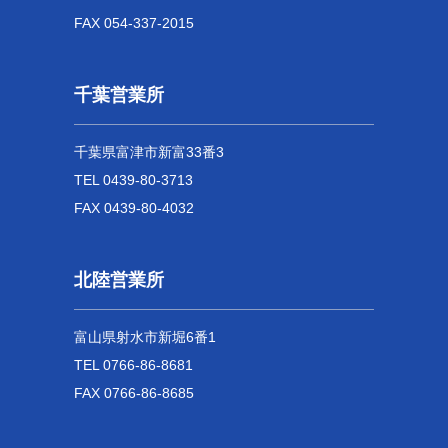
FAX 054-337-2015
千葉営業所
千葉県富津市新富33番3
TEL 0439-80-3713
FAX 0439-80-4032
北陸営業所
富山県射水市新堀6番1
TEL 0766-86-8681
FAX 0766-86-8685