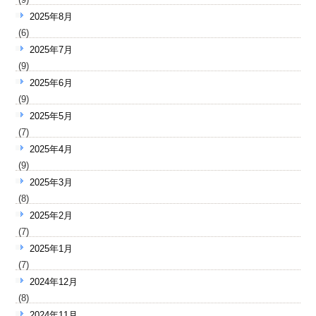
2025年8月
(6)
2025年7月
(9)
2025年6月
(9)
2025年5月
(7)
2025年4月
(9)
2025年3月
(8)
2025年2月
(7)
2025年1月
(7)
2024年12月
(8)
2024年11月