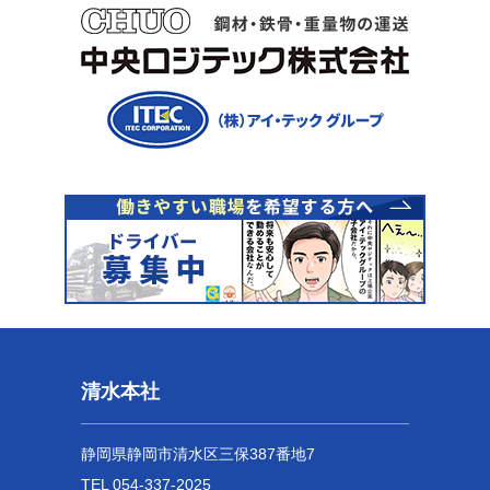
清水本社
静岡県静岡市清水区三保387番地7
TEL 054-337-2025