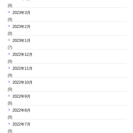
(8)
2023年3月
(9)
2023年2月
(8)
2023年1月
(7)
2022年12月
(8)
2022年11月
(9)
2022年10月
(9)
2022年9月
(8)
2022年8月
(8)
2022年7月
(8)