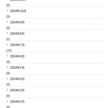
(8)
2024年10月
(9)
2024年9月
(8)
2024年8月
(6)
2024年7月
(10)
2024年6月
(8)
2024年5月
(9)
2024年4月
(9)
2024年3月
(8)
2024年2月
(8)