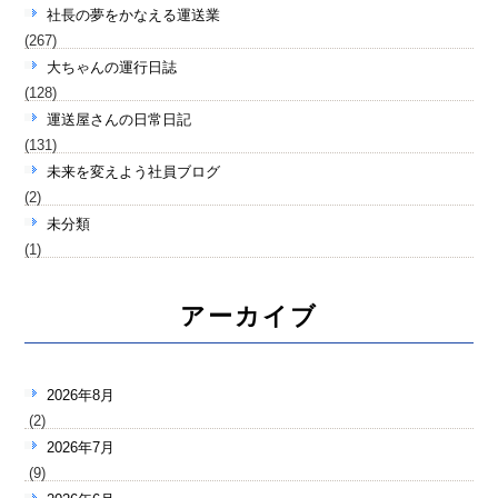
社長の夢をかなえる運送業
(267)
大ちゃんの運行日誌
(128)
運送屋さんの日常日記
(131)
未来を変えよう社員ブログ
(2)
未分類
(1)
アーカイブ
2026年8月
(2)
2026年7月
(9)