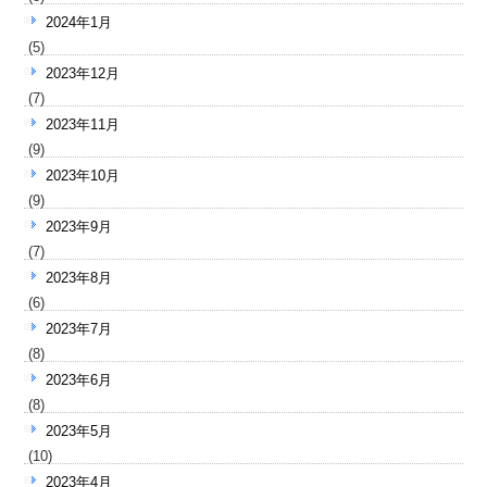
2024年1月
(5)
2023年12月
(7)
2023年11月
(9)
2023年10月
(9)
2023年9月
(7)
2023年8月
(6)
2023年7月
(8)
2023年6月
(8)
2023年5月
(10)
2023年4月