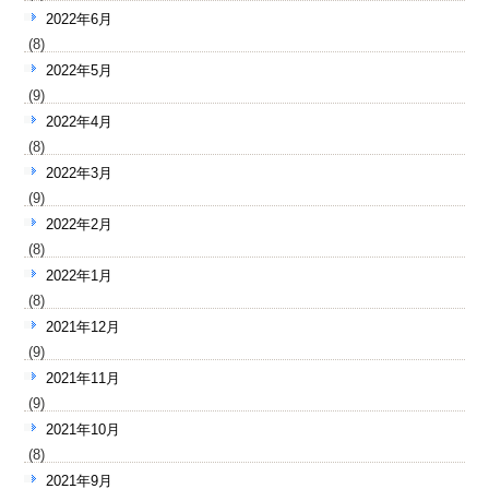
2022年6月
(8)
2022年5月
(9)
2022年4月
(8)
2022年3月
(9)
2022年2月
(8)
2022年1月
(8)
2021年12月
(9)
2021年11月
(9)
2021年10月
(8)
2021年9月