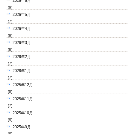
2026年6月
(9)
2026年5月
(7)
2026年4月
(9)
2026年3月
(8)
2026年2月
(7)
2026年1月
(7)
2025年12月
(8)
2025年11月
(7)
2025年10月
(9)
2025年9月
(9)