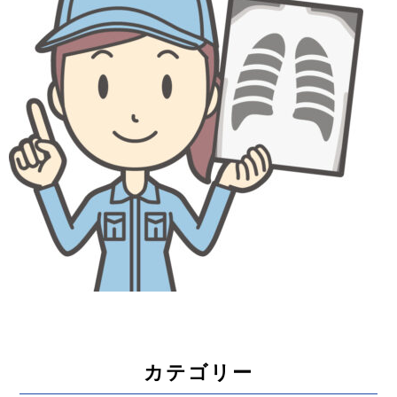
カテゴリー