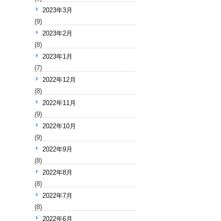
2023年3月
(9)
2023年2月
(8)
2023年1月
(7)
2022年12月
(8)
2022年11月
(9)
2022年10月
(9)
2022年9月
(8)
2022年8月
(8)
2022年7月
(8)
2022年6月