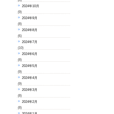
2024年10月
(9)
2024年9月
(8)
2024年8月
(6)
2024年7月
(10)
2024年6月
(8)
2024年5月
(9)
2024年4月
(9)
2024年3月
(8)
2024年2月
(8)
2024年1月