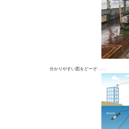
分かりやすい図をどーぞ
↓↓↓↓