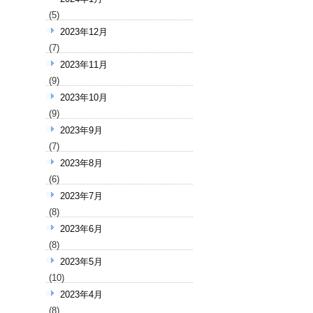
(5)
2023年12月
(7)
2023年11月
(9)
2023年10月
(9)
2023年9月
(7)
2023年8月
(6)
2023年7月
(8)
2023年6月
(8)
2023年5月
(10)
2023年4月
(8)