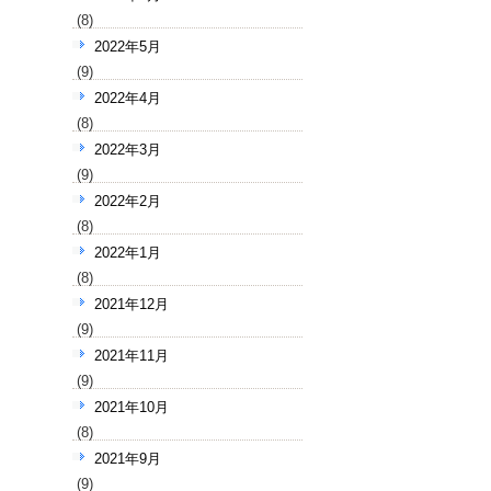
(8)
2022年5月
(9)
2022年4月
(8)
2022年3月
(9)
2022年2月
(8)
2022年1月
(8)
2021年12月
(9)
2021年11月
(9)
2021年10月
(8)
2021年9月
(9)