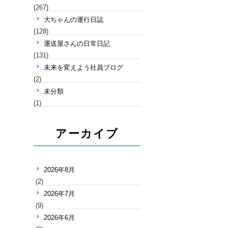
(267)
大ちゃんの運行日誌
(128)
運送屋さんの日常日記
(131)
未来を変えよう社員ブログ
(2)
未分類
(1)
アーカイブ
2026年8月
(2)
2026年7月
(9)
2026年6月