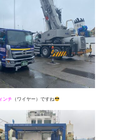
ィンチ
（ワイヤー）ですね