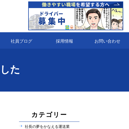
社員ブログ
採用情報
お問い合わせ
ました
カテゴリー
社長の夢をかなえる運送業