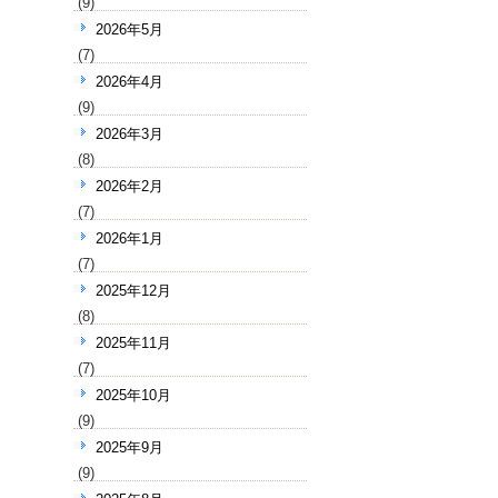
(9)
2026年5月
(7)
2026年4月
(9)
2026年3月
(8)
2026年2月
(7)
2026年1月
(7)
2025年12月
(8)
2025年11月
(7)
2025年10月
(9)
2025年9月
(9)