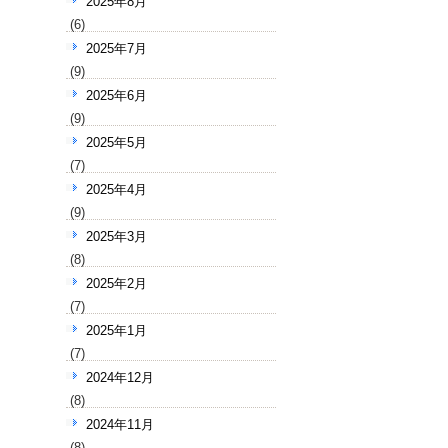
2025年8月
(6)
2025年7月
(9)
2025年6月
(9)
2025年5月
(7)
2025年4月
(9)
2025年3月
(8)
2025年2月
(7)
2025年1月
(7)
2024年12月
(8)
2024年11月
(8)