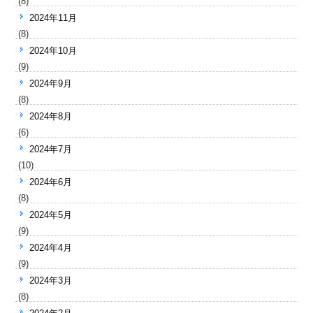
(8)
2024年11月
(8)
2024年10月
(9)
2024年9月
(8)
2024年8月
(6)
2024年7月
(10)
2024年6月
(8)
2024年5月
(9)
2024年4月
(9)
2024年3月
(8)