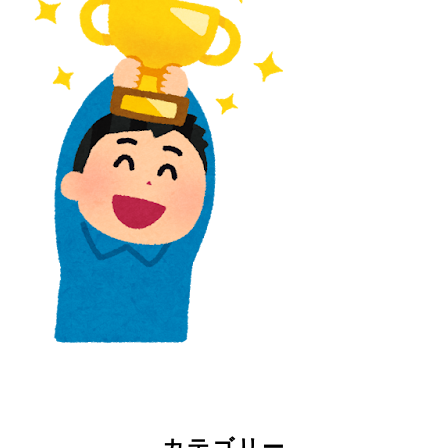
カテゴリー