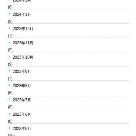
2024年2月
(8)
2024年1月
(5)
2023年12月
(7)
2023年11月
(9)
2023年10月
(9)
2023年9月
(7)
2023年8月
(6)
2023年7月
(8)
2023年6月
(8)
2023年5月
(10)