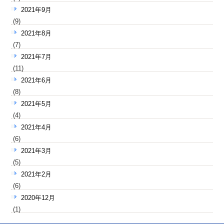
2021年9月
(9)
2021年8月
(7)
2021年7月
(11)
2021年6月
(8)
2021年5月
(4)
2021年4月
(6)
2021年3月
(5)
2021年2月
(6)
2020年12月
(1)