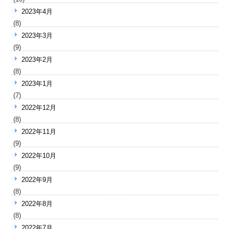
2023年4月
(8)
2023年3月
(9)
2023年2月
(8)
2023年1月
(7)
2022年12月
(8)
2022年11月
(9)
2022年10月
(9)
2022年9月
(8)
2022年8月
(8)
2022年7月