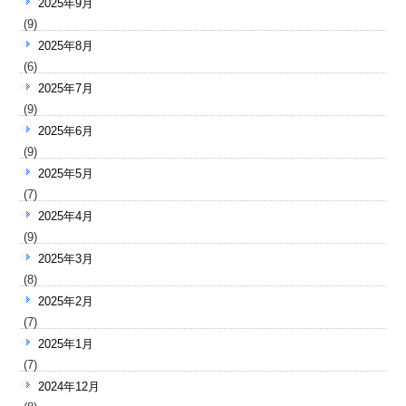
2025年9月
(9)
2025年8月
(6)
2025年7月
(9)
2025年6月
(9)
2025年5月
(7)
2025年4月
(9)
2025年3月
(8)
2025年2月
(7)
2025年1月
(7)
2024年12月