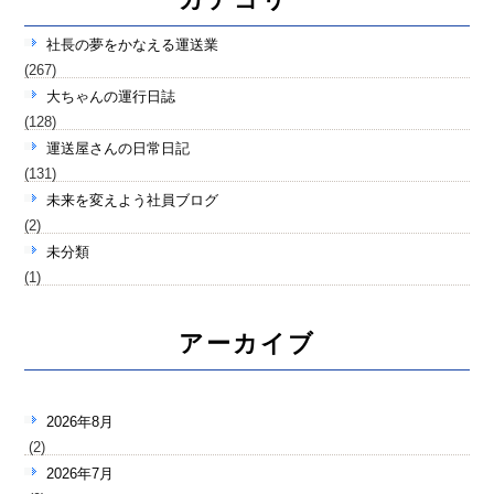
社長の夢をかなえる運送業
(267)
大ちゃんの運行日誌
(128)
運送屋さんの日常日記
(131)
未来を変えよう社員ブログ
(2)
未分類
(1)
アーカイブ
2026年8月
(2)
2026年7月