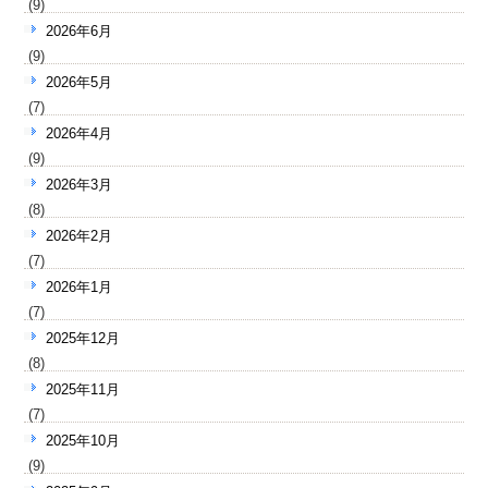
(9)
2026年6月
(9)
2026年5月
(7)
2026年4月
(9)
2026年3月
(8)
2026年2月
(7)
2026年1月
(7)
2025年12月
(8)
2025年11月
(7)
2025年10月
(9)