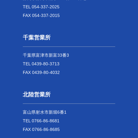
TEL 054-337-2025
FAX 054-337-2015
千葉営業所
千葉県富津市新富33番3
TEL 0439-80-3713
FAX 0439-80-4032
北陸営業所
富山県射水市新堀6番1
TEL 0766-86-8681
FAX 0766-86-8685