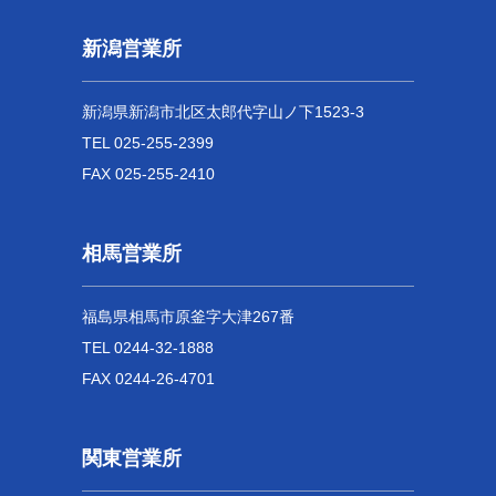
新潟営業所
新潟県新潟市北区太郎代字山ノ下1523-3
TEL 025-255-2399
FAX 025-255-2410
相馬営業所
福島県相馬市原釜字大津267番
TEL 0244-32-1888
FAX 0244-26-4701
関東営業所