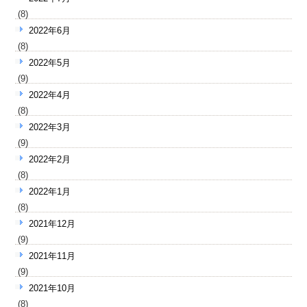
(8)
2022年6月
(8)
2022年5月
(9)
2022年4月
(8)
2022年3月
(9)
2022年2月
(8)
2022年1月
(8)
2021年12月
(9)
2021年11月
(9)
2021年10月
(8)