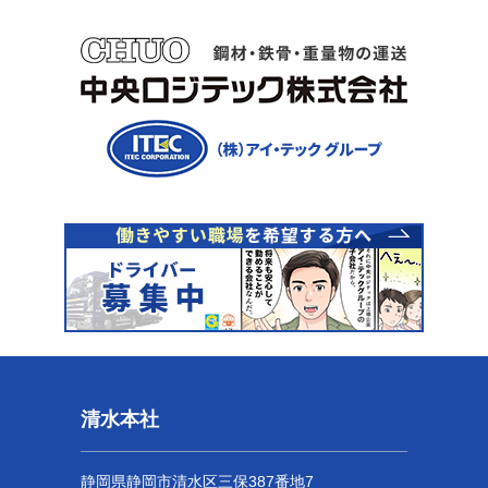
清水本社
静岡県静岡市清水区三保387番地7