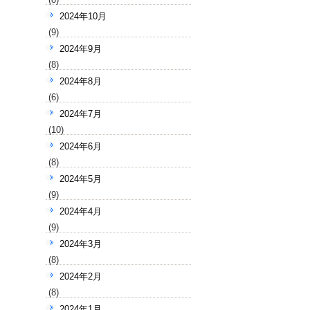
2024年10月
(9)
2024年9月
(8)
2024年8月
(6)
2024年7月
(10)
2024年6月
(8)
2024年5月
(9)
2024年4月
(9)
2024年3月
(8)
2024年2月
(8)
2024年1月