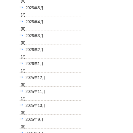
(9)
2026年5月
(7)
2026年4月
(9)
2026年3月
(8)
2026年2月
(7)
2026年1月
(7)
2025年12月
(8)
2025年11月
(7)
2025年10月
(9)
2025年9月
(9)