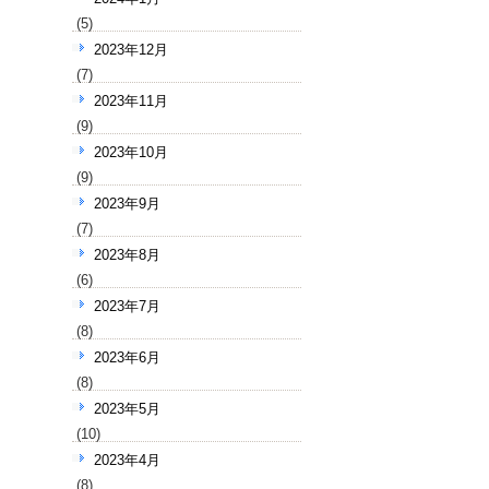
(5)
2023年12月
(7)
2023年11月
(9)
2023年10月
(9)
2023年9月
(7)
2023年8月
(6)
2023年7月
(8)
2023年6月
(8)
2023年5月
(10)
2023年4月
(8)