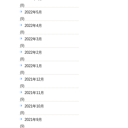
(8)
2022年5月
(9)
2022年4月
(8)
2022年3月
(9)
2022年2月
(8)
2022年1月
(8)
2021年12月
(9)
2021年11月
(9)
2021年10月
(8)
2021年9月
(9)