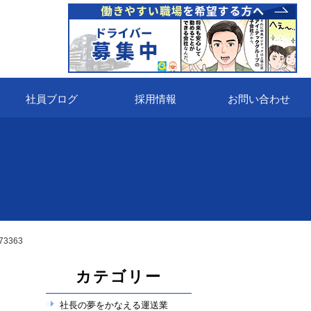
社員ブログ
採用情報
お問い合わせ
73363
カテゴリー
社長の夢をかなえる運送業