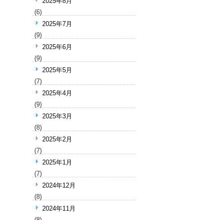
2025年8月
(6)
2025年7月
(9)
2025年6月
(9)
2025年5月
(7)
2025年4月
(9)
2025年3月
(8)
2025年2月
(7)
2025年1月
(7)
2024年12月
(8)
2024年11月
(8)