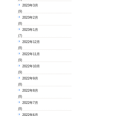
2023年3月
(9)
2023年2月
(8)
2023年1月
(7)
2022年12月
(8)
2022年11月
(9)
2022年10月
(9)
2022年9月
(8)
2022年8月
(8)
2022年7月
(8)
2022年6月