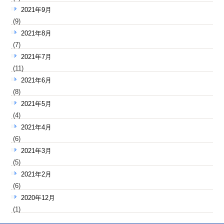
2021年9月
(9)
2021年8月
(7)
2021年7月
(11)
2021年6月
(8)
2021年5月
(4)
2021年4月
(6)
2021年3月
(5)
2021年2月
(6)
2020年12月
(1)