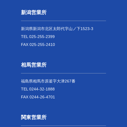
新潟営業所
新潟県新潟市北区太郎代字山ノ下1523-3
TEL 025-255-2399
FAX 025-255-2410
相馬営業所
福島県相馬市原釜字大津267番
TEL 0244-32-1888
FAX 0244-26-4701
関東営業所