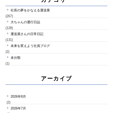
社長の夢をかなえる運送業
(267)
大ちゃんの運行日誌
(128)
運送屋さんの日常日記
(131)
未来を変えよう社員ブログ
(2)
未分類
(1)
アーカイブ
2026年8月
(2)
2026年7月