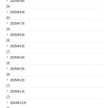
2025年9月
(9)
2025年8月
(6)
2025年7月
(9)
2025年6月
(9)
2025年5月
(7)
2025年4月
(9)
2025年3月
(8)
2025年2月
(7)
2025年1月
(7)
2024年12月