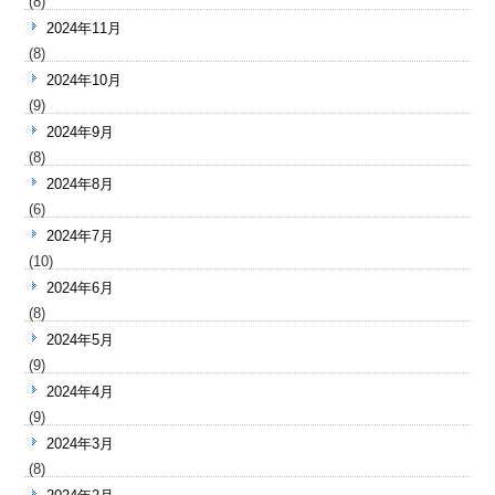
(8)
2024年11月
(8)
2024年10月
(9)
2024年9月
(8)
2024年8月
(6)
2024年7月
(10)
2024年6月
(8)
2024年5月
(9)
2024年4月
(9)
2024年3月
(8)