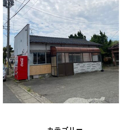
カテゴリー