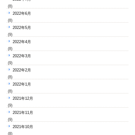
(8)
2022年6月
(8)
2022年5月
(9)
2022年4月
(8)
2022年3月
(9)
2022年2月
(8)
2022年1月
(8)
2021年12月
(9)
2021年11月
(9)
2021年10月
(8)