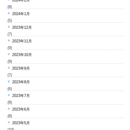
2024年2月
(8)
2024年1月
(5)
2023年12月
(7)
2023年11月
(9)
2023年10月
(9)
2023年9月
(7)
2023年8月
(6)
2023年7月
(8)
2023年6月
(8)
2023年5月
(10)