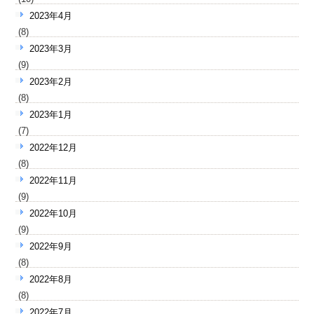
2023年4月
(8)
2023年3月
(9)
2023年2月
(8)
2023年1月
(7)
2022年12月
(8)
2022年11月
(9)
2022年10月
(9)
2022年9月
(8)
2022年8月
(8)
2022年7月