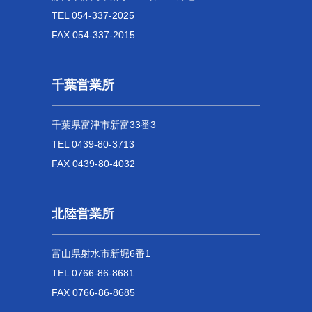
TEL 054-337-2025
FAX 054-337-2015
千葉営業所
千葉県富津市新富33番3
TEL 0439-80-3713
FAX 0439-80-4032
北陸営業所
富山県射水市新堀6番1
TEL 0766-86-8681
FAX 0766-86-8685