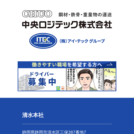
清水本社
静岡県静岡市清水区三保387番地7