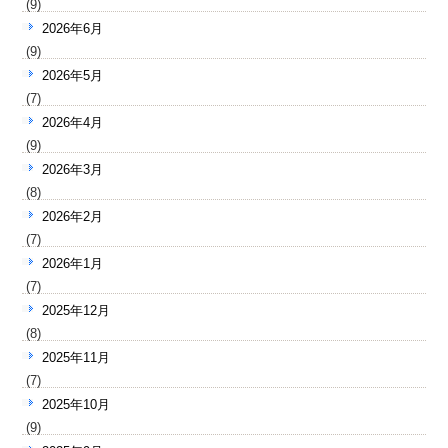
(9)
2026年6月
(9)
2026年5月
(7)
2026年4月
(9)
2026年3月
(8)
2026年2月
(7)
2026年1月
(7)
2025年12月
(8)
2025年11月
(7)
2025年10月
(9)