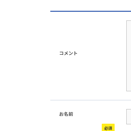
コメント
お名前