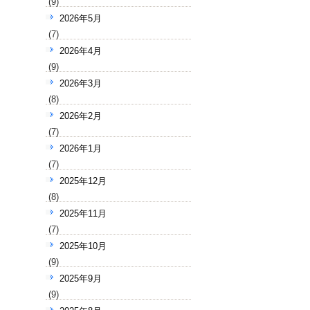
(9)
2026年5月
(7)
2026年4月
(9)
2026年3月
(8)
2026年2月
(7)
2026年1月
(7)
2025年12月
(8)
2025年11月
(7)
2025年10月
(9)
2025年9月
(9)