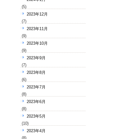
(5)
2023年12月
(7)
2023年11月
(9)
2023年10月
(9)
2023年9月
(7)
2023年8月
(6)
2023年7月
(8)
2023年6月
(8)
2023年5月
(10)
2023年4月
(8)