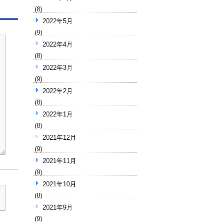
(8)
2022年5月
(9)
2022年4月
(8)
2022年3月
(9)
2022年2月
(8)
2022年1月
(8)
2021年12月
(9)
2021年11月
(9)
2021年10月
(8)
2021年9月
(9)