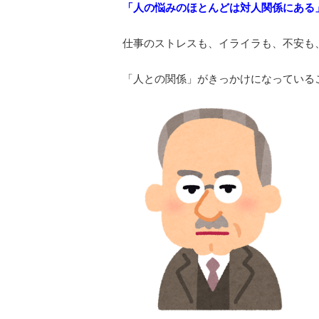
「人の悩みのほとんどは対人関係にある
仕事のストレスも、イライラも、不安も
「人との関係」がきっかけになっている