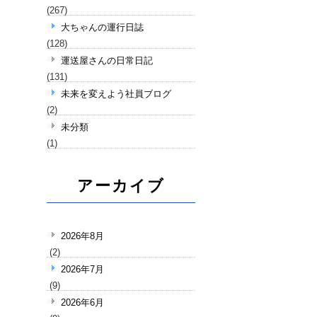
(267)
大ちゃんの運行日誌
(128)
運送屋さんの日常日記
(131)
未来を変えよう社員ブログ
(2)
未分類
(1)
アーカイブ
2026年8月
(2)
2026年7月
(9)
2026年6月