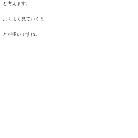
」
と考えます。
、よくよく見ていくと
ことが多いですね。