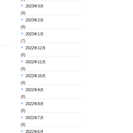
2023年3月
(9)
2023年2月
(8)
2023年1月
(7)
2022年12月
(8)
2022年11月
(9)
2022年10月
(9)
2022年9月
(8)
2022年8月
(8)
2022年7月
(8)
2022年6月