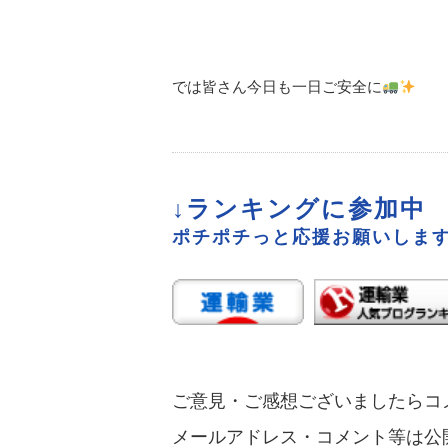
では皆さん今日も一日ご安全に
↓ランキングに参加中
ポチポチっと応援お願いします
ご意見・ご感想ございましたらコ
メールアドレス・コメント等は公