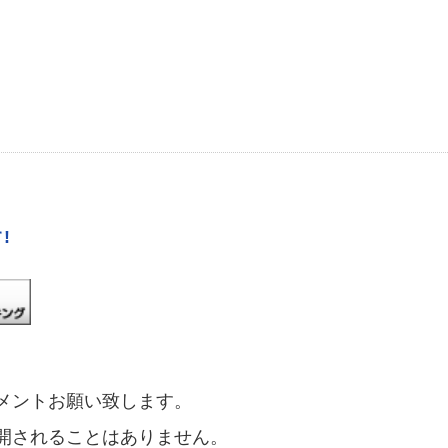
!
メントお願い致します。
開されることはありません。