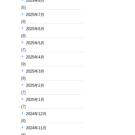
2025年8月
(6)
2025年7月
(9)
2025年6月
(9)
2025年5月
(7)
2025年4月
(9)
2025年3月
(8)
2025年2月
(7)
2025年1月
(7)
2024年12月
(8)
2024年11月
(8)