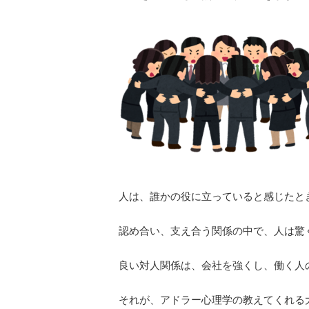
人は、誰かの役に立っていると感じたと
認め合い、支え合う関係の中で、人は驚
良い対人関係は、会社を強くし、働く人
それが、アドラー心理学の教えてくれる