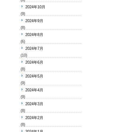
2024年10月
(9)
2024年9月
(8)
2024年8月
(6)
2024年7月
(10)
2024年6月
(8)
2024年5月
(9)
2024年4月
(9)
2024年3月
(8)
2024年2月
(8)
2024年1月