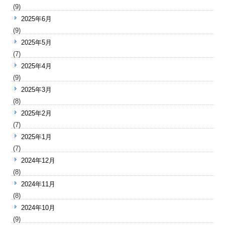
(9)
2025年6月
(9)
2025年5月
(7)
2025年4月
(9)
2025年3月
(8)
2025年2月
(7)
2025年1月
(7)
2024年12月
(8)
2024年11月
(8)
2024年10月
(9)