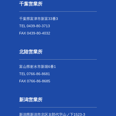
千葉営業所
千葉県富津市新富33番3
TEL 0439-80-3713
FAX 0439-80-4032
北陸営業所
富山県射水市新堀6番1
TEL 0766-86-8681
FAX 0766-86-8685
新潟営業所
新潟県新潟市北区太郎代字山ノ下1523-3