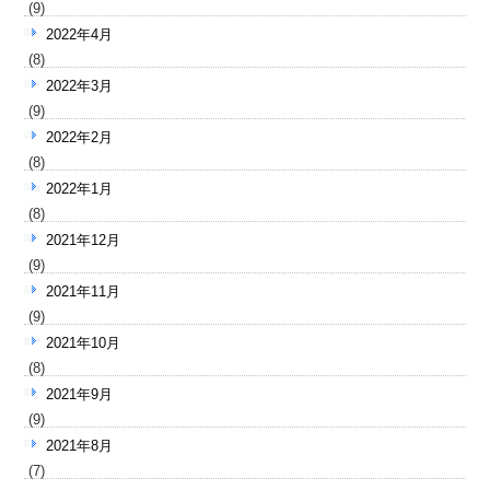
(9)
2022年4月
(8)
2022年3月
(9)
2022年2月
(8)
2022年1月
(8)
2021年12月
(9)
2021年11月
(9)
2021年10月
(8)
2021年9月
(9)
2021年8月
(7)