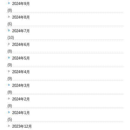
2024年9月
(8)
2024年8月
(6)
2024年7月
(10)
2024年6月
(8)
2024年5月
(9)
2024年4月
(9)
2024年3月
(8)
2024年2月
(8)
2024年1月
(5)
2023年12月