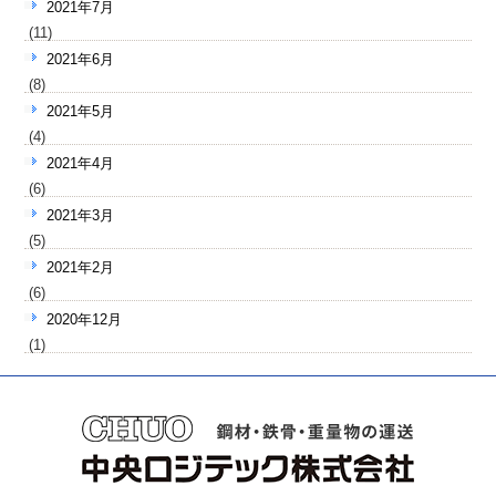
2021年7月
(11)
2021年6月
(8)
2021年5月
(4)
2021年4月
(6)
2021年3月
(5)
2021年2月
(6)
2020年12月
(1)