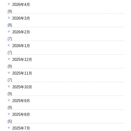
2026年4月
(9)
2026年3月
(8)
2026年2月
(7)
2026年1月
(7)
2025年12月
(8)
2025年11月
(7)
2025年10月
(9)
2025年9月
(9)
2025年8月
(6)
2025年7月