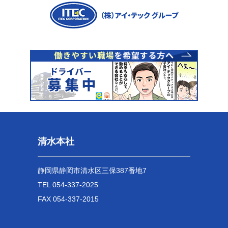
清水本社
静岡県静岡市清水区三保387番地7
TEL 054-337-2025
FAX 054-337-2015