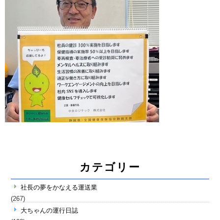
カテゴリー
社長の夢をかなえる運送業
(267)
大ちゃんの運行日誌