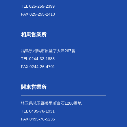
TEL 025-255-2399
FAX 025-255-2410
相馬営業所
福島県相馬市原釜字大津267番
TEL 0244-32-1888
FAX 0244-26-4701
関東営業所
埼玉県児玉郡美里町白石1280番地
TEL 0495-76-1931
FAX 0495-76-5235