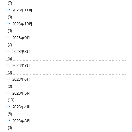
(7)
2023年11月
(9)
2023年10月
(9)
2023年9月
(7)
2023年8月
(6)
2023年7月
(8)
2023年6月
(8)
2023年5月
(10)
2023年4月
(8)
2023年3月
(9)