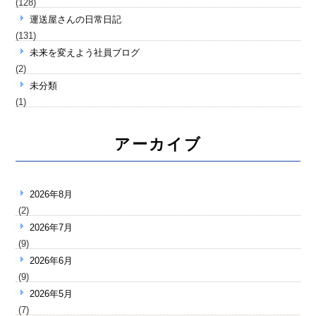
(128)
運送屋さんの日常日記
(131)
未来を変えよう社員ブログ
(2)
未分類
(1)
アーカイブ
2026年8月
(2)
2026年7月
(9)
2026年6月
(9)
2026年5月
(7)