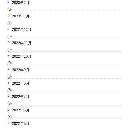
2023年2月
(8)
2023年1月
(7)
2022年12月
(8)
2022年11月
(9)
2022年10月
(9)
2022年9月
(8)
2022年8月
(8)
2022年7月
(8)
2022年6月
(8)
2022年5月