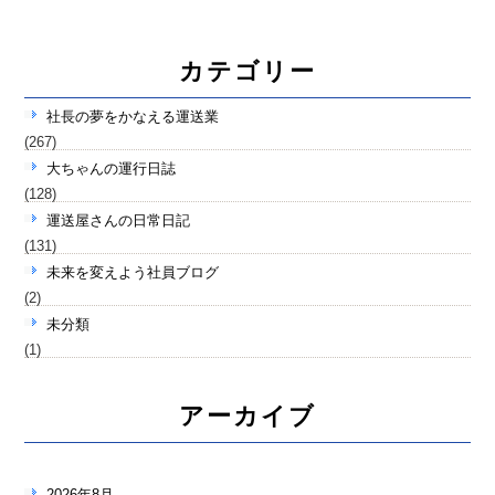
カテゴリー
社長の夢をかなえる運送業
(267)
大ちゃんの運行日誌
(128)
運送屋さんの日常日記
(131)
未来を変えよう社員ブログ
(2)
未分類
(1)
アーカイブ
2026年8月