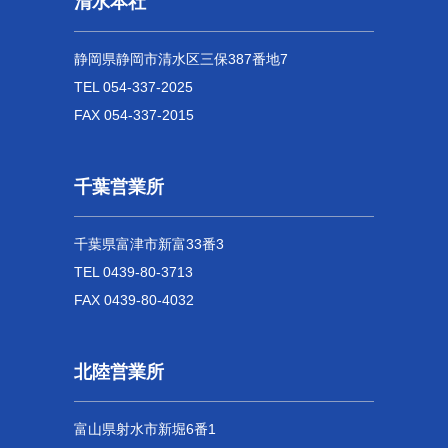
清水本社
静岡県静岡市清水区三保387番地7
TEL 054-337-2025
FAX 054-337-2015
千葉営業所
千葉県富津市新富33番3
TEL 0439-80-3713
FAX 0439-80-4032
北陸営業所
富山県射水市新堀6番1