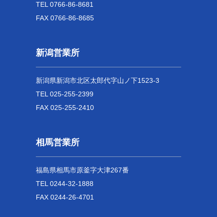
TEL 0766-86-8681
FAX 0766-86-8685
新潟営業所
新潟県新潟市北区太郎代字山ノ下1523-3
TEL 025-255-2399
FAX 025-255-2410
相馬営業所
福島県相馬市原釜字大津267番
TEL 0244-32-1888
FAX 0244-26-4701