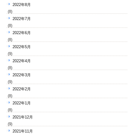
2022年8月
(8)
2022年7月
(8)
2022年6月
(8)
2022年5月
(9)
2022年4月
(8)
2022年3月
(9)
2022年2月
(8)
2022年1月
(8)
2021年12月
(9)
2021年11月