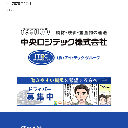
2020年12月
(1)