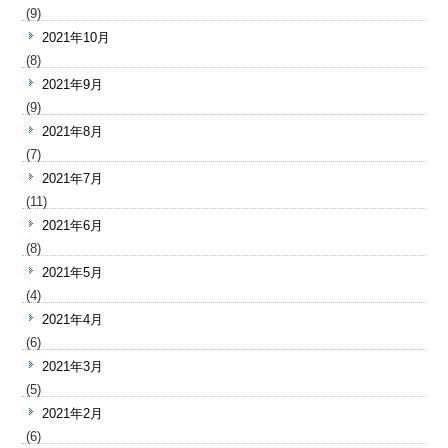
(9)
2021年10月
(8)
2021年9月
(9)
2021年8月
(7)
2021年7月
(11)
2021年6月
(8)
2021年5月
(4)
2021年4月
(6)
2021年3月
(5)
2021年2月
(6)