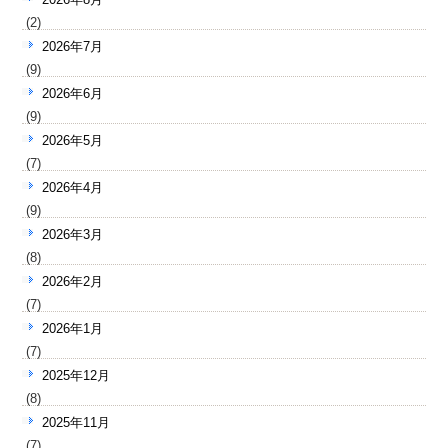
(2)
2026年7月
(9)
2026年6月
(9)
2026年5月
(7)
2026年4月
(9)
2026年3月
(8)
2026年2月
(7)
2026年1月
(7)
2025年12月
(8)
2025年11月
(7)