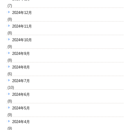
(7)
2024年12月
(8)
2024年11月
(8)
2024年10月
(9)
2024年9月
(8)
2024年8月
(6)
2024年7月
(10)
2024年6月
(8)
2024年5月
(9)
2024年4月
(9)