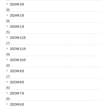
2024年3月
(8)
2024年2月
(8)
2024年1月
(5)
2023年12月
(7)
2023年11月
(9)
2023年10月
(9)
2023年9月
(7)
2023年8月
(6)
2023年7月
(8)
2023年6月