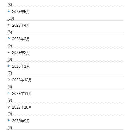
(8)
2023年5月
(10)
2023年4月
(8)
2023年3月
(9)
2023年2月
(8)
2023年1月
(7)
2022年12月
(8)
2022年11月
(9)
2022年10月
(9)
2022年9月
(8)