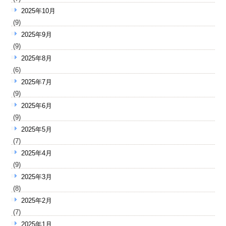
2025年10月
(9)
2025年9月
(9)
2025年8月
(6)
2025年7月
(9)
2025年6月
(9)
2025年5月
(7)
2025年4月
(9)
2025年3月
(8)
2025年2月
(7)
2025年1月