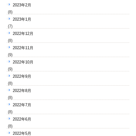
2023年2月
(8)
2023年1月
(7)
2022年12月
(8)
2022年11月
(9)
2022年10月
(9)
2022年9月
(8)
2022年8月
(8)
2022年7月
(8)
2022年6月
(8)
2022年5月