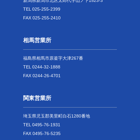
新潟県新潟市北区太郎代字山ノ下1523-3
TEL 025-255-2399
FAX 025-255-2410
相馬営業所
福島県相馬市原釜字大津267番
TEL 0244-32-1888
FAX 0244-26-4701
関東営業所
埼玉県児玉郡美里町白石1280番地
TEL 0495-76-1931
FAX 0495-76-5235