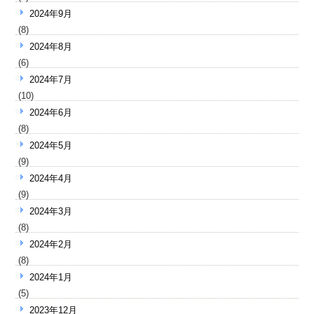
2024年9月
(8)
2024年8月
(6)
2024年7月
(10)
2024年6月
(8)
2024年5月
(9)
2024年4月
(9)
2024年3月
(8)
2024年2月
(8)
2024年1月
(5)
2023年12月