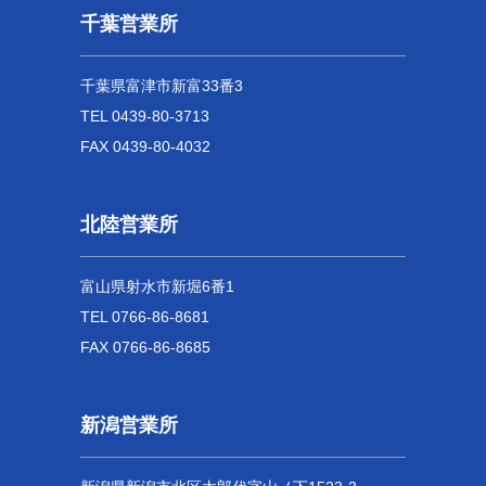
千葉営業所
千葉県富津市新富33番3
TEL 0439-80-3713
FAX 0439-80-4032
北陸営業所
富山県射水市新堀6番1
TEL 0766-86-8681
FAX 0766-86-8685
新潟営業所