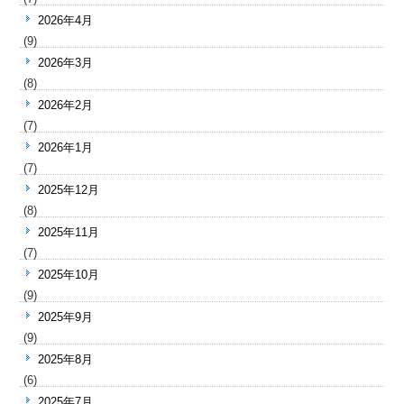
2026年4月
(9)
2026年3月
(8)
2026年2月
(7)
2026年1月
(7)
2025年12月
(8)
2025年11月
(7)
2025年10月
(9)
2025年9月
(9)
2025年8月
(6)
2025年7月