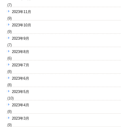
(7)
2023年11月
(9)
2023年10月
(9)
2023年9月
(7)
2023年8月
(6)
2023年7月
(8)
2023年6月
(8)
2023年5月
(10)
2023年4月
(8)
2023年3月
(9)