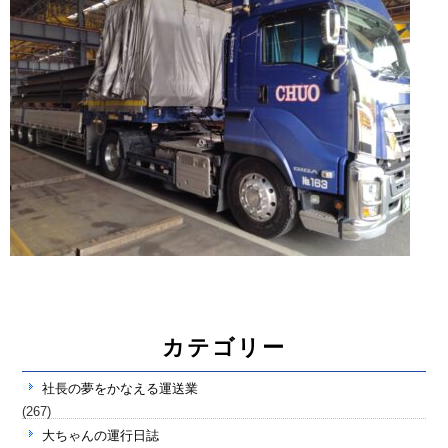
カテゴリー
社長の夢をかなえる運送業
(267)
大ちゃんの運行日誌