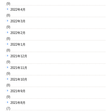
(9)
2022年4月
(8)
2022年3月
(9)
2022年2月
(8)
2022年1月
(8)
2021年12月
(9)
2021年11月
(9)
2021年10月
(8)
2021年9月
(9)
2021年8月
(7)