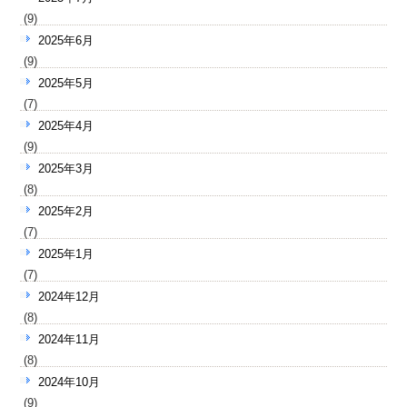
(9)
2025年6月
(9)
2025年5月
(7)
2025年4月
(9)
2025年3月
(8)
2025年2月
(7)
2025年1月
(7)
2024年12月
(8)
2024年11月
(8)
2024年10月
(9)