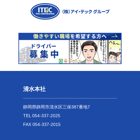
清水本社
静岡県静岡市清水区三保387番地7
TEL 054-337-2025
FAX 054-337-2015