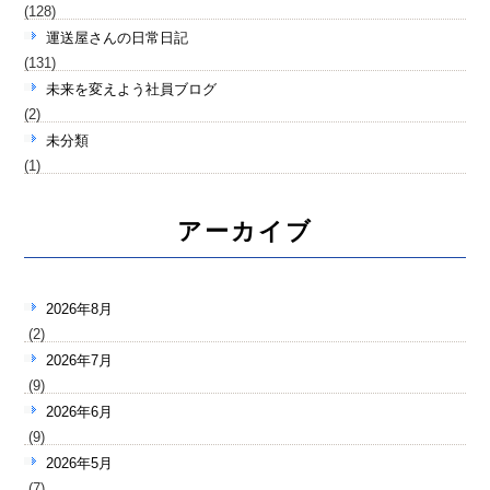
(128)
運送屋さんの日常日記
(131)
未来を変えよう社員ブログ
(2)
未分類
(1)
アーカイブ
2026年8月
(2)
2026年7月
(9)
2026年6月
(9)
2026年5月
(7)