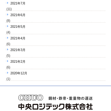
2021年7月
(11)
2021年6月
(8)
2021年5月
(4)
2021年4月
(6)
2021年3月
(5)
2021年2月
(6)
2020年12月
(1)