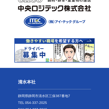
清水本社
静岡県静岡市清水区三保387番地7
TEL 054-337-2025