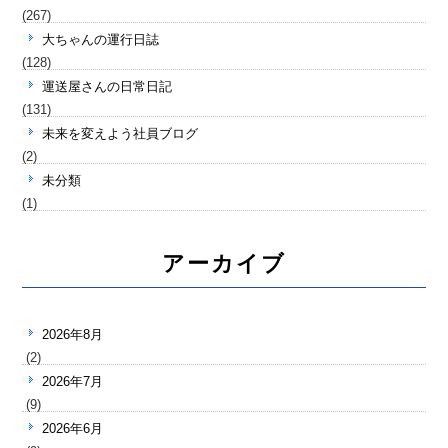
(267)
大ちゃんの運行日誌
(128)
運送屋さんの日常日記
(131)
未来を変えよう社員ブログ
(2)
未分類
(1)
アーカイブ
2026年8月
(2)
2026年7月
(9)
2026年6月