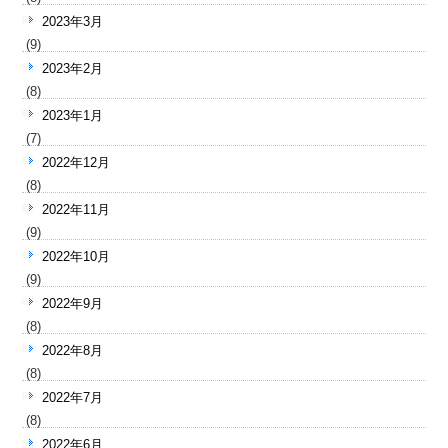
2023年3月
(9)
2023年2月
(8)
2023年1月
(7)
2022年12月
(8)
2022年11月
(9)
2022年10月
(9)
2022年9月
(8)
2022年8月
(8)
2022年7月
(8)
2022年6月