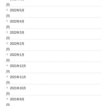
(8)
2022年5月
(9)
2022年4月
(8)
2022年3月
(9)
2022年2月
(8)
2022年1月
(8)
2021年12月
(9)
2021年11月
(9)
2021年10月
(8)
2021年9月
(9)