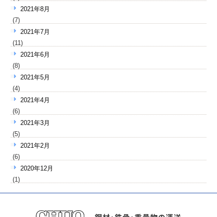
2021年8月
(7)
2021年7月
(11)
2021年6月
(8)
2021年5月
(4)
2021年4月
(6)
2021年3月
(5)
2021年2月
(6)
2020年12月
(1)