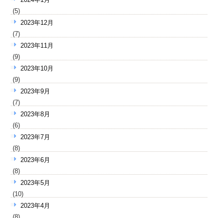
(5)
2023年12月
(7)
2023年11月
(9)
2023年10月
(9)
2023年9月
(7)
2023年8月
(6)
2023年7月
(8)
2023年6月
(8)
2023年5月
(10)
2023年4月
(8)