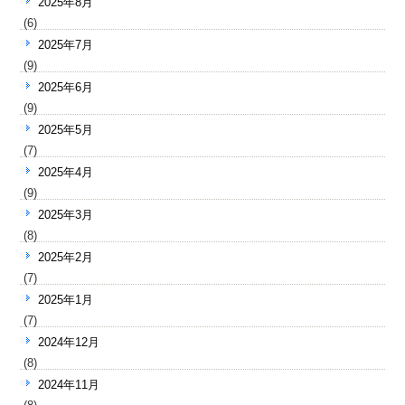
2025年8月
(6)
2025年7月
(9)
2025年6月
(9)
2025年5月
(7)
2025年4月
(9)
2025年3月
(8)
2025年2月
(7)
2025年1月
(7)
2024年12月
(8)
2024年11月