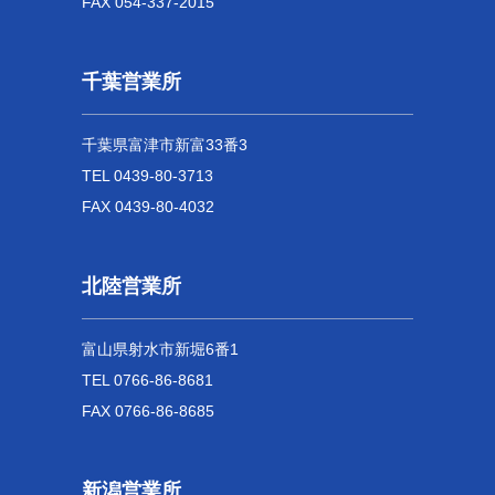
FAX 054-337-2015
千葉営業所
千葉県富津市新富33番3
TEL 0439-80-3713
FAX 0439-80-4032
北陸営業所
富山県射水市新堀6番1
TEL 0766-86-8681
FAX 0766-86-8685
新潟営業所