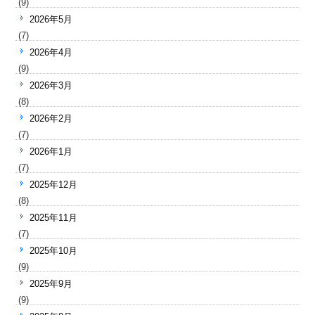
(9)
2026年5月
(7)
2026年4月
(9)
2026年3月
(8)
2026年2月
(7)
2026年1月
(7)
2025年12月
(8)
2025年11月
(7)
2025年10月
(9)
2025年9月
(9)