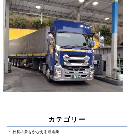
カテゴリー
社長の夢をかなえる運送業