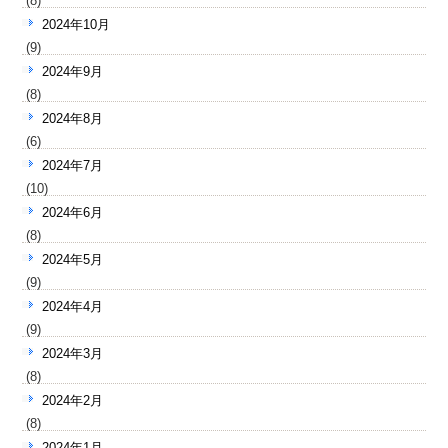
(8)
2024年10月
(9)
2024年9月
(8)
2024年8月
(6)
2024年7月
(10)
2024年6月
(8)
2024年5月
(9)
2024年4月
(9)
2024年3月
(8)
2024年2月
(8)
2024年1月