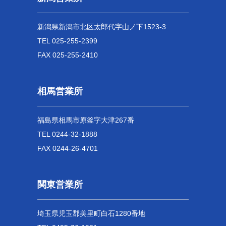
新潟県新潟市北区太郎代字山ノ下1523-3
TEL 025-255-2399
FAX 025-255-2410
相馬営業所
福島県相馬市原釜字大津267番
TEL 0244-32-1888
FAX 0244-26-4701
関東営業所
埼玉県児玉郡美里町白石1280番地