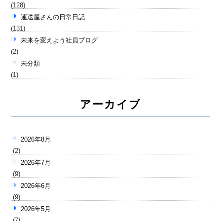
(128)
運送屋さんの日常日記
(131)
未来を変えよう社員ブログ
(2)
未分類
(1)
アーカイブ
2026年8月
(2)
2026年7月
(9)
2026年6月
(9)
2026年5月
(7)