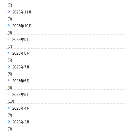
(7)
2023年11月
(9)
2023年10月
(9)
2023年9月
(7)
2023年8月
(6)
2023年7月
(8)
2023年6月
(8)
2023年5月
(10)
2023年4月
(8)
2023年3月
(9)