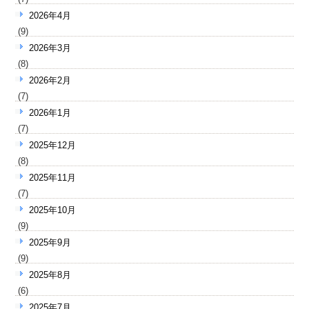
2026年4月
(9)
2026年3月
(8)
2026年2月
(7)
2026年1月
(7)
2025年12月
(8)
2025年11月
(7)
2025年10月
(9)
2025年9月
(9)
2025年8月
(6)
2025年7月