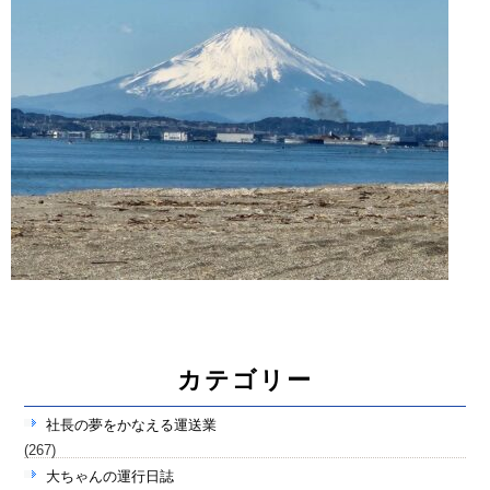
カテゴリー
社長の夢をかなえる運送業
(267)
大ちゃんの運行日誌