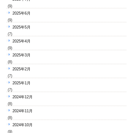
(9)
2025年6月
(9)
2025年5月
(7)
2025年4月
(9)
2025年3月
(8)
2025年2月
(7)
2025年1月
(7)
2024年12月
(8)
2024年11月
(8)
2024年10月
(9)