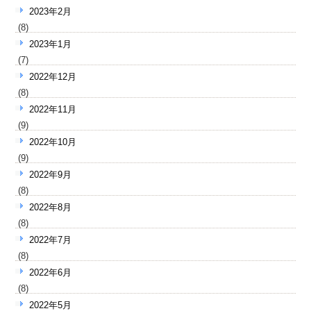
2023年2月
(8)
2023年1月
(7)
2022年12月
(8)
2022年11月
(9)
2022年10月
(9)
2022年9月
(8)
2022年8月
(8)
2022年7月
(8)
2022年6月
(8)
2022年5月