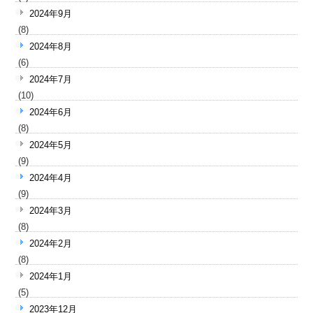
2024年9月
(8)
2024年8月
(6)
2024年7月
(10)
2024年6月
(8)
2024年5月
(9)
2024年4月
(9)
2024年3月
(8)
2024年2月
(8)
2024年1月
(5)
2023年12月