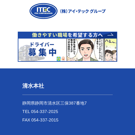
清水本社
静岡県静岡市清水区三保387番地7
TEL 054-337-2025
FAX 054-337-2015