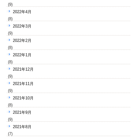
(9)
2022年4月
(8)
2022年3月
(9)
2022年2月
(8)
2022年1月
(8)
2021年12月
(9)
2021年11月
(9)
2021年10月
(8)
2021年9月
(9)
2021年8月
(7)