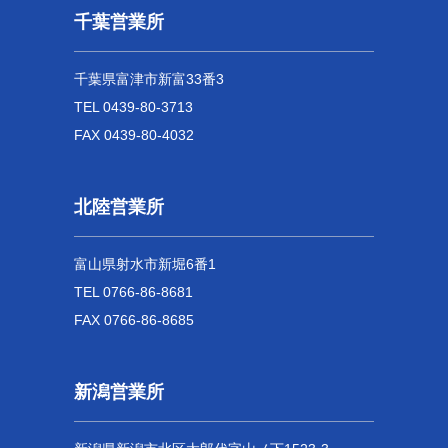
千葉営業所
千葉県富津市新富33番3
TEL 0439-80-3713
FAX 0439-80-4032
北陸営業所
富山県射水市新堀6番1
TEL 0766-86-8681
FAX 0766-86-8685
新潟営業所