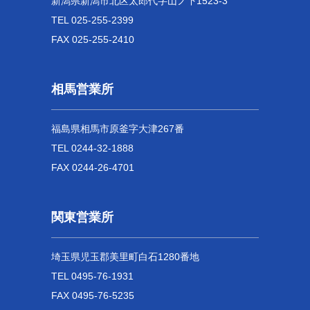
新潟県新潟市北区太郎代字山ノ下1523-3
TEL 025-255-2399
FAX 025-255-2410
相馬営業所
福島県相馬市原釜字大津267番
TEL 0244-32-1888
FAX 0244-26-4701
関東営業所
埼玉県児玉郡美里町白石1280番地
TEL 0495-76-1931
FAX 0495-76-5235