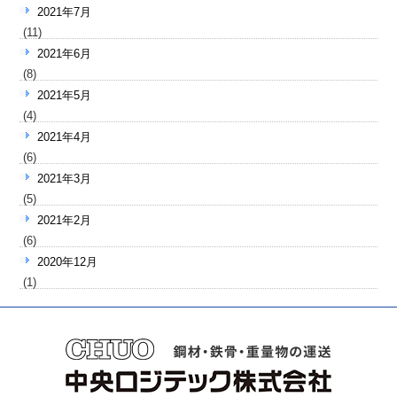
2021年7月
(11)
2021年6月
(8)
2021年5月
(4)
2021年4月
(6)
2021年3月
(5)
2021年2月
(6)
2020年12月
(1)