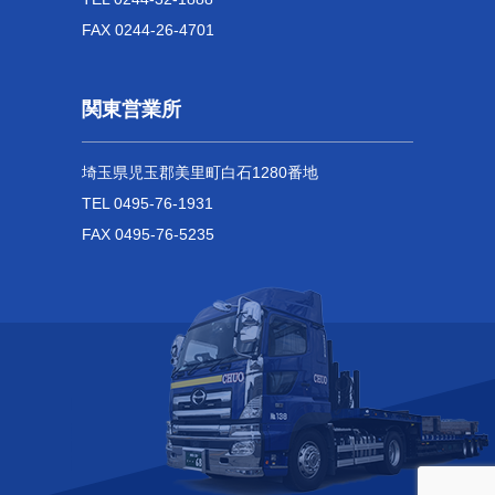
FAX 0244-26-4701
関東営業所
埼玉県児玉郡美里町白石1280番地
TEL 0495-76-1931
FAX 0495-76-5235