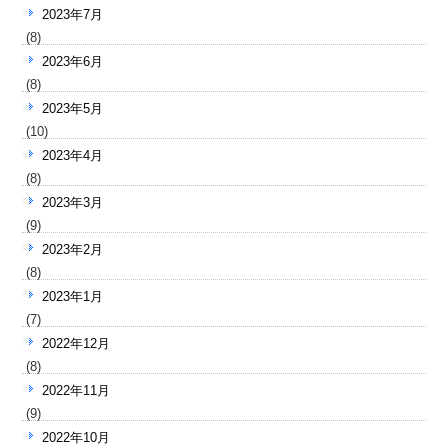
2023年7月
(8)
2023年6月
(8)
2023年5月
(10)
2023年4月
(8)
2023年3月
(9)
2023年2月
(8)
2023年1月
(7)
2022年12月
(8)
2022年11月
(9)
2022年10月