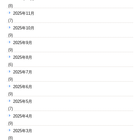
(8)
2025年11月
(7)
2025年10月
(9)
2025年9月
(9)
2025年8月
(6)
2025年7月
(9)
2025年6月
(9)
2025年5月
(7)
2025年4月
(9)
2025年3月
(8)