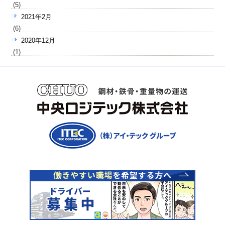
(5)
2021年2月
(6)
2020年12月
(1)