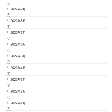
(9)
2022年9月
(8)
2022年8月
(8)
2022年7月
(8)
2022年6月
(8)
2022年5月
(9)
2022年4月
(8)
2022年3月
(9)
2022年2月
(8)
2022年1月
(8)