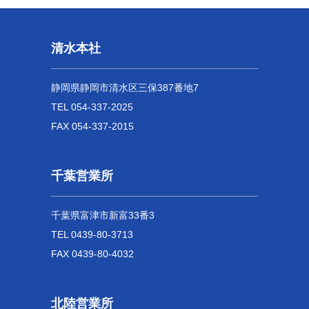
清水本社
静岡県静岡市清水区三保387番地7
TEL 054-337-2025
FAX 054-337-2015
千葉営業所
千葉県富津市新富33番3
TEL 0439-80-3713
FAX 0439-80-4032
北陸営業所