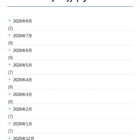
2026年8月
(2)
2026年7月
(9)
2026年6月
(9)
2026年5月
(7)
2026年4月
(9)
2026年3月
(8)
2026年2月
(7)
2026年1月
(7)
2025年12月