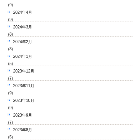
(9)
2024年4月
(9)
2024年3月
(8)
2024年2月
(8)
2024年1月
(5)
2023年12月
(7)
2023年11月
(9)
2023年10月
(9)
2023年9月
(7)
2023年8月
(6)