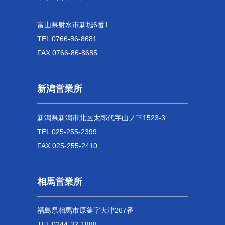
富山県射水市新堀6番1
TEL 0766-86-8681
FAX 0766-86-8685
新潟営業所
新潟県新潟市北区太郎代字山ノ下1523-3
TEL 025-255-2399
FAX 025-255-2410
相馬営業所
福島県相馬市原釜字大津267番
TEL 0244-32-1888