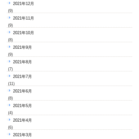
2021年12月
(9)
2021年11月
(9)
2021年10月
(8)
2021年9月
(9)
2021年8月
(7)
2021年7月
(11)
2021年6月
(8)
2021年5月
(4)
2021年4月
(6)
2021年3月