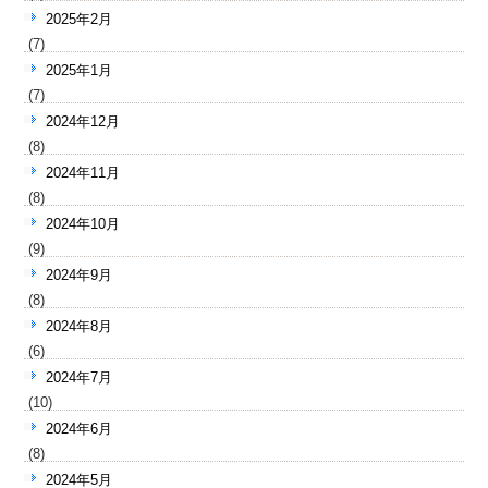
2025年2月
(7)
2025年1月
(7)
2024年12月
(8)
2024年11月
(8)
2024年10月
(9)
2024年9月
(8)
2024年8月
(6)
2024年7月
(10)
2024年6月
(8)
2024年5月