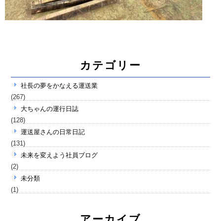
カテゴリー
社長の夢をかなえる運送業
(267)
大ちゃんの運行日誌
(128)
運送屋さんの日常日記
(131)
未来を変えよう社員ブログ
(2)
未分類
(1)
アーカイブ