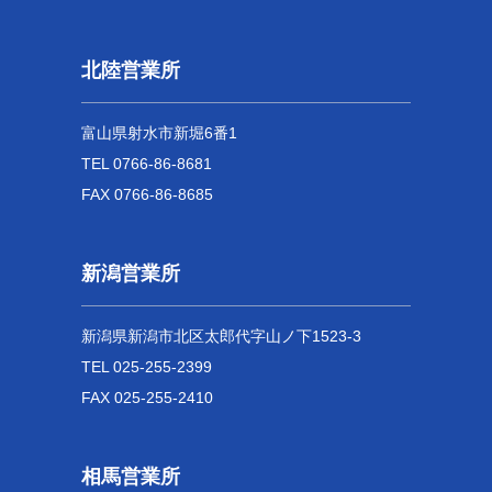
北陸営業所
富山県射水市新堀6番1
TEL 0766-86-8681
FAX 0766-86-8685
新潟営業所
新潟県新潟市北区太郎代字山ノ下1523-3
TEL 025-255-2399
FAX 025-255-2410
相馬営業所