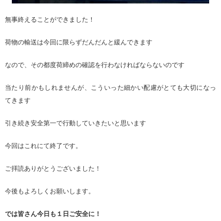
無事終えることができました！
荷物の輸送は今回に限らずだんだんと緩んできます
なので、その都度荷締めの確認を行わなければならないのです
当たり前かもしれませんが、こういった細かい配慮がとても大切になっ
てきます
引き続き安全第一で行動していきたいと思います
今回はこれにて終了です。
ご拝読ありがとうございました！
今後もよろしくお願いします。
では皆さん今日も１日ご安全に！