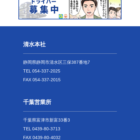
清水本社
静岡県静岡市清水区三保387番地7
TEL 054-337-2025
FAX 054-337-2015
千葉営業所
千葉県富津市新富33番3
TEL 0439-80-3713
FAX 0439-80-4032