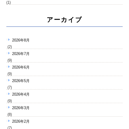
(1)
アーカイブ
2026年8月
(2)
2026年7月
(9)
2026年6月
(9)
2026年5月
(7)
2026年4月
(9)
2026年3月
(8)
2026年2月
(7)