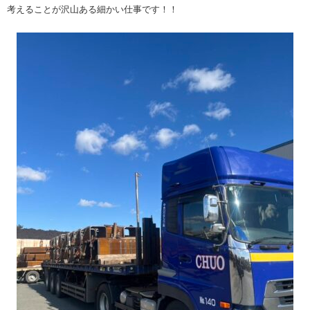
考えることが沢山ある細かい仕事です！！