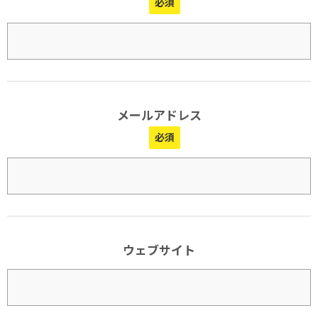
メールアドレス
ウェブサイト