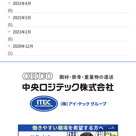
2021年4月
(6)
2021年3月
(5)
2021年2月
(6)
2020年12月
(1)