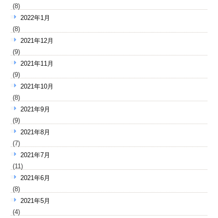
(8)
2022年1月
(8)
2021年12月
(9)
2021年11月
(9)
2021年10月
(8)
2021年9月
(9)
2021年8月
(7)
2021年7月
(11)
2021年6月
(8)
2021年5月
(4)