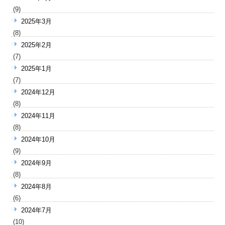
(9)
2025年3月
(8)
2025年2月
(7)
2025年1月
(7)
2024年12月
(8)
2024年11月
(8)
2024年10月
(9)
2024年9月
(8)
2024年8月
(6)
2024年7月
(10)