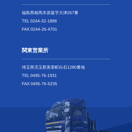
福島県相馬市原釜字大津267番
TEL 0244-32-1888
FAX 0244-26-4701
関東営業所
埼玉県児玉郡美里町白石1280番地
TEL 0495-76-1931
FAX 0495-76-5235