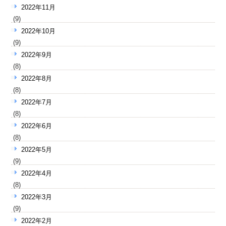
2022年11月
(9)
2022年10月
(9)
2022年9月
(8)
2022年8月
(8)
2022年7月
(8)
2022年6月
(8)
2022年5月
(9)
2022年4月
(8)
2022年3月
(9)
2022年2月