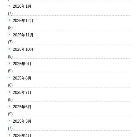
2026年1月
(7)
2025年12月
(8)
2025年11月
(7)
2025年10月
(9)
2025年9月
(9)
2025年8月
(6)
2025年7月
(9)
2025年6月
(9)
2025年5月
(7)
2025年4月