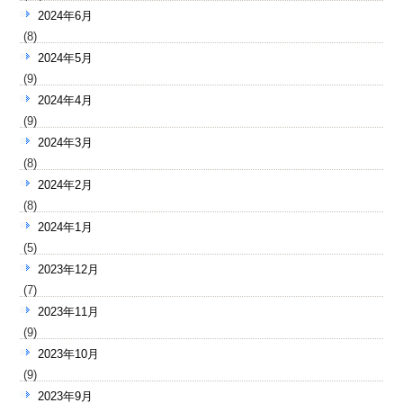
2024年6月
(8)
2024年5月
(9)
2024年4月
(9)
2024年3月
(8)
2024年2月
(8)
2024年1月
(5)
2023年12月
(7)
2023年11月
(9)
2023年10月
(9)
2023年9月