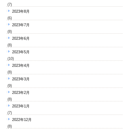
(7)
2023年8月
(6)
2023年7月
(8)
2023年6月
(8)
2023年5月
(10)
2023年4月
(8)
2023年3月
(9)
2023年2月
(8)
2023年1月
(7)
2022年12月
(8)