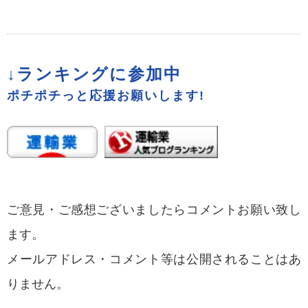
↓ランキングに参加中
ポチポチっと応援お願いします!
ご意見・ご感想ございましたらコメントお願い致し
ます。
メールアドレス・コメント等は公開されることはあ
りません。