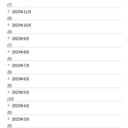
(7)
2023年11月
(9)
2023年10月
(9)
2023年9月
(7)
2023年8月
(6)
2023年7月
(8)
2023年6月
(8)
2023年5月
(10)
2023年4月
(8)
2023年3月
(9)