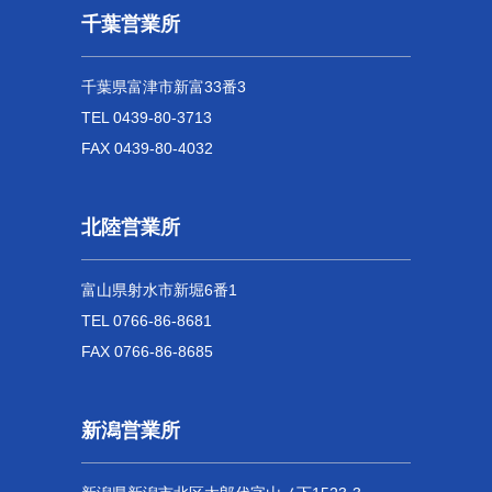
千葉営業所
千葉県富津市新富33番3
TEL 0439-80-3713
FAX 0439-80-4032
北陸営業所
富山県射水市新堀6番1
TEL 0766-86-8681
FAX 0766-86-8685
新潟営業所