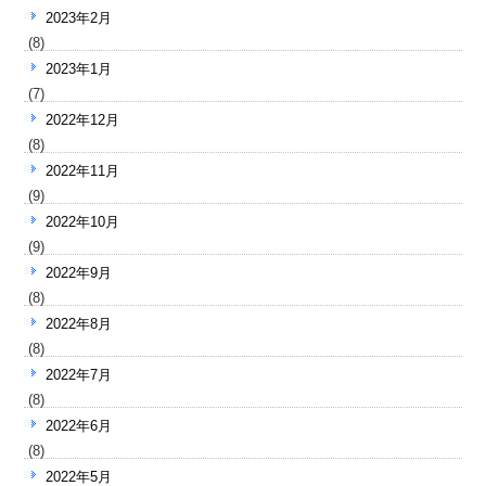
2023年2月
(8)
2023年1月
(7)
2022年12月
(8)
2022年11月
(9)
2022年10月
(9)
2022年9月
(8)
2022年8月
(8)
2022年7月
(8)
2022年6月
(8)
2022年5月