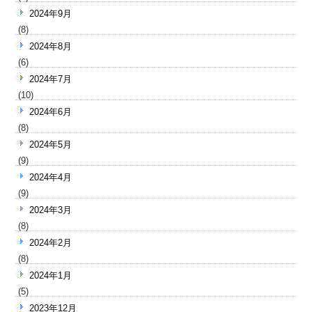
2024年9月
(8)
2024年8月
(6)
2024年7月
(10)
2024年6月
(8)
2024年5月
(9)
2024年4月
(9)
2024年3月
(8)
2024年2月
(8)
2024年1月
(5)
2023年12月