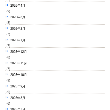
2026年4月
(9)
2026年3月
(8)
2026年2月
(7)
2026年1月
(7)
2025年12月
(8)
2025年11月
(7)
2025年10月
(9)
2025年9月
(9)
2025年8月
(6)
2025年7月