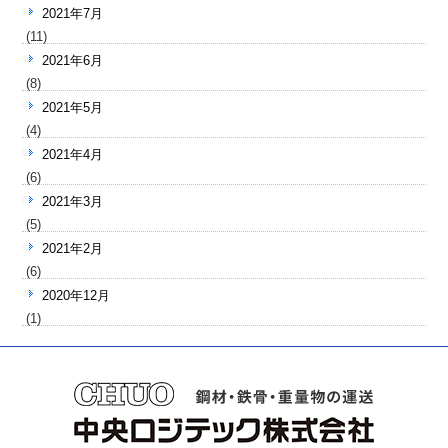
2021年7月
(11)
2021年6月
(8)
2021年5月
(4)
2021年4月
(6)
2021年3月
(5)
2021年2月
(6)
2020年12月
(1)