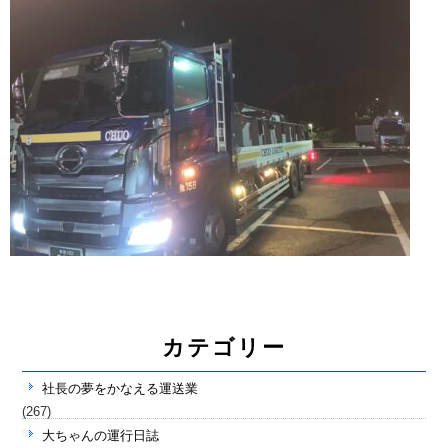
カテゴリー
社長の夢をかなえる運送業
(267)
大ちゃんの運行日誌