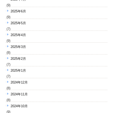
(9)
2025年6月
(9)
2025年5月
(7)
2025年4月
(9)
2025年3月
(8)
2025年2月
(7)
2025年1月
(7)
2024年12月
(8)
2024年11月
(8)
2024年10月
(9)