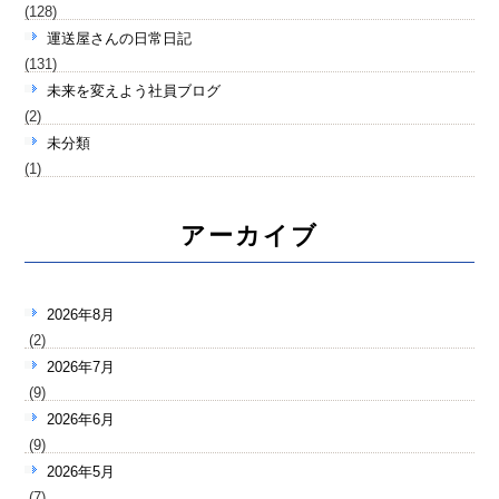
(128)
運送屋さんの日常日記
(131)
未来を変えよう社員ブログ
(2)
未分類
(1)
アーカイブ
2026年8月
(2)
2026年7月
(9)
2026年6月
(9)
2026年5月
(7)