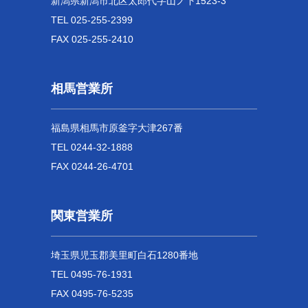
新潟県新潟市北区太郎代字山ノ下1523-3
TEL 025-255-2399
FAX 025-255-2410
相馬営業所
福島県相馬市原釜字大津267番
TEL 0244-32-1888
FAX 0244-26-4701
関東営業所
埼玉県児玉郡美里町白石1280番地
TEL 0495-76-1931
FAX 0495-76-5235