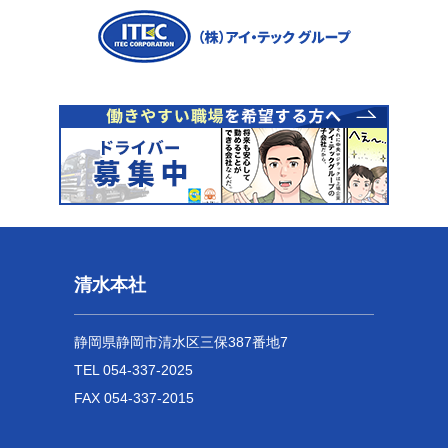
清水本社
静岡県静岡市清水区三保387番地7
TEL 054-337-2025
FAX 054-337-2015