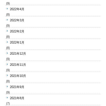
(9)
2022年4月
(8)
2022年3月
(9)
2022年2月
(8)
2022年1月
(8)
2021年12月
(9)
2021年11月
(9)
2021年10月
(8)
2021年9月
(9)
2021年8月
(7)