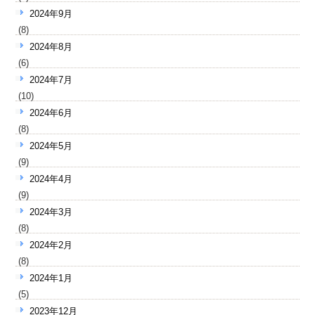
2024年9月
(8)
2024年8月
(6)
2024年7月
(10)
2024年6月
(8)
2024年5月
(9)
2024年4月
(9)
2024年3月
(8)
2024年2月
(8)
2024年1月
(5)
2023年12月