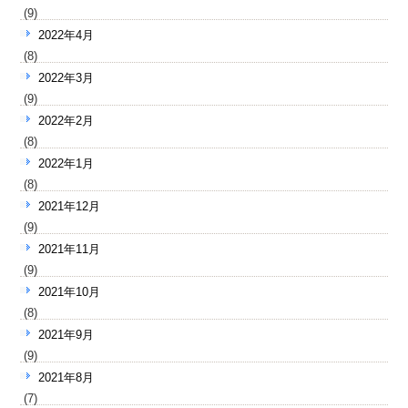
(9)
2022年4月
(8)
2022年3月
(9)
2022年2月
(8)
2022年1月
(8)
2021年12月
(9)
2021年11月
(9)
2021年10月
(8)
2021年9月
(9)
2021年8月
(7)