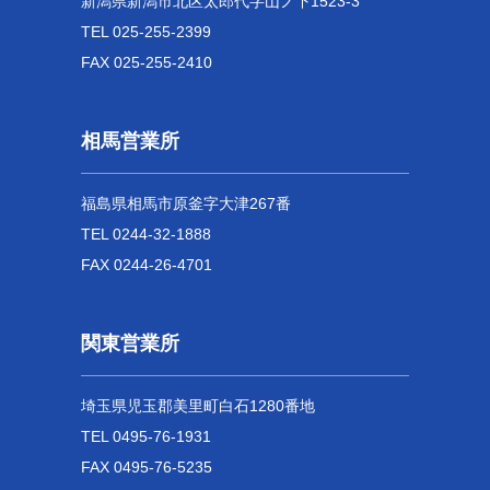
新潟県新潟市北区太郎代字山ノ下1523-3
TEL 025-255-2399
FAX 025-255-2410
相馬営業所
福島県相馬市原釜字大津267番
TEL 0244-32-1888
FAX 0244-26-4701
関東営業所
埼玉県児玉郡美里町白石1280番地
TEL 0495-76-1931
FAX 0495-76-5235