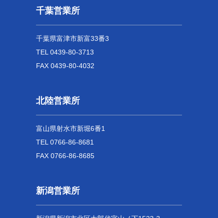
千葉営業所
千葉県富津市新富33番3
TEL 0439-80-3713
FAX 0439-80-4032
北陸営業所
富山県射水市新堀6番1
TEL 0766-86-8681
FAX 0766-86-8685
新潟営業所