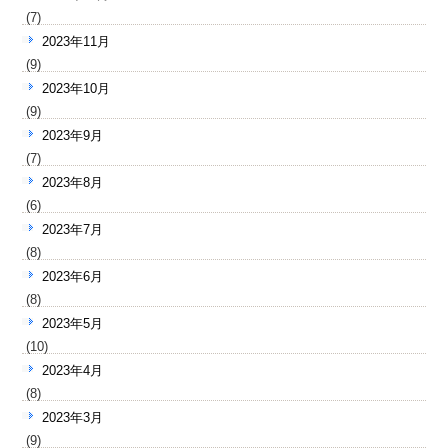
(7)
2023年11月
(9)
2023年10月
(9)
2023年9月
(7)
2023年8月
(6)
2023年7月
(8)
2023年6月
(8)
2023年5月
(10)
2023年4月
(8)
2023年3月
(9)