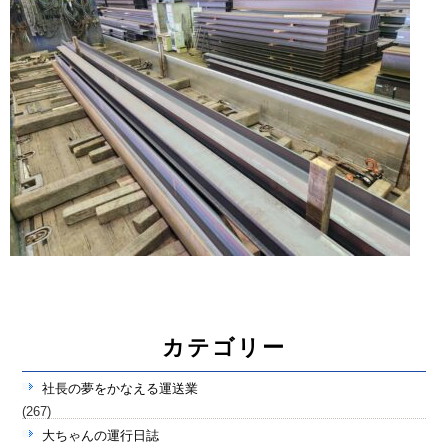
カテゴリー
社長の夢をかなえる運送業
(267)
大ちゃんの運行日誌