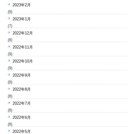
2023年2月
(8)
2023年1月
(7)
2022年12月
(8)
2022年11月
(9)
2022年10月
(9)
2022年9月
(8)
2022年8月
(8)
2022年7月
(8)
2022年6月
(8)
2022年5月