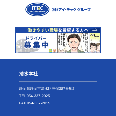
清水本社
静岡県静岡市清水区三保387番地7
TEL 054-337-2025
FAX 054-337-2015