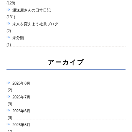
(128)
運送屋さんの日常日記
(131)
未来を変えよう社員ブログ
(2)
未分類
(1)
アーカイブ
2026年8月
(2)
2026年7月
(9)
2026年6月
(9)
2026年5月
(7)