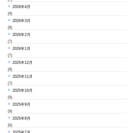
2026年4月
(9)
2026年3月
(8)
2026年2月
(7)
2026年1月
(7)
2025年12月
(8)
2025年11月
(7)
2025年10月
(9)
2025年9月
(9)
2025年8月
(6)
2025年7月