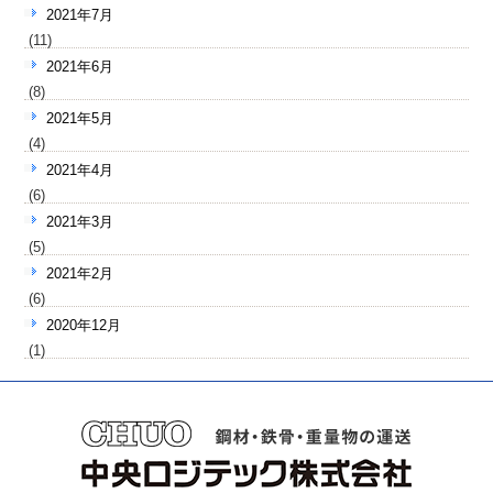
2021年7月
(11)
2021年6月
(8)
2021年5月
(4)
2021年4月
(6)
2021年3月
(5)
2021年2月
(6)
2020年12月
(1)