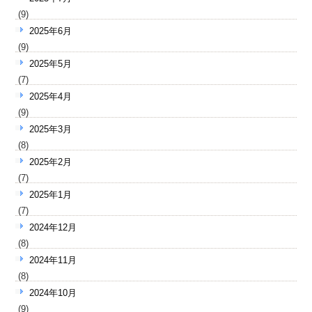
(9)
2025年6月
(9)
2025年5月
(7)
2025年4月
(9)
2025年3月
(8)
2025年2月
(7)
2025年1月
(7)
2024年12月
(8)
2024年11月
(8)
2024年10月
(9)