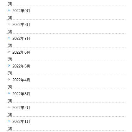
(9)
2022年9月
(8)
2022年8月
(8)
2022年7月
(8)
2022年6月
(8)
2022年5月
(9)
2022年4月
(8)
2022年3月
(9)
2022年2月
(8)
2022年1月
(8)