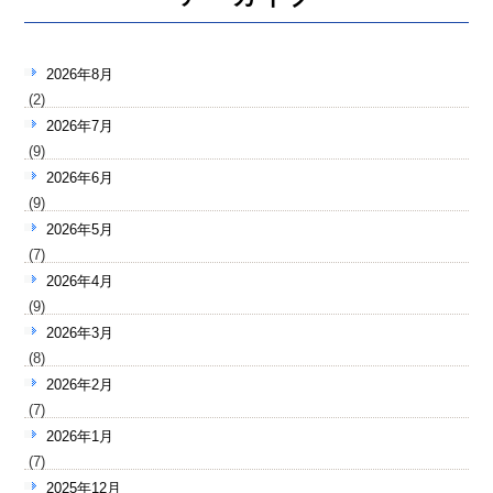
2026年8月
(2)
2026年7月
(9)
2026年6月
(9)
2026年5月
(7)
2026年4月
(9)
2026年3月
(8)
2026年2月
(7)
2026年1月
(7)
2025年12月