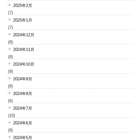
2025年2月
(7)
2025年1月
(7)
2024年12月
(8)
2024年11月
(8)
2024年10月
(9)
2024年9月
(8)
2024年8月
(6)
2024年7月
(10)
2024年6月
(8)
2024年5月