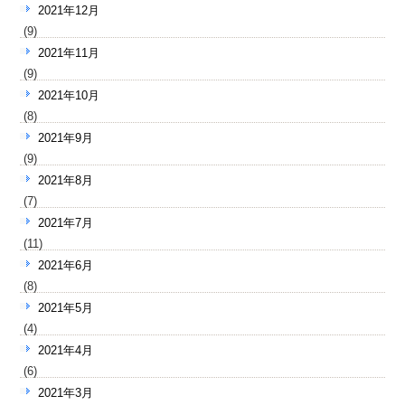
2021年12月
(9)
2021年11月
(9)
2021年10月
(8)
2021年9月
(9)
2021年8月
(7)
2021年7月
(11)
2021年6月
(8)
2021年5月
(4)
2021年4月
(6)
2021年3月