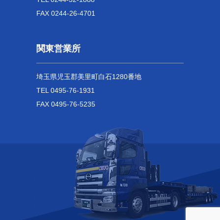
FAX 0244-26-4701
関東営業所
埼玉県児玉郡美里町白石1280番地
TEL 0495-76-1931
FAX 0495-76-5235