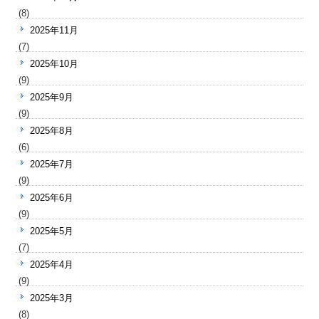
(8)
2025年11月
(7)
2025年10月
(9)
2025年9月
(9)
2025年8月
(6)
2025年7月
(9)
2025年6月
(9)
2025年5月
(7)
2025年4月
(9)
2025年3月
(8)