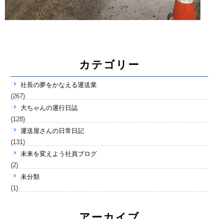
カテゴリー
社長の夢をかなえる運送業
(267)
大ちゃんの運行日誌
(128)
運送屋さんの日常日記
(131)
未来を変えよう社員ブログ
(2)
未分類
(1)
アーカイブ