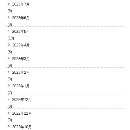
2023年7月
(8)
2023年6月
(8)
2023年5月
(10)
2023年4月
(8)
2023年3月
(9)
2023年2月
(8)
2023年1月
(7)
2022年12月
(8)
2022年11月
(9)
2022年10月