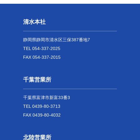
清水本社
静岡県静岡市清水区三保387番地7
TEL 054-337-2025
FAX 054-337-2015
千葉営業所
千葉県富津市新富33番3
TEL 0439-80-3713
FAX 0439-80-4032
北陸営業所