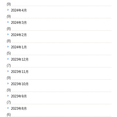
(9)
2024年4月
(9)
2024年3月
(8)
2024年2月
(8)
2024年1月
(5)
2023年12月
(7)
2023年11月
(9)
2023年10月
(9)
2023年9月
(7)
2023年8月
(6)