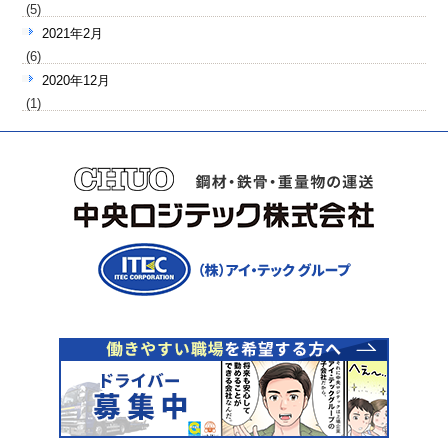
(5)
2021年2月
(6)
2020年12月
(1)