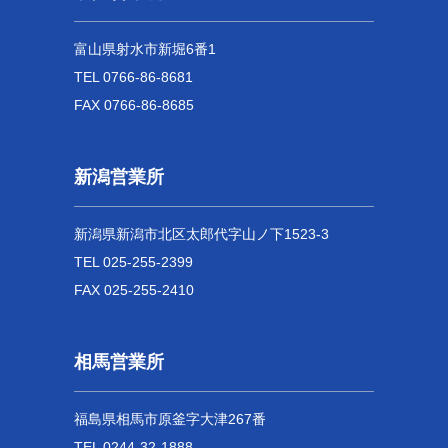
富山県射水市新堀6番1
TEL 0766-86-8681
FAX 0766-86-8685
新潟営業所
新潟県新潟市北区太郎代字山ノ下1523-3
TEL 025-255-2399
FAX 025-255-2410
相馬営業所
福島県相馬市原釜字大津267番
TEL 0244-32-1888