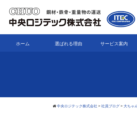
ホーム
選ばれる理由
サービス案内
中央ロジテック株式会社
>
社員ブログ
>
大ちゃ