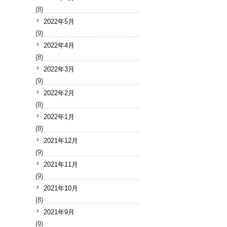
(8)
2022年5月
(9)
2022年4月
(8)
2022年3月
(9)
2022年2月
(8)
2022年1月
(8)
2021年12月
(9)
2021年11月
(9)
2021年10月
(8)
2021年9月
(9)