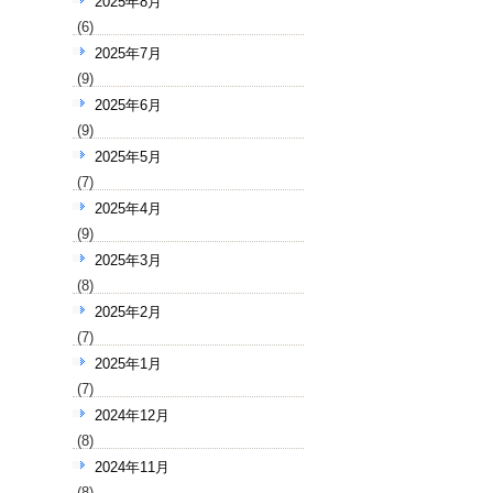
2025年8月
(6)
2025年7月
(9)
2025年6月
(9)
2025年5月
(7)
2025年4月
(9)
2025年3月
(8)
2025年2月
(7)
2025年1月
(7)
2024年12月
(8)
2024年11月
(8)