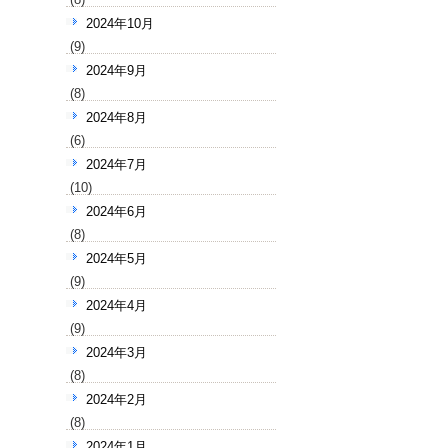
2024年10月
(9)
2024年9月
(8)
2024年8月
(6)
2024年7月
(10)
2024年6月
(8)
2024年5月
(9)
2024年4月
(9)
2024年3月
(8)
2024年2月
(8)
2024年1月