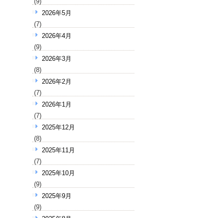
(9)
2026年5月
(7)
2026年4月
(9)
2026年3月
(8)
2026年2月
(7)
2026年1月
(7)
2025年12月
(8)
2025年11月
(7)
2025年10月
(9)
2025年9月
(9)