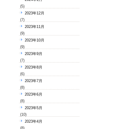
(5)
2023年12月
(7)
2023年11月
(9)
2023年10月
(9)
2023年9月
(7)
2023年8月
(6)
2023年7月
(8)
2023年6月
(8)
2023年5月
(10)
2023年4月
(8)