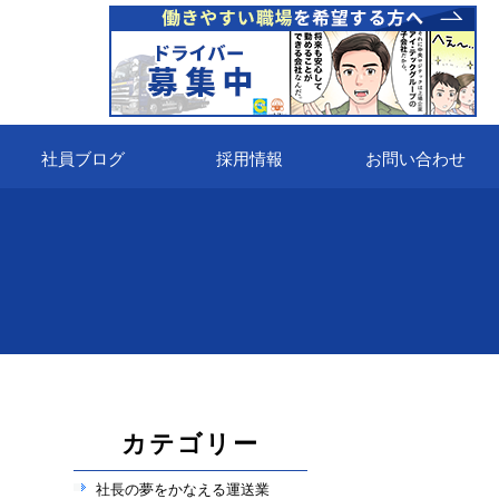
社員ブログ
採用情報
お問い合わせ
カテゴリー
社長の夢をかなえる運送業