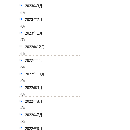
2023年3月
(9)
2023年2月
(8)
2023年1月
(7)
2022年12月
(8)
2022年11月
(9)
2022年10月
(9)
2022年9月
(8)
2022年8月
(8)
2022年7月
(8)
2022年6月