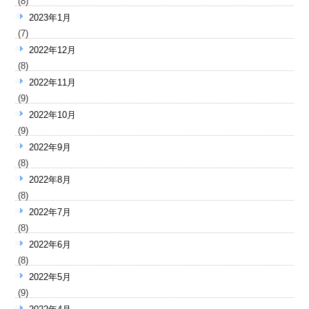
(8)
2023年1月
(7)
2022年12月
(8)
2022年11月
(9)
2022年10月
(9)
2022年9月
(8)
2022年8月
(8)
2022年7月
(8)
2022年6月
(8)
2022年5月
(9)