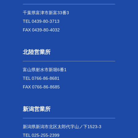
千葉県富津市新富33番3
TEL 0439-80-3713
FAX 0439-80-4032
北陸営業所
富山県射水市新堀6番1
TEL 0766-86-8681
FAX 0766-86-8685
新潟営業所
新潟県新潟市北区太郎代字山ノ下1523-3
TEL 025-255-2399