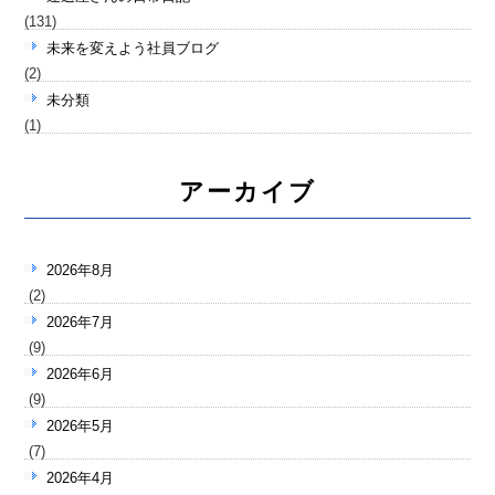
(131)
未来を変えよう社員ブログ
(2)
未分類
(1)
アーカイブ
2026年8月
(2)
2026年7月
(9)
2026年6月
(9)
2026年5月
(7)
2026年4月