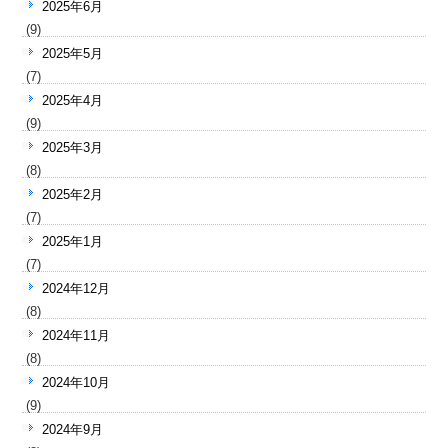
2025年6月
(9)
2025年5月
(7)
2025年4月
(9)
2025年3月
(8)
2025年2月
(7)
2025年1月
(7)
2024年12月
(8)
2024年11月
(8)
2024年10月
(9)
2024年9月