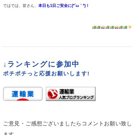
ではでは、皆さん、
本日も1日ご安全に(*´ω｀*)！
↓ランキングに参加中
ポチポチっと応援お願いします!
ご意見・ご感想ございましたらコメントお願い致し
ます。