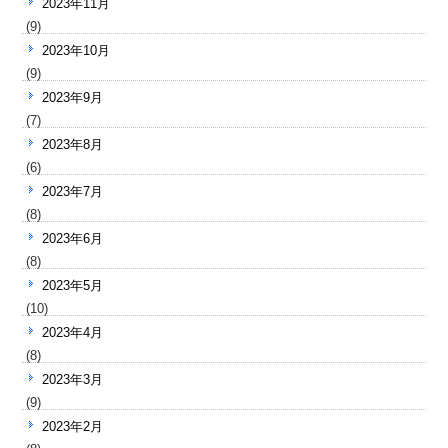
2023年11月
(9)
2023年10月
(9)
2023年9月
(7)
2023年8月
(6)
2023年7月
(8)
2023年6月
(8)
2023年5月
(10)
2023年4月
(8)
2023年3月
(9)
2023年2月