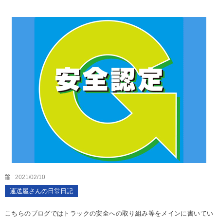
2021/02/10
運送屋さんの日常日記
こちらのブログではトラックの安全への取り組み等をメインに書いてい