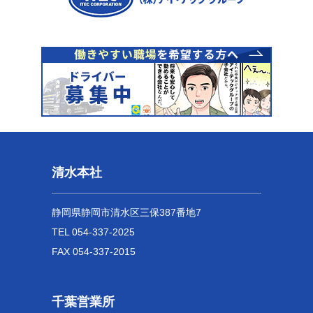
清水本社
静岡県静岡市清水区三保387番地7
TEL 054-337-2025
FAX 054-337-2015
千葉営業所