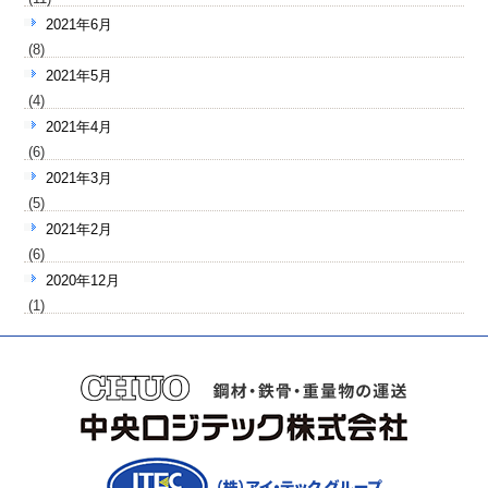
2021年6月
(8)
2021年5月
(4)
2021年4月
(6)
2021年3月
(5)
2021年2月
(6)
2020年12月
(1)