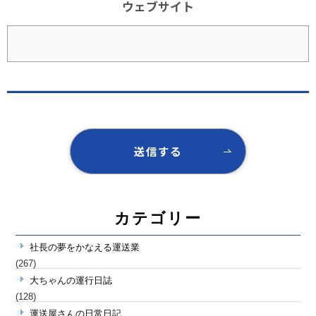
ウェブサイト
カテゴリー
社長の夢をかなえる運送業
(267)
大ちゃんの運行日誌
(128)
運送屋さんの日常日記