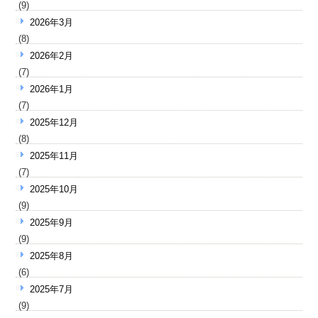
(9)
2026年3月
(8)
2026年2月
(7)
2026年1月
(7)
2025年12月
(8)
2025年11月
(7)
2025年10月
(9)
2025年9月
(9)
2025年8月
(6)
2025年7月
(9)