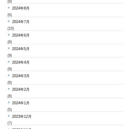
(8)
2024年8月
(6)
2024年7月
(10)
2024年6月
(8)
2024年5月
(9)
2024年4月
(9)
2024年3月
(8)
2024年2月
(8)
2024年1月
(5)
2023年12月
(7)