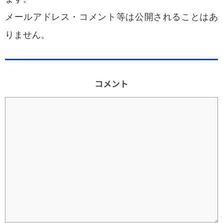
メールアドレス・コメント等は公開されることはあ
りません。
コメント