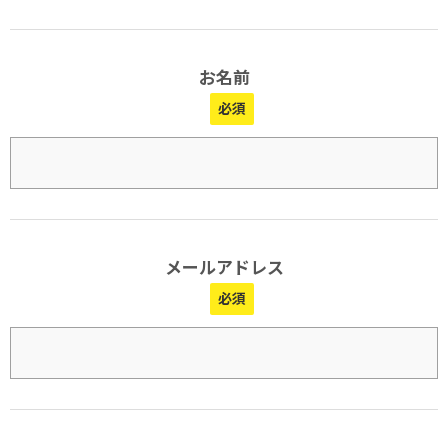
お名前
メールアドレス