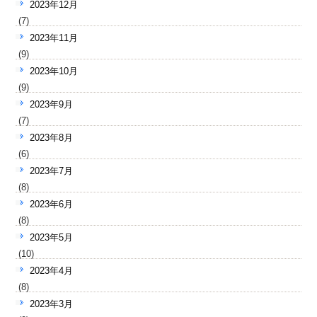
2023年12月
(7)
2023年11月
(9)
2023年10月
(9)
2023年9月
(7)
2023年8月
(6)
2023年7月
(8)
2023年6月
(8)
2023年5月
(10)
2023年4月
(8)
2023年3月