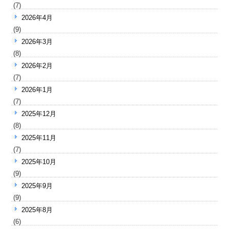
(7)
2026年4月
(9)
2026年3月
(8)
2026年2月
(7)
2026年1月
(7)
2025年12月
(8)
2025年11月
(7)
2025年10月
(9)
2025年9月
(9)
2025年8月
(6)