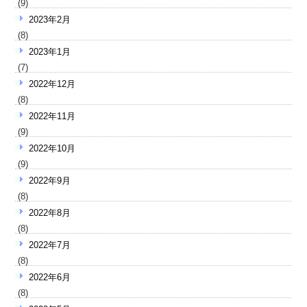
(9)
2023年2月
(8)
2023年1月
(7)
2022年12月
(8)
2022年11月
(9)
2022年10月
(9)
2022年9月
(8)
2022年8月
(8)
2022年7月
(8)
2022年6月
(8)