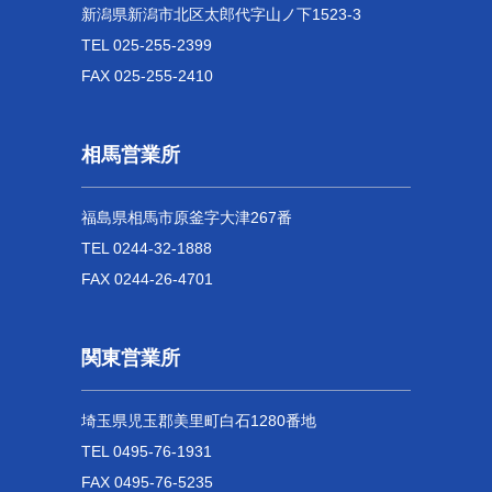
新潟県新潟市北区太郎代字山ノ下1523-3
TEL 025-255-2399
FAX 025-255-2410
相馬営業所
福島県相馬市原釜字大津267番
TEL 0244-32-1888
FAX 0244-26-4701
関東営業所
埼玉県児玉郡美里町白石1280番地
TEL 0495-76-1931
FAX 0495-76-5235