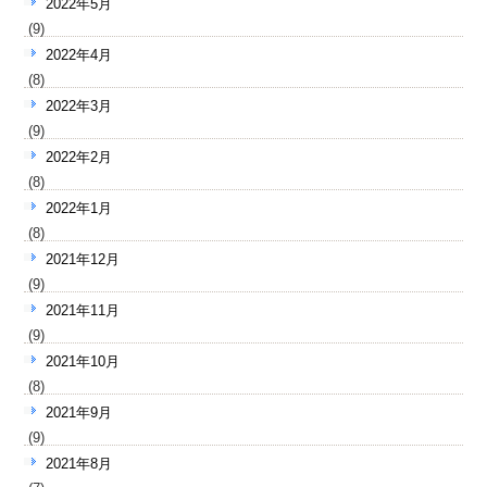
2022年5月
(9)
2022年4月
(8)
2022年3月
(9)
2022年2月
(8)
2022年1月
(8)
2021年12月
(9)
2021年11月
(9)
2021年10月
(8)
2021年9月
(9)
2021年8月