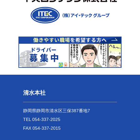
清水本社
静岡県静岡市清水区三保387番地7
TEL 054-337-2025
FAX 054-337-2015