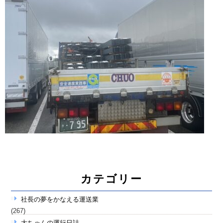
カテゴリー
社長の夢をかなえる運送業
(267)
大ちゃんの運行日誌