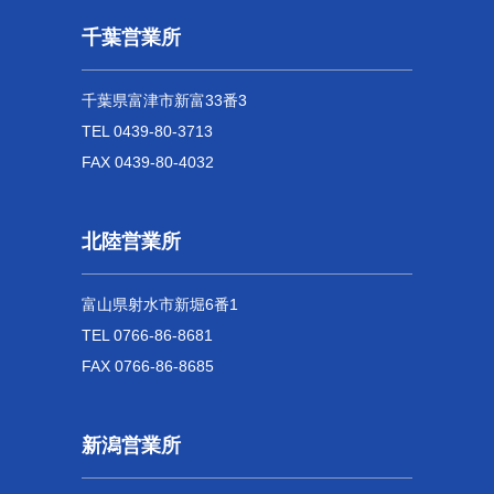
千葉営業所
千葉県富津市新富33番3
TEL 0439-80-3713
FAX 0439-80-4032
北陸営業所
富山県射水市新堀6番1
TEL 0766-86-8681
FAX 0766-86-8685
新潟営業所