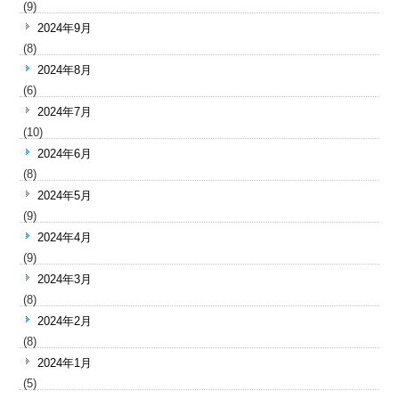
(9)
2024年9月
(8)
2024年8月
(6)
2024年7月
(10)
2024年6月
(8)
2024年5月
(9)
2024年4月
(9)
2024年3月
(8)
2024年2月
(8)
2024年1月
(5)