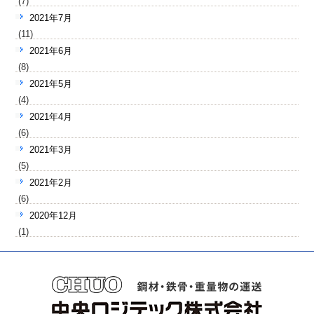
(7)
2021年7月
(11)
2021年6月
(8)
2021年5月
(4)
2021年4月
(6)
2021年3月
(5)
2021年2月
(6)
2020年12月
(1)