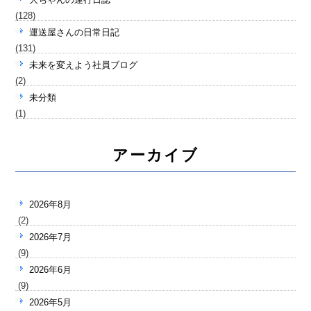
(128)
運送屋さんの日常日記
(131)
未来を変えよう社員ブログ
(2)
未分類
(1)
アーカイブ
2026年8月
(2)
2026年7月
(9)
2026年6月
(9)
2026年5月