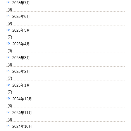
2025年7月
(9)
2025年6月
(9)
2025年5月
(7)
2025年4月
(9)
2025年3月
(8)
2025年2月
(7)
2025年1月
(7)
2024年12月
(8)
2024年11月
(8)
2024年10月