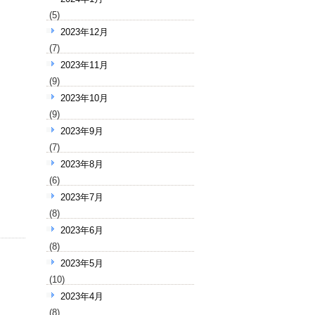
(5)
2023年12月
(7)
2023年11月
(9)
2023年10月
(9)
2023年9月
(7)
2023年8月
(6)
2023年7月
(8)
2023年6月
(8)
2023年5月
(10)
2023年4月
(8)