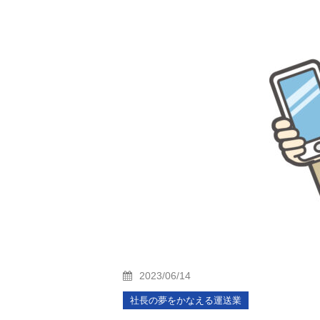
2023/06/14
社長の夢をかなえる運送業