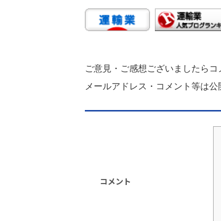
ご意見・ご感想ございましたらコ
メールアドレス・コメント等は公
コメント