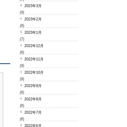
2023年3月
(9)
2023年2月
(8)
2023年1月
(7)
2022年12月
(8)
2022年11月
(9)
2022年10月
(9)
2022年9月
(8)
2022年8月
(8)
2022年7月
(8)
2022年6月