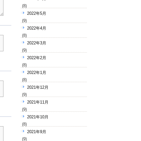
(8)
2022年5月
(9)
2022年4月
(8)
2022年3月
(9)
2022年2月
(8)
2022年1月
(8)
2021年12月
(9)
2021年11月
(9)
2021年10月
(8)
2021年9月
(9)