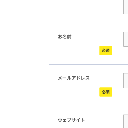
お名前
メールアドレス
ウェブサイト