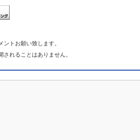
メントお願い致します。
開されることはありません。