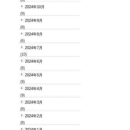
2024年10月
(9)
2024年9月
(8)
2024年8月
(6)
2024年7月
(10)
2024年6月
(8)
2024年5月
(9)
2024年4月
(9)
2024年3月
(8)
2024年2月
(8)
2024年1月