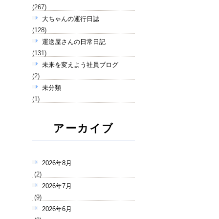
(267)
大ちゃんの運行日誌
(128)
運送屋さんの日常日記
(131)
未来を変えよう社員ブログ
(2)
未分類
(1)
アーカイブ
2026年8月
(2)
2026年7月
(9)
2026年6月