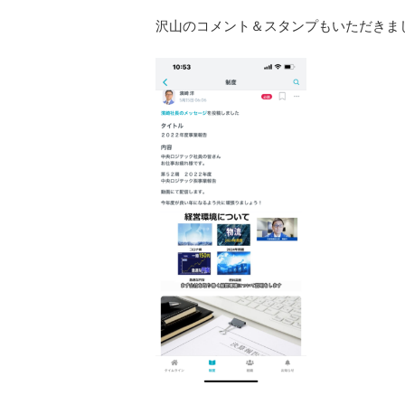
沢山のコメント＆スタンプもいただきま