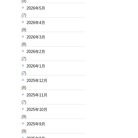
(9)
2026年5月
(7)
2026年4月
(9)
2026年3月
(8)
2026年2月
(7)
2026年1月
(7)
2025年12月
(8)
2025年11月
(7)
2025年10月
(9)
2025年9月
(9)