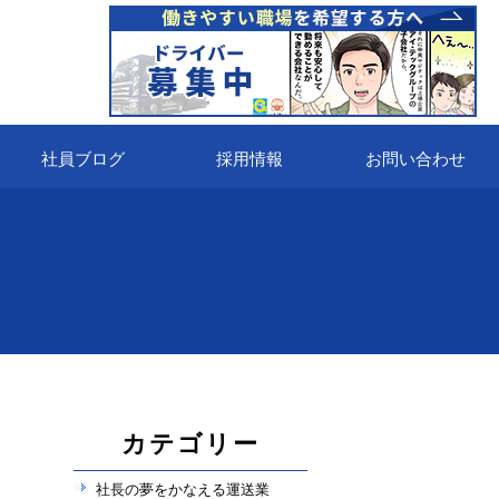
社員ブログ
採用情報
お問い合わせ
カテゴリー
社長の夢をかなえる運送業