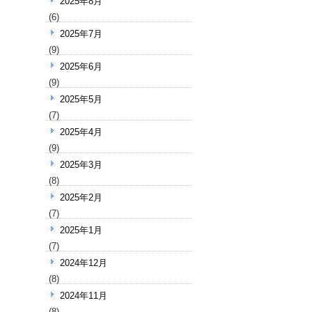
2025年8月
(6)
2025年7月
(9)
2025年6月
(9)
2025年5月
(7)
2025年4月
(9)
2025年3月
(8)
2025年2月
(7)
2025年1月
(7)
2024年12月
(8)
2024年11月
(8)