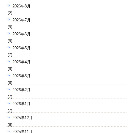
2026年8月
(2)
2026年7月
(9)
2026年6月
(9)
2026年5月
(7)
2026年4月
(9)
2026年3月
(8)
2026年2月
(7)
2026年1月
(7)
2025年12月
(8)
2025年11月