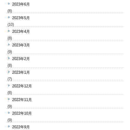
2023年6月
(8)
2023年5月
(10)
2023年4月
(8)
2023年3月
(9)
2023年2月
(8)
2023年1月
(7)
2022年12月
(8)
2022年11月
(9)
2022年10月
(9)
2022年9月