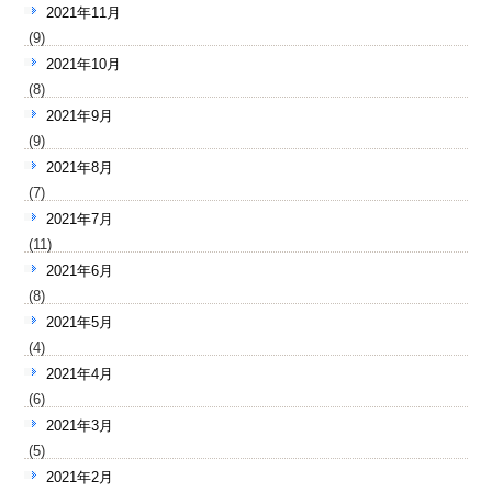
2021年11月
(9)
2021年10月
(8)
2021年9月
(9)
2021年8月
(7)
2021年7月
(11)
2021年6月
(8)
2021年5月
(4)
2021年4月
(6)
2021年3月
(5)
2021年2月