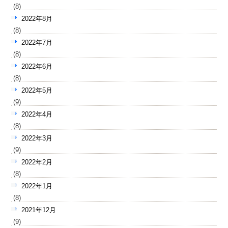
(8)
2022年8月
(8)
2022年7月
(8)
2022年6月
(8)
2022年5月
(9)
2022年4月
(8)
2022年3月
(9)
2022年2月
(8)
2022年1月
(8)
2021年12月
(9)