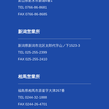
富山県射水市新堀6番1
TEL 0766-86-8681
FAX 0766-86-8685
新潟営業所
新潟県新潟市北区太郎代字山ノ下1523-3
TEL 025-255-2399
FAX 025-255-2410
相馬営業所
福島県相馬市原釜字大津267番
TEL 0244-32-1888
FAX 0244-26-4701