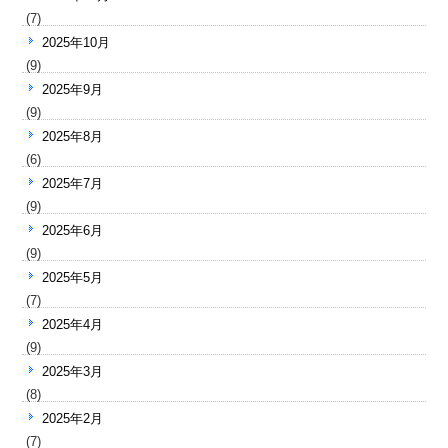
(7)
2025年10月
(9)
2025年9月
(9)
2025年8月
(6)
2025年7月
(9)
2025年6月
(9)
2025年5月
(7)
2025年4月
(9)
2025年3月
(8)
2025年2月
(7)