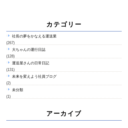
カテゴリー
社長の夢をかなえる運送業
(267)
大ちゃんの運行日誌
(128)
運送屋さんの日常日記
(131)
未来を変えよう社員ブログ
(2)
未分類
(1)
アーカイブ