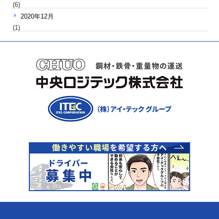
(6)
2020年12月
(1)