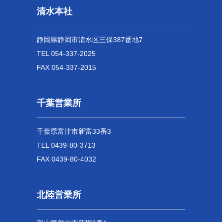
清水本社
静岡県静岡市清水区三保387番地7
TEL 054-337-2025
FAX 054-337-2015
千葉営業所
千葉県富津市新富33番3
TEL 0439-80-3713
FAX 0439-80-4032
北陸営業所