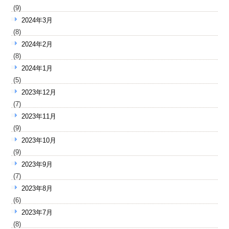
(9)
2024年3月
(8)
2024年2月
(8)
2024年1月
(5)
2023年12月
(7)
2023年11月
(9)
2023年10月
(9)
2023年9月
(7)
2023年8月
(6)
2023年7月
(8)