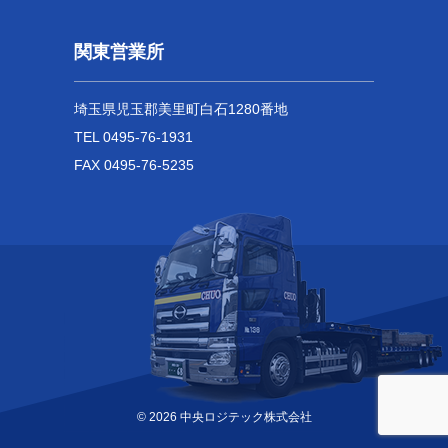
関東営業所
埼玉県児玉郡美里町白石1280番地
TEL 0495-76-1931
FAX 0495-76-5235
© 2026
中央ロジテック株式会社