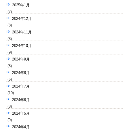
2025年1月
(7)
2024年12月
(8)
2024年11月
(8)
2024年10月
(9)
2024年9月
(8)
2024年8月
(6)
2024年7月
(10)
2024年6月
(8)
2024年5月
(9)
2024年4月