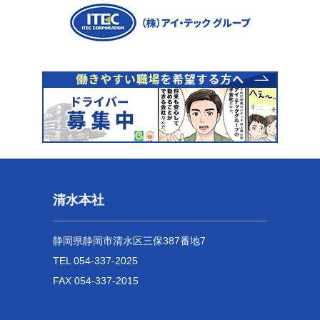
清水本社
静岡県静岡市清水区三保387番地7
TEL 054-337-2025
FAX 054-337-2015