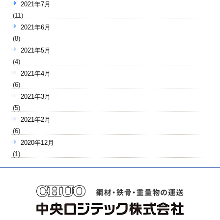
2021年7月
(11)
2021年6月
(8)
2021年5月
(4)
2021年4月
(6)
2021年3月
(5)
2021年2月
(6)
2020年12月
(1)