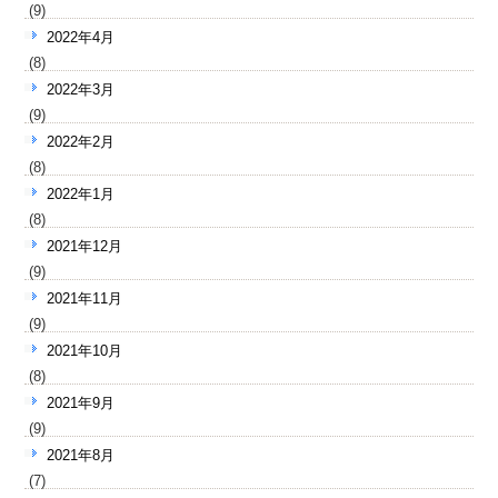
(9)
2022年4月
(8)
2022年3月
(9)
2022年2月
(8)
2022年1月
(8)
2021年12月
(9)
2021年11月
(9)
2021年10月
(8)
2021年9月
(9)
2021年8月
(7)