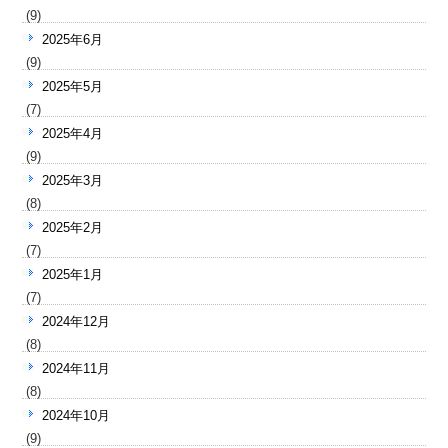
(9)
2025年6月
(9)
2025年5月
(7)
2025年4月
(9)
2025年3月
(8)
2025年2月
(7)
2025年1月
(7)
2024年12月
(8)
2024年11月
(8)
2024年10月
(9)