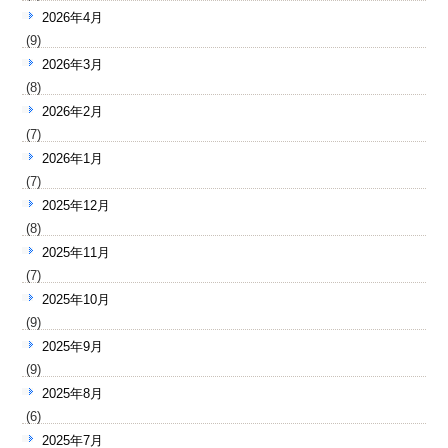
2026年4月
(9)
2026年3月
(8)
2026年2月
(7)
2026年1月
(7)
2025年12月
(8)
2025年11月
(7)
2025年10月
(9)
2025年9月
(9)
2025年8月
(6)
2025年7月