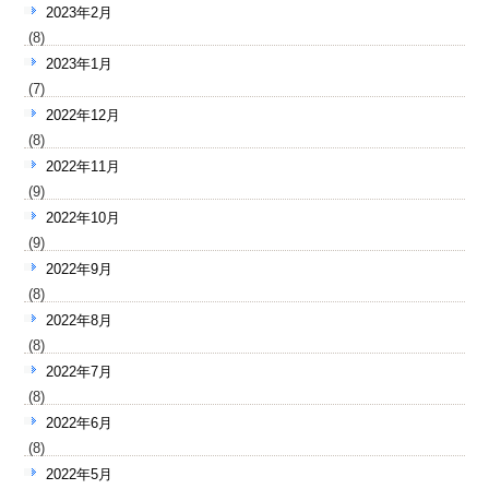
2023年2月
(8)
2023年1月
(7)
2022年12月
(8)
2022年11月
(9)
2022年10月
(9)
2022年9月
(8)
2022年8月
(8)
2022年7月
(8)
2022年6月
(8)
2022年5月