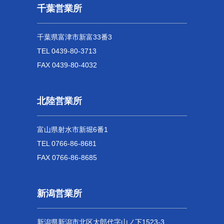
千葉営業所
千葉県富津市新富33番3
TEL 0439-80-3713
FAX 0439-80-4032
北陸営業所
富山県射水市新堀6番1
TEL 0766-86-8681
FAX 0766-86-8685
新潟営業所
新潟県新潟市北区太郎代字山ノ下1523-3