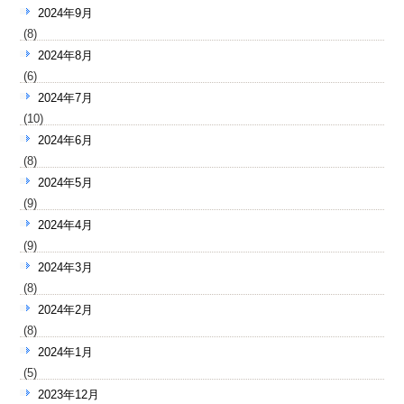
2024年9月
(8)
2024年8月
(6)
2024年7月
(10)
2024年6月
(8)
2024年5月
(9)
2024年4月
(9)
2024年3月
(8)
2024年2月
(8)
2024年1月
(5)
2023年12月