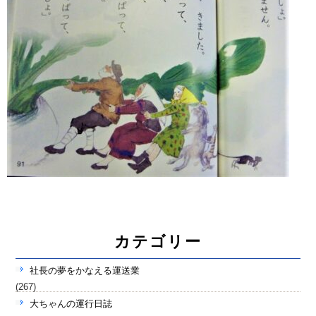
カテゴリー
社長の夢をかなえる運送業
(267)
大ちゃんの運行日誌