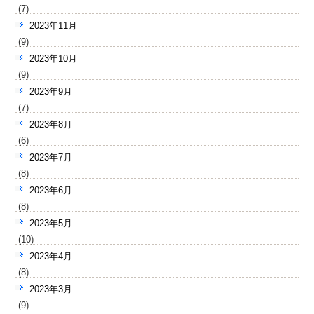
(7)
2023年11月
(9)
2023年10月
(9)
2023年9月
(7)
2023年8月
(6)
2023年7月
(8)
2023年6月
(8)
2023年5月
(10)
2023年4月
(8)
2023年3月
(9)