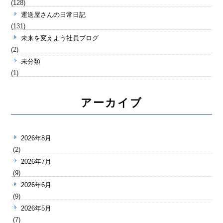
(128)
運送屋さんの日常日記
(131)
未来を変えよう社員ブログ
(2)
未分類
(1)
アーカイブ
2026年8月
(2)
2026年7月
(9)
2026年6月
(9)
2026年5月
(7)