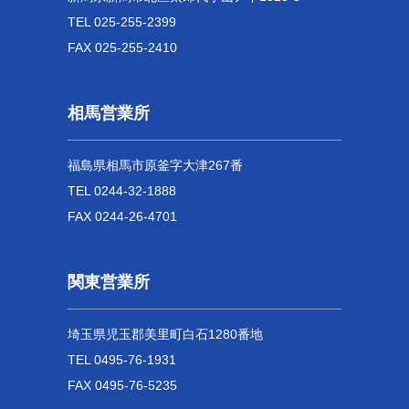
TEL 025-255-2399
FAX 025-255-2410
相馬営業所
福島県相馬市原釜字大津267番
TEL 0244-32-1888
FAX 0244-26-4701
関東営業所
埼玉県児玉郡美里町白石1280番地
TEL 0495-76-1931
FAX 0495-76-5235