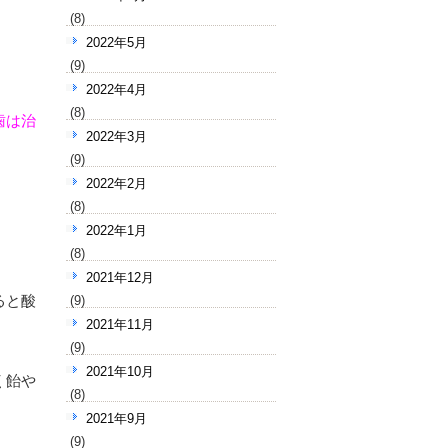
(8)
2022年5月
(9)
2022年4月
(8)
歯は治
2022年3月
(9)
2022年2月
(8)
2022年1月
(8)
2021年12月
ると酸
(9)
2021年11月
(9)
2021年10月
く飴や
(8)
2021年9月
(9)