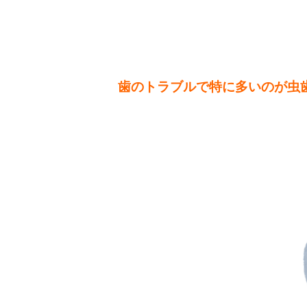
歯のトラブルで特に多いのが虫