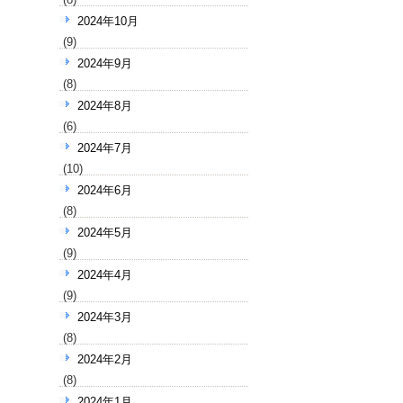
2024年10月
(9)
2024年9月
(8)
2024年8月
(6)
2024年7月
(10)
2024年6月
(8)
2024年5月
(9)
2024年4月
(9)
2024年3月
(8)
2024年2月
(8)
2024年1月