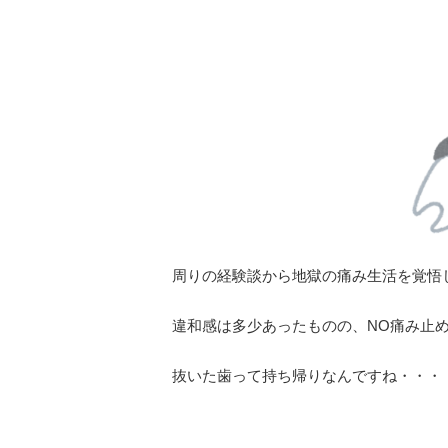
周りの経験談から地獄の痛み生活を覚悟
違和感は多少あったものの、
NO
痛み止
抜いた歯って持ち帰りなんですね・・・