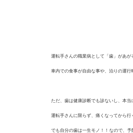
運転手さんの職業病として「歯」があが
車内での食事が自由な事や、泊りの運行時は
ただ、歯は健康診断でも診ないし、本当
運転手さんに限らず、痛くなってから行
でも自分の歯は一生モノ！！なので、予