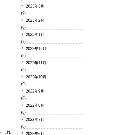
2023年3月
(9)
2023年2月
(8)
2023年1月
(7)
2022年12月
(8)
2022年11月
(9)
2022年10月
(9)
2022年9月
(8)
2022年8月
(8)
2022年7月
(8)
もしれ
2022年6月