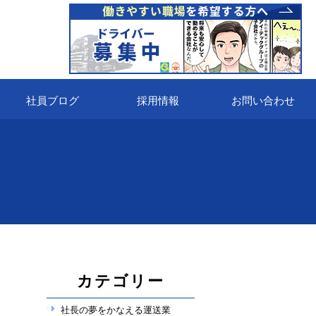
社員ブログ
採用情報
お問い合わせ
カテゴリー
社長の夢をかなえる運送業