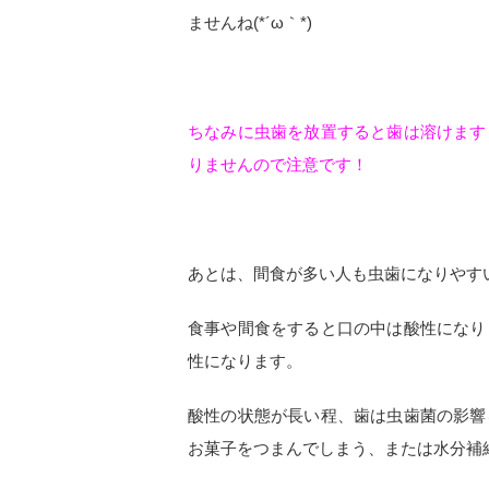
ませんね(*´ω｀*)
ちなみに虫歯を放置すると歯は溶けます
りませんので注意です！
あとは、間食が多い人も虫歯になりやす
食事や間食をすると口の中は酸性になり
性になります。
酸性の状態が長い程、歯は虫歯菌の影響
お菓子をつまんでしまう、または水分補