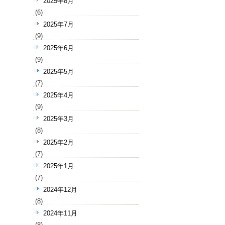
2025年8月
(6)
2025年7月
(9)
2025年6月
(9)
2025年5月
(7)
2025年4月
(9)
2025年3月
(8)
2025年2月
(7)
2025年1月
(7)
2024年12月
(8)
2024年11月
(8)