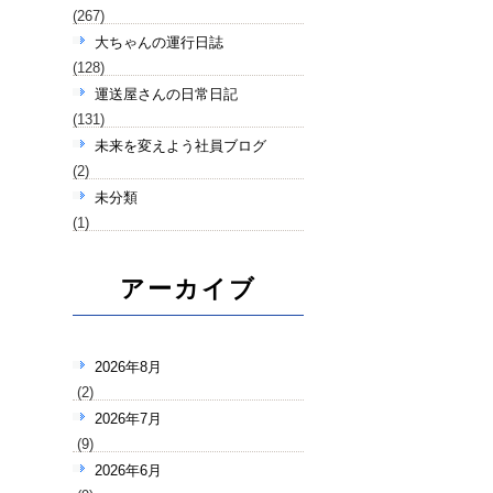
(267)
大ちゃんの運行日誌
(128)
運送屋さんの日常日記
(131)
未来を変えよう社員ブログ
(2)
未分類
(1)
アーカイブ
2026年8月
(2)
2026年7月
(9)
2026年6月