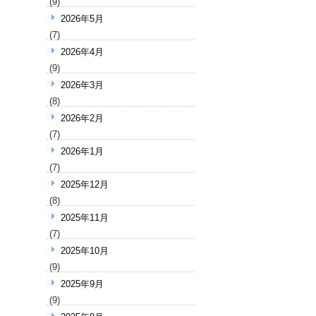
(9)
2026年5月
(7)
2026年4月
(9)
2026年3月
(8)
2026年2月
(7)
2026年1月
(7)
2025年12月
(8)
2025年11月
(7)
2025年10月
(9)
2025年9月
(9)