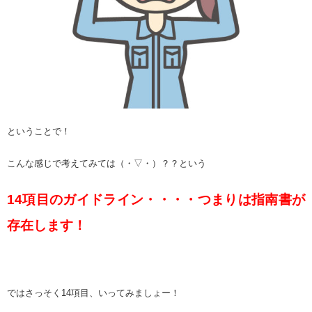
ということで！
こんな感じで考えてみては（・▽・）？？という
14項目のガイドライン・・・・つまりは指南書が
存在します！
ではさっそく14項目、いってみましょー！