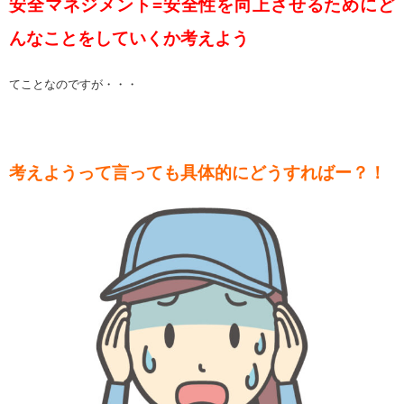
安全マネジメント=安全性を向上させるためにど
んなことをしていくか考えよう
てことなのですが・・・
考えようって言っても具体的にどうすればー？！