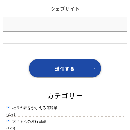
ウェブサイト
カテゴリー
社長の夢をかなえる運送業
(267)
大ちゃんの運行日誌
(128)