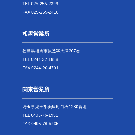
TEL 025-255-2399
FAX 025-255-2410
相馬営業所
福島県相馬市原釜字大津267番
TEL 0244-32-1888
FAX 0244-26-4701
関東営業所
埼玉県児玉郡美里町白石1280番地
TEL 0495-76-1931
FAX 0495-76-5235