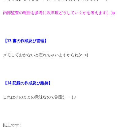
内部監査の報告を参考に次年度どうしていくかを考えます( ..)φ
【13.書の作成及び管理】
メモしておかないと忘れちゃいますからね(>_<)
【14.記録の作成及び維持】
これはそのままの意味なので割愛(・・)ノ
以上です！