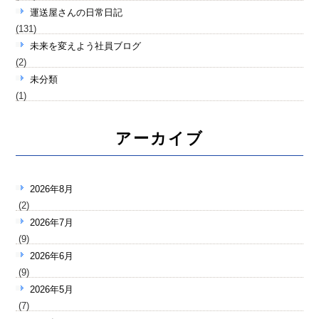
運送屋さんの日常日記
(131)
未来を変えよう社員ブログ
(2)
未分類
(1)
アーカイブ
2026年8月
(2)
2026年7月
(9)
2026年6月
(9)
2026年5月
(7)