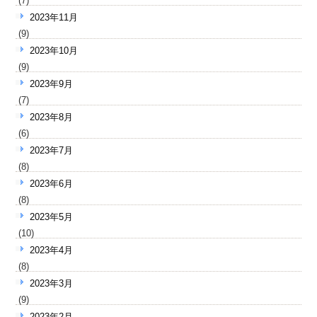
(7)
2023年11月
(9)
2023年10月
(9)
2023年9月
(7)
2023年8月
(6)
2023年7月
(8)
2023年6月
(8)
2023年5月
(10)
2023年4月
(8)
2023年3月
(9)
2023年2月