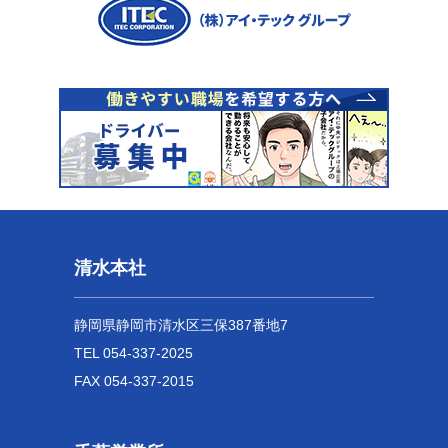
清水本社
静岡県静岡市清水区三保387番地7
TEL 054-337-2025
FAX 054-337-2015