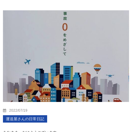
2022/07/19
運送屋さんの日常日記