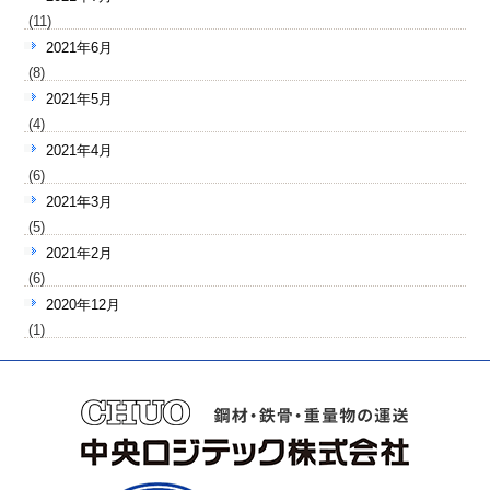
(11)
2021年6月
(8)
2021年5月
(4)
2021年4月
(6)
2021年3月
(5)
2021年2月
(6)
2020年12月
(1)