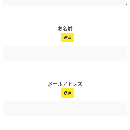
お名前
メールアドレス