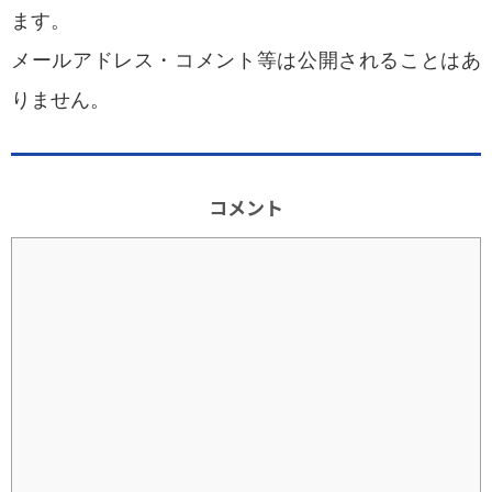
ます。
メールアドレス・コメント等は公開されることはあ
りません。
コメント