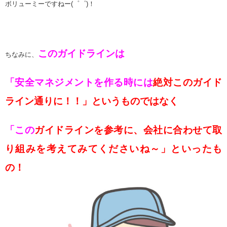
ボリューミーですねー(゜゜)！
このガイドラインは
ちなみに、
「安全マネジメントを作る時には
絶対このガイド
ライン通りに！！」というものではなく
「この
ガイドラインを参考に、会社に合わせて取
り組みを考えてみてくださいね～」といったも
の！