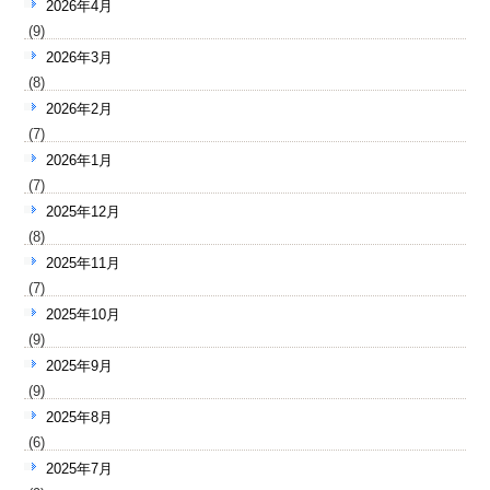
2026年4月
(9)
2026年3月
(8)
2026年2月
(7)
2026年1月
(7)
2025年12月
(8)
2025年11月
(7)
2025年10月
(9)
2025年9月
(9)
2025年8月
(6)
2025年7月