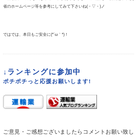
省のホームページ等を参考にしてみて下さいね(・▽・)ノ
ではでは、本日もご安全に(*´ω｀*)！
↓ランキングに参加中
ポチポチっと応援お願いします!
ご意見・ご感想ございましたらコメントお願い致し