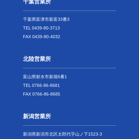
千葉営業所
千葉県富津市新富33番3
TEL 0439-80-3713
FAX 0439-80-4032
北陸営業所
富山県射水市新堀6番1
TEL 0766-86-8681
FAX 0766-86-8685
新潟営業所
新潟県新潟市北区太郎代字山ノ下1523-3