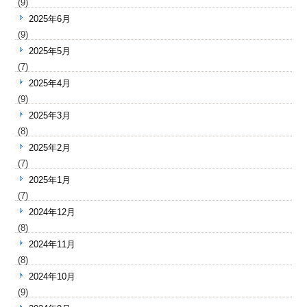
(9)
2025年6月
(9)
2025年5月
(7)
2025年4月
(9)
2025年3月
(8)
2025年2月
(7)
2025年1月
(7)
2024年12月
(8)
2024年11月
(8)
2024年10月
(9)