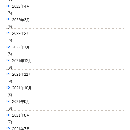
2022年4月
(8)
2022年3月
(9)
2022年2月
(8)
2022年1月
(8)
2021年12月
(9)
2021年11月
(9)
2021年10月
(8)
2021年9月
(9)
2021年8月
(7)
2021年7月