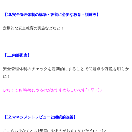
【10.安全管理体制の構築・改善に必要な教育・訓練等】
定期的な安全教育の実施などなど！
【11.内部監査】
安全管理体制のチェックを定期的にすることで問題点や課題を明らか
に！
少なくても1年毎にやるのがおすすめらしいです(・▽・)ノ
【12.マネジメントレビューと継続的改善】
こちらも少なくとも1年毎にやるのがおすすめだそう(・・)ノ