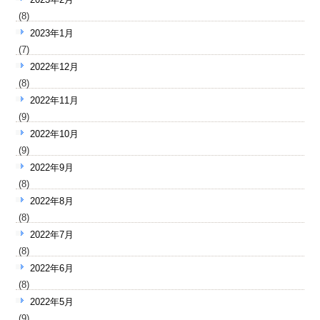
(8)
2023年1月
(7)
2022年12月
(8)
2022年11月
(9)
2022年10月
(9)
2022年9月
(8)
2022年8月
(8)
2022年7月
(8)
2022年6月
(8)
2022年5月
(9)