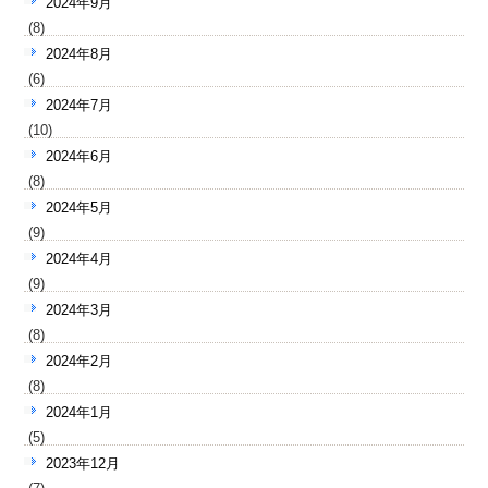
2024年9月
(8)
2024年8月
(6)
2024年7月
(10)
2024年6月
(8)
2024年5月
(9)
2024年4月
(9)
2024年3月
(8)
2024年2月
(8)
2024年1月
(5)
2023年12月