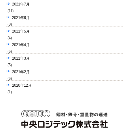
2021年7月
(11)
2021年6月
(8)
2021年5月
(4)
2021年4月
(6)
2021年3月
(5)
2021年2月
(6)
2020年12月
(1)