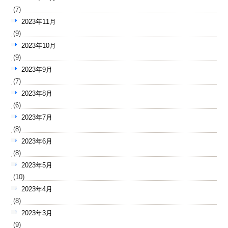
(7)
2023年11月
(9)
2023年10月
(9)
2023年9月
(7)
2023年8月
(6)
2023年7月
(8)
2023年6月
(8)
2023年5月
(10)
2023年4月
(8)
2023年3月
(9)