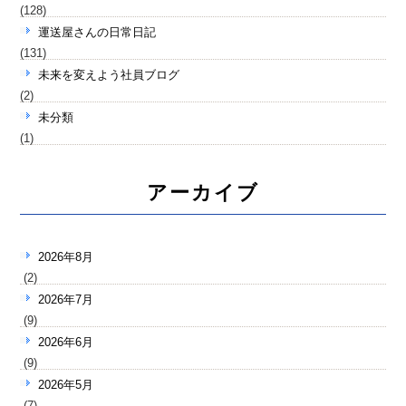
(128)
運送屋さんの日常日記
(131)
未来を変えよう社員ブログ
(2)
未分類
(1)
アーカイブ
2026年8月
(2)
2026年7月
(9)
2026年6月
(9)
2026年5月
(7)