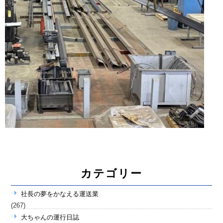
カテゴリー
社長の夢をかなえる運送業
(267)
大ちゃんの運行日誌