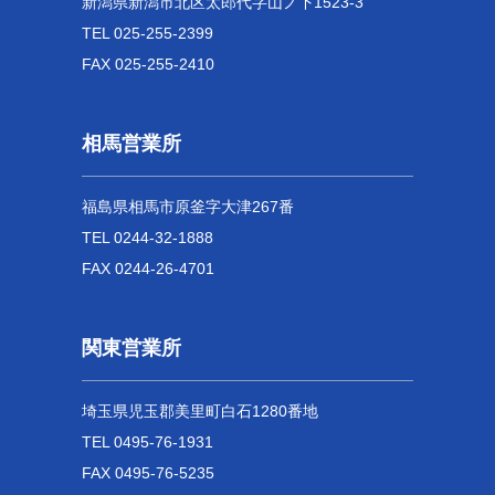
新潟県新潟市北区太郎代字山ノ下1523-3
TEL 025-255-2399
FAX 025-255-2410
相馬営業所
福島県相馬市原釜字大津267番
TEL 0244-32-1888
FAX 0244-26-4701
関東営業所
埼玉県児玉郡美里町白石1280番地
TEL 0495-76-1931
FAX 0495-76-5235