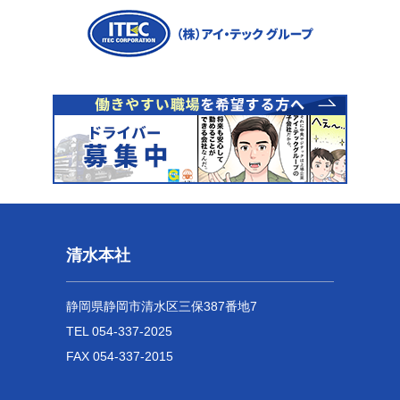
清水本社
静岡県静岡市清水区三保387番地7
TEL 054-337-2025
FAX 054-337-2015