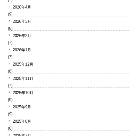
2026年4月
(9)
2026年3月
(8)
2026年2月
(7)
2026年1月
(7)
2025年12月
(8)
2025年11月
(7)
2025年10月
(9)
2025年9月
(9)
2025年8月
(6)
2025年7月