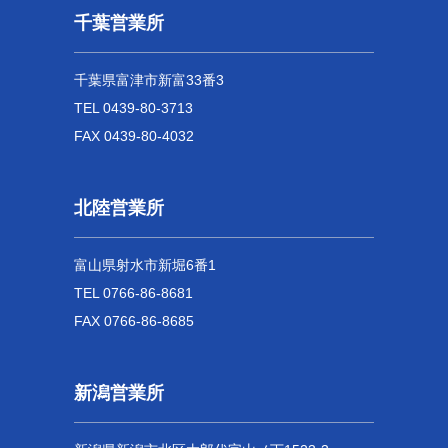
千葉営業所
千葉県富津市新富33番3
TEL 0439-80-3713
FAX 0439-80-4032
北陸営業所
富山県射水市新堀6番1
TEL 0766-86-8681
FAX 0766-86-8685
新潟営業所