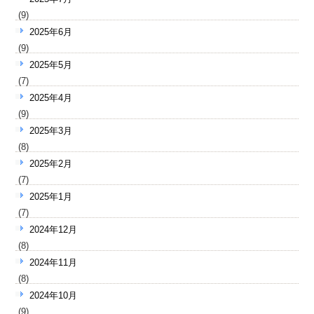
(9)
2025年6月
(9)
2025年5月
(7)
2025年4月
(9)
2025年3月
(8)
2025年2月
(7)
2025年1月
(7)
2024年12月
(8)
2024年11月
(8)
2024年10月
(9)