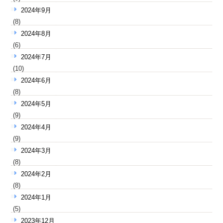
2024年9月
(8)
2024年8月
(6)
2024年7月
(10)
2024年6月
(8)
2024年5月
(9)
2024年4月
(9)
2024年3月
(8)
2024年2月
(8)
2024年1月
(5)
2023年12月