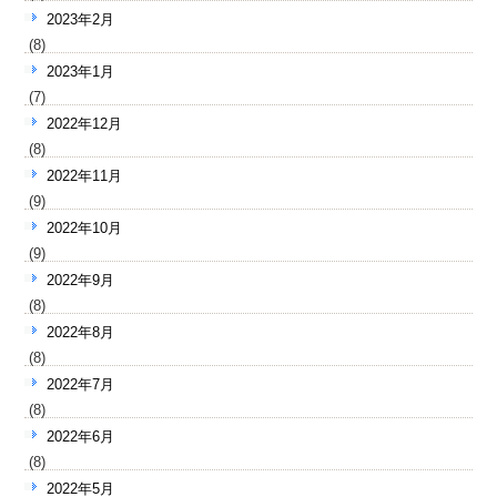
2023年2月
(8)
2023年1月
(7)
2022年12月
(8)
2022年11月
(9)
2022年10月
(9)
2022年9月
(8)
2022年8月
(8)
2022年7月
(8)
2022年6月
(8)
2022年5月