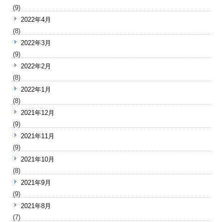
(9)
2022年4月
(8)
2022年3月
(9)
2022年2月
(8)
2022年1月
(8)
2021年12月
(9)
2021年11月
(9)
2021年10月
(8)
2021年9月
(9)
2021年8月
(7)